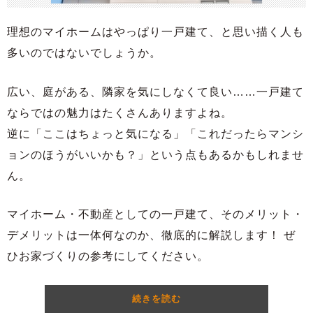
理想のマイホームはやっぱり一戸建て、と思い描く人も
多いのではないでしょうか。
広い、庭がある、隣家を気にしなくて良い……一戸建て
ならではの魅力はたくさんありますよね。
逆に「ここはちょっと気になる」「これだったらマンシ
ョンのほうがいいかも？」という点もあるかもしれませ
ん。
マイホーム・不動産としての一戸建て、そのメリット・
デメリットは一体何なのか、徹底的に解説します！ ぜ
ひお家づくりの参考にしてください。
続きを読む