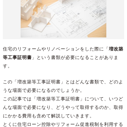
住宅のリフォームやリノベーションをした際に「
増改築
等工事証明書
」という書類が必要になることがありま
す。
この「増改築等工事証明書」とはどんな書類で、どのよ
うな場面で必要になるのでしょうか。
この記事では「増改築等工事証明書」について、いつど
んな場面で必要になり、どうやって取得するのか、取得
にかかる費用も含めて解説していきます。
とくに住宅ローン控除やリフォーム促進税制を利用する