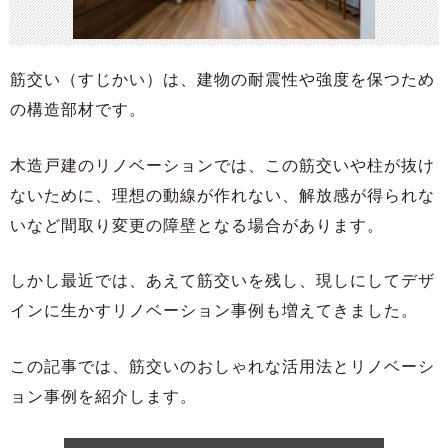
筋交い（すじかい）は、建物の耐震性や強度を保つため
の構造部材です。
木造戸建のリノベーションでは、この筋交いや柱が抜け
ないために、理想の動線が作れない、解放感が得られな
いなど間取り変更の障壁となる場合があります。
しかし最近では、あえて筋交いを残し、現しにしてデザ
インに生かすリノベーション事例も増えてきました。
この記事では、筋交いのおしゃれな活用法とリノベーシ
ョン事例を紹介します。