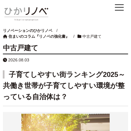
リノベーションのひかリノベ
/
住まいのコラム『リノベの強化書』
/
中古戸建て
中古戸建て
2026.08.03
子育てしやすい街ランキング2025～
共働き世帯が子育てしやすい環境が整
っている自治体は？