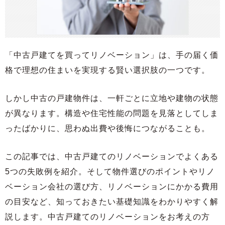
「中古戸建てを買ってリノベーション」は、手の届く価
格で理想の住まいを実現する賢い選択肢の一つです。
しかし中古の戸建物件は、一軒ごとに立地や建物の状態
が異なります。構造や住宅性能の問題を見落としてしま
ったばかりに、思わぬ出費や後悔につながることも。
この記事では、中古戸建てのリノベーションでよくある
5つの失敗例を紹介。そして物件選びのポイントやリノ
ベーション会社の選び方、リノベーションにかかる費用
の目安など、知っておきたい基礎知識をわかりやすく解
説します。中古戸建てのリノベーションをお考えの方