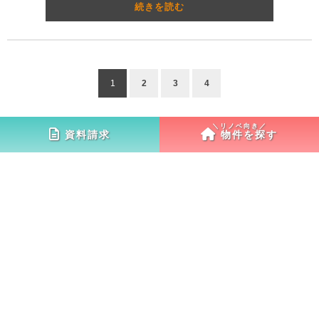
続きを読む
1
2
3
4
資料請求
物件を探す