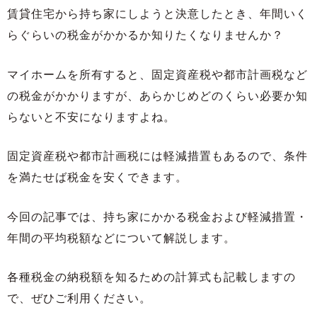
賃貸住宅から持ち家にしようと決意したとき、年間いく
らぐらいの税金がかかるか知りたくなりませんか？
マイホームを所有すると、固定資産税や都市計画税など
の税金がかかりますが、あらかじめどのくらい必要か知
らないと不安になりますよね。
固定資産税や都市計画税には軽減措置もあるので、条件
を満たせば税金を安くできます。
今回の記事では、持ち家にかかる税金および軽減措置・
年間の平均税額などについて解説します。
各種税金の納税額を知るための計算式も記載しますの
で、ぜひご利用ください。