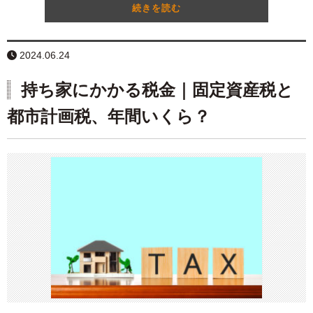
続きを読む
2024.06.24
持ち家にかかる税金｜固定資産税と
都市計画税、年間いくら？