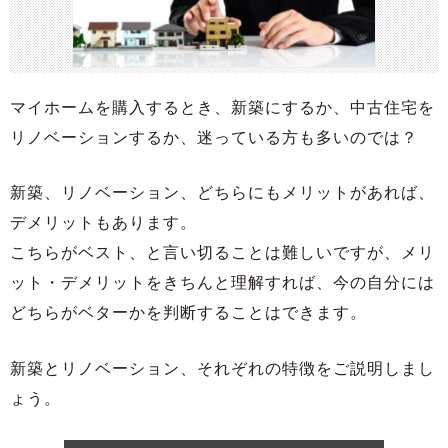
マイホームを購入するとき、新築にするか、中古住宅を
リノベーションするか、迷っている方も多いのでは？
新築、リノベーション、どちらにもメリットがあれば、
デメリットもあります。
こちらがベスト、と言い切ることは難しいですが、メリ
ット・デメリットをきちんと理解すれば、今の自分には
どちらがベターかを判断することはできます。
新築とリノベーション、それぞれの特徴をご説明しまし
ょう。