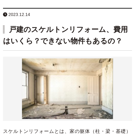
2023.12.14
戸建のスケルトンリフォーム、費用
はいくら？できない物件もあるの？
スケルトンリフォームとは、家の躯体（柱・梁・基礎）