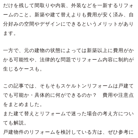
だけを残して間取りや内装、外装などを一新するリフォ
ームのこと。新築や建て替えよりも費用が安く済み、自
分好みの空間やデザインにできるというメリットがあり
ます。
一方で、元の建物の状態によっては新築以上に費用がか
かる可能性や、法律的な問題でリフォーム内容に制約が
生じるケースも。
この記事では、そもそもスケルトンリフォームは戸建て
でも可能か・具体的に何ができるのか？ 費用や注意点
をまとめました。
また建て替えとリフォームで迷った場合の考え方につい
ても解説。
戸建物件のリフォームを検討している方は、ぜひ参考に