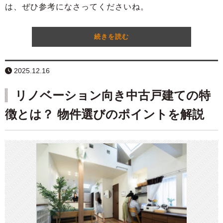
は、ぜひ参考になさってくださいね。
続きを読む
2025.12.16
リノベーション向き中古戸建ての特
徴とは？ 物件選びのポイントを解説