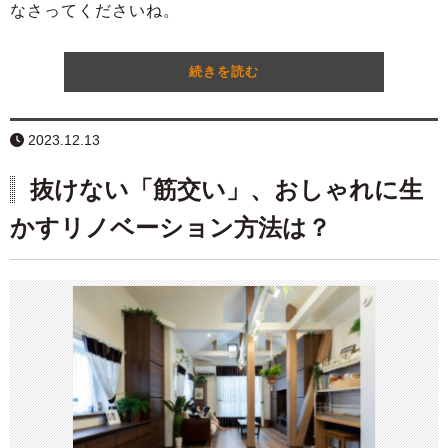
なさってくださいね。
続きを読む
2023.12.13
抜けない「筋交い」、おしゃれに生
かすリノベーション方法は？