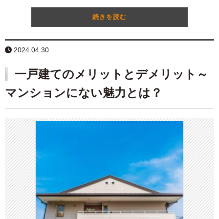
続きを読む
2024.04.30
一戸建てのメリットとデメリット～
マンションにない魅力とは？