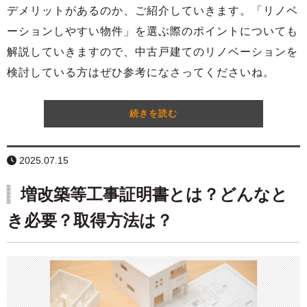
デメリットがあるのか、ご紹介していきます。「リノベ
ーションしやすい物件」を選ぶ際のポイントについても
解説していきますので、中古戸建てのリノベーションを
検討している方はぜひ参考になさってくださいね。
続きを読む
2025.07.15
増改築等工事証明書とは？どんなと
き必要？取得方法は？