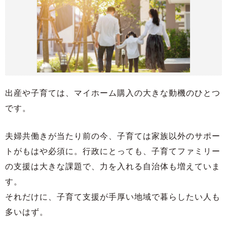
出産や子育ては、マイホーム購入の大きな動機のひとつ
です。
夫婦共働きが当たり前の今、子育ては家族以外のサポー
トがもはや必須に。行政にとっても、子育てファミリー
の支援は大きな課題で、力を入れる自治体も増えていま
す。
それだけに、子育て支援が手厚い地域で暮らしたい人も
多いはず。