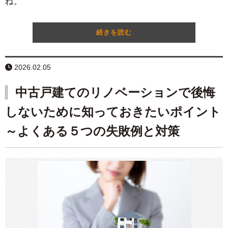
ね。
続きを読む
2026.02.05
中古戸建てのリノベーションで後悔
しないために知っておきたいポイント
～よくある５つの失敗例と対策