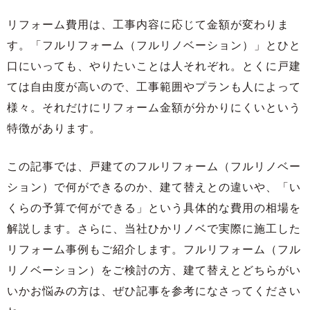
リフォーム費用は、工事内容に応じて金額が変わりま
す。「フルリフォーム（フルリノベーション）」とひと
口にいっても、やりたいことは人それぞれ。とくに戸建
ては自由度が高いので、工事範囲やプランも人によって
様々。それだけにリフォーム金額が分かりにくいという
特徴があります。
この記事では、戸建てのフルリフォーム（フルリノベー
ション）で何ができるのか、建て替えとの違いや、「い
くらの予算で何ができる」という具体的な費用の相場を
解説します。さらに、当社ひかリノベで実際に施工した
リフォーム事例もご紹介します。フルリフォーム（フル
リノベーション）をご検討の方、建て替えとどちらがい
いかお悩みの方は、ぜひ記事を参考になさってください