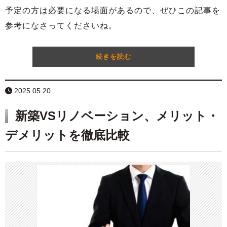
予定の方は必要になる場面があるので、ぜひこの記事を
参考になさってくださいね。
続きを読む
2025.05.20
新築VSリノベーション、メリット・
デメリットを徹底比較