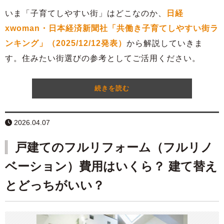
いま「子育てしやすい街」はどこなのか、
日経
xwoman
・日本経済新聞社「共働き子育てしやすい街ラ
ンキング」（2025/12/12
発表）
から解説していきま
す。住みたい街選びの参考としてご活用ください。
続きを読む
2026.04.07
戸建てのフルリフォーム（フルリノ
ベーション）費用はいくら？ 建て替え
とどっちがいい？