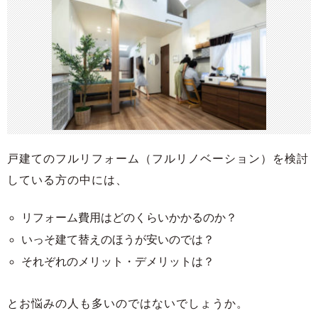
戸建てのフルリフォーム（フルリノベーション）を検討
している方の中には、
リフォーム費用はどのくらいかかるのか？
いっそ建て替えのほうが安いのでは？
それぞれのメリット・デメリットは？
とお悩みの人も多いのではないでしょうか。