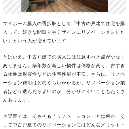
マイホーム購入の選択肢として「中古の戸建て住宅を購
入して、好きな間取りやデザインにリノベーションした
い」という人が増えています。
とはいえ、中古戸建ての購入には注意すべき点が少なく
ありません。築年数が新しい物件は価格が高く、古すぎ
る物件は耐震性などの住宅性能が不安。さらに、リノベ
ーション費用はどのくらいかかるか、リノベーション業
者はどう選んだらよいのか、分かりにくいこともたくさ
んあります。
本記事では、そもそも「リノベーション」とは何か、そ
して中古戸建てのリノベーションにはどんなメリット・