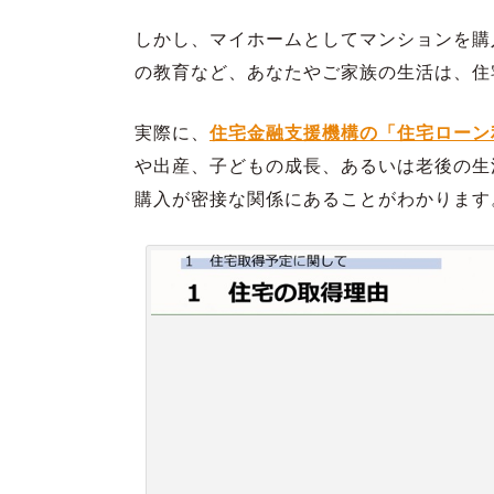
しかし、マイホームとしてマンションを購
の教育など、あなたやご家族の生活は、住
実際に、
住宅金融支援機構の「住宅ローン利
や出産、子どもの成長、あるいは老後の生
購入が密接な関係にあることがわかります