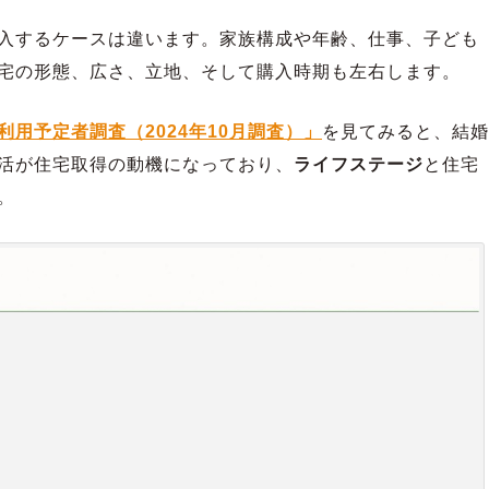
入するケースは違います。家族構成や年齢、仕事、子ども
宅の形態、広さ、立地、そして購入時期も左右します。
用予定者調査（2024年10月調査）」
を見てみると、結婚
活が住宅取得の動機になっており、
ライフステージ
と住宅
。