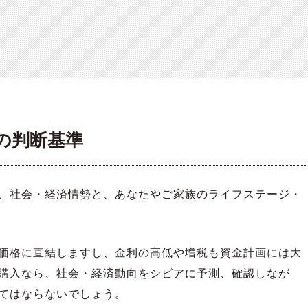
の判断基準
、社会・経済情勢と、あなたやご家族のライフステージ・
価格に直結しますし、金利の高低や増税も資金計画には大
購入なら、社会・経済動向をシビアに予測、確認しなが
てはならないでしょう。