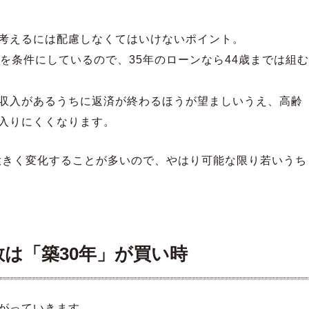
考えるには配慮しなくてはいけないポイント。
を条件にしているので、35年のローンなら44歳までは組む
収入があるうちに返済が終わるほうが望ましいうえ、高齢
入りにくくなります。
て大きく変化することが多いので、やはり可能な限り若いうち
は「築30年」が買い時
がっていきます。