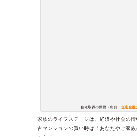
住宅取得の動機（出典：
住宅金融
家族のライフステージは、経済や社会の情
古マンションの買い時は「あなたやご家族