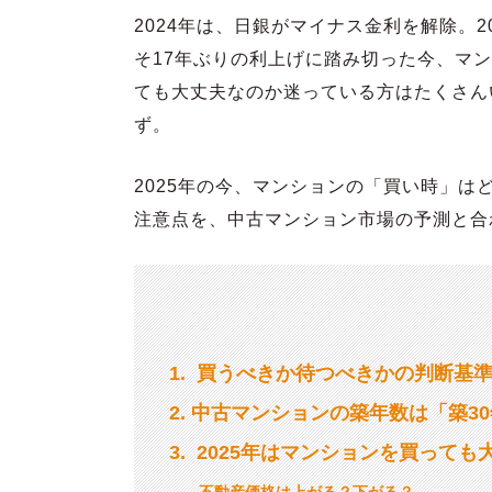
2024年は、日銀がマイナス金利を解除。2
そ17年ぶりの利上げに踏み切った今、マ
ても大丈夫なのか迷っている方はたくさん
ず。
2025年の今、マンションの「買い時」
注意点を、中古マンション市場の予測と合
1
買うべきか待つべきかの判断基
2
中古マンションの築年数は「築3
3
2025年はマンションを買っても
不動産価格は上がる？下がる？