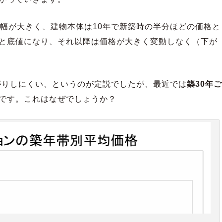
落幅が大きく、建物本体は10年で新築時の半分ほどの価格と
と底値になり、それ以降は価格が大きく変動しなく（下が
下がりしにくい、というのが定説でしたが、最近では
築30年ご
です。これはなぜでしょうか？