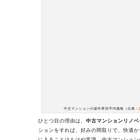
中古マンションの築年帯別平均価格（出典：
ひとつ目の理由は、
中古マンションリノベ
ションをすれば、好みの間取りで、快適か
に入ることはもはや常識。中古マンション