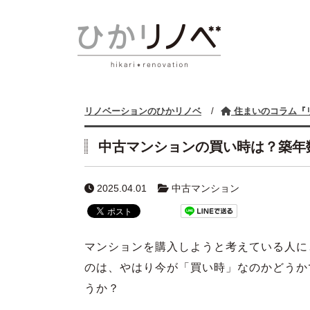
リノベーションのひかリノベ
/
住まいのコラム『
中古マンションの買い時は？築年数
2025.04.01
中古マンション
マンションを購入しようと考えている人に
のは、やはり今が「買い時」なのかどうか
うか？