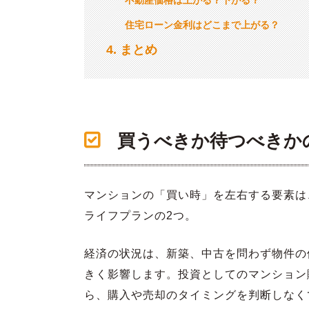
住宅ローン金利はどこまで上がる？
4
まとめ
買うべきか待つべきか
マンションの「買い時」を左右する要素は
ライフプランの2つ。
経済の状況は、新築、中古を問わず物件の
きく影響します。投資としてのマンション
ら、購入や売却のタイミングを判断しなく