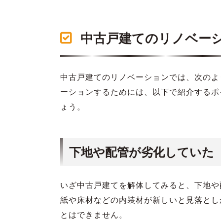
中古戸建てのリノベー
中古戸建てのリノベーションでは、次のよ
ーションするためには、以下で紹介するポ
ょう。
下地や配管が劣化していた
いざ中古戸建てを解体してみると、下地や
紙や床材などの内装材が新しいと見落とし
とはできません。