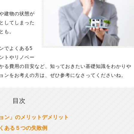
や建物の状態が
としてしまった
とも。
ンでよくある5
ントやリノベー
かる費用の目安など、知っておきたい基礎知識をわかりや
ョンをお考えの方は、ぜひ参考になさってくださいね。
目次
ョン」のメリットデメリット
くある５つの失敗例