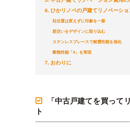
6
ひかリノベの戸建てリノベーショ
柱位置は変えずに印象を一新
筋交いをデザインに取り込む
ステンレスブレースで耐震性能を強化
断熱性能「4」を実現
7
おわりに
「中古戸建てを買って
ト