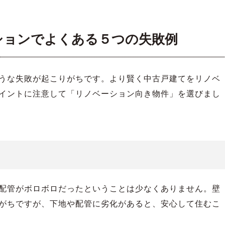
ションでよくある５つの失敗例
うな失敗が起こりがちです。より賢く中古戸建てをリノベ
イントに注意して「リノベーション向き物件」を選びまし
配管がボロボロだったということは少なくありません。壁
がちですが、下地や配管に劣化があると、安心して住むこ