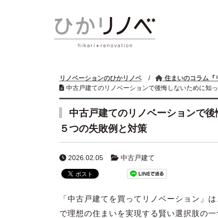
リノベーションのひかリノベ
/
住まいのコラム『
中古戸建てのリノベーションで後悔しないために知っ
中古戸建てのリノベーションで後
５つの失敗例と対策
2026.02.05
中古戸建て
「中古戸建てを買ってリノベーション」は
で理想の住まいを実現する賢い選択肢の一