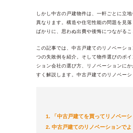
しかし中古の戸建物件は、一軒ごとに立地
異なります。構造や住宅性能の問題を見落
ばかりに、思わぬ出費や後悔につながるこ
この記事では、中古戸建てのリノベーショ
つの失敗例を紹介。そして物件選びのポイ
ション会社の選び方、リノベーションにか
すく解説します。中古戸建てのリノベーシ
1
「中古戸建てを買ってリノベーシ
2
中古戸建てのリノベーションでよ