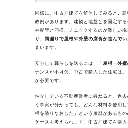
同様に、中古戸建てを解体してみると
、
建
敗例があります。建物と地盤とを固定する
や配管と同様、チェックするのが難しい場
り、雨漏りで屋根や外壁の腐食が進んでい
まいます。
安心して暮らしを送るには、「
屋根・外壁
ナンスが不可欠。中古で購入した住宅は、
が必要です。
仲介している不動産業者に尋ねると、過去
う事実が分かっても、どんな材料を使用し
根を塗りなおした」という履歴があるもの
ケースも考えられます。中古戸建てを購入