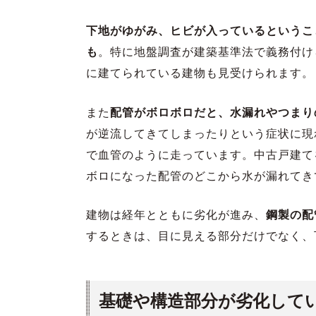
下地がゆがみ、ヒビが入っているというこ
も
。特に地盤調査が建築基準法で義務付けら
に建てられている建物も見受けられます。
また
配管がボロボロだと、水漏れやつまり
が逆流してきてしまったりという症状に現
で血管のように走っています。中古戸建て
ボロになった配管のどこから水が漏れてき
建物は経年とともに劣化が進み、
鋼製の配
するときは、目に見える部分だけでなく、
基礎や構造部分が劣化して