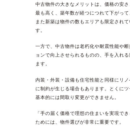
中古物件の大きなメリットは、価格の安さ
最も高く、築年数が経つにつれて下がって
また新築は物件の数もエリアも限定されて
す。
一方で、中古物件は老朽化や耐震性能や断
ョンで向上させられるものの、手を入れる
ます。
内装・外装・設備も住宅性能と同様にリノ
に制約が生じる場合もあります。とくにツ
基本的には間取り変更ができません。
「手の届く価格で理想の住まいを実現でき
ためには、物件選びが非常に重要です。