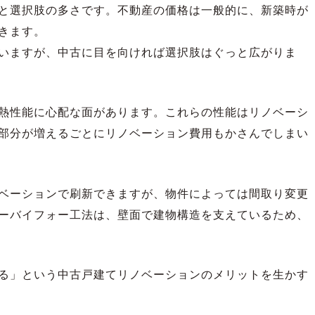
と選択肢の多さです。不動産の価格は一般的に、新築時が
きます。
いますが、中古に目を向ければ選択肢はぐっと広がりま
熱性能に心配な面があります。これらの性能はリノベーシ
部分が増えるごとにリノベーション費用もかさんでしまい
ベーションで刷新できますが、物件によっては間取り変更
ーバイフォー工法は、壁面で建物構造を支えているため、
る」という中古戸建てリノベーションのメリットを生かす