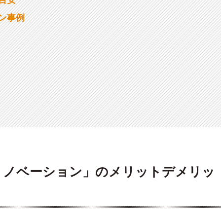
ン事例
リノベーション」のメリットデメリッ