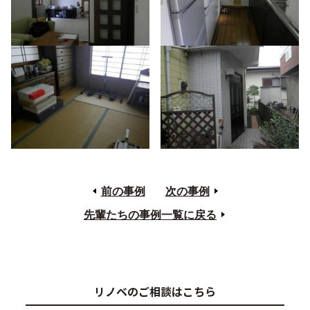
前の事例
次の事例
先輩たちの事例一覧に戻る
リノベのご相談はこちら