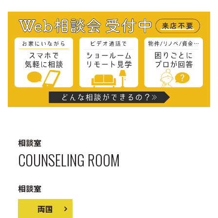
相談室
COUNSELING ROOM
相談室
両国