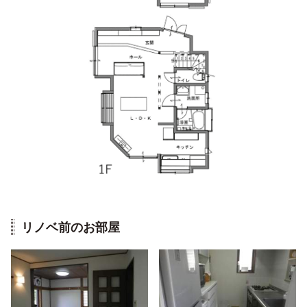
リノベ前のお部屋