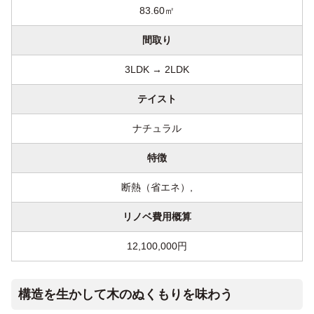
83.60㎡
間取り
3LDK → 2LDK
テイスト
ナチュラル
特徴
断熱（省エネ）,
リノベ費用概算
12,100,000円
構造を生かして木のぬくもりを味わう