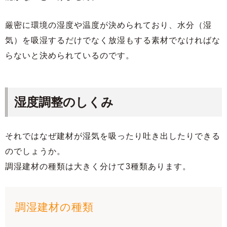
厳密に環境の湿度や温度が決められており、水分（湿
気）を吸湿するだけでなく放湿もする素材でなければな
らないと決められているのです。
湿度調整のしくみ
それではなぜ建材が湿気を吸ったり吐き出したりできる
のでしょうか。
調湿建材の種類は大きく分けて3種類あります。
調湿建材の種類