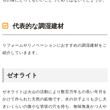
ちの体にとってもいいことづくめではないでしょうか。
代表的な調湿建材
リフォームやリノベーションにおすすめの調湿建材をご
紹介していきます。
ゼオライト
ゼオライトは火山の活動により数百万年もの長い年月を
かけて作られた天然の鉱物です。水の分子よりも少し大
きいくらいの微小な管状の穴を持ち、無味無臭かつ人や