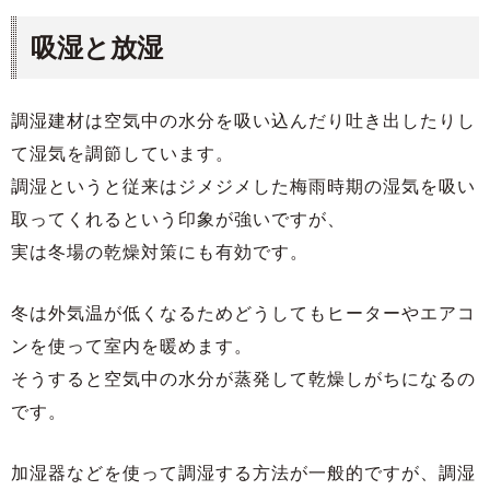
吸湿と放湿
調湿建材は空気中の水分を吸い込んだり吐き出したりし
て湿気を調節しています。
調湿というと従来はジメジメした梅雨時期の湿気を吸い
取ってくれるという印象が強いですが、
実は冬場の乾燥対策にも有効です。
冬は外気温が低くなるためどうしてもヒーターやエアコ
ンを使って室内を暖めます。
そうすると空気中の水分が蒸発して乾燥しがちになるの
です。
加湿器などを使って調湿する方法が一般的ですが、調湿