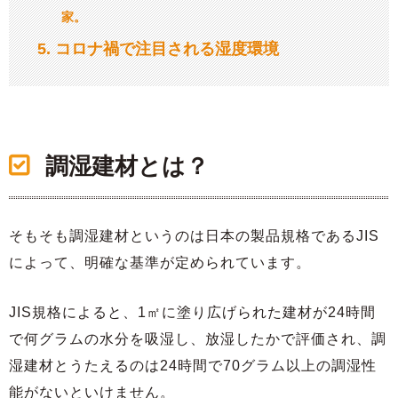
家。
5
コロナ禍で注目される湿度環境
調湿建材とは？
そもそも調湿建材というのは日本の製品規格であるJIS
によって、明確な基準が定められています。
JIS規格によると、1㎡に塗り広げられた建材が24時間
で何グラムの水分を吸湿し、放湿したかで評価され、調
湿建材とうたえるのは24時間で70グラム以上の調湿性
能がないといけません。