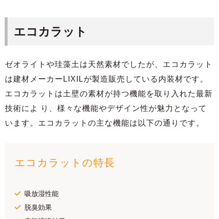
エコカラット
ゼオライトや珪藻土は天然素材でしたが、エコカラット
は建材メーカーLIXILが製造販売している内装材です。
エコカラットは土壁の素材が持つ機能を取り入れた最新
技術によ り、様々な機能やデザイン性が魅力となって
います。エコカラットの主な機能は以下の通りです。
エコカラットの特長
吸放湿性能
脱臭効果