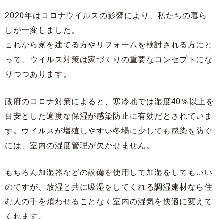
2020年はコロナウイルスの影響により、私たちの暮ら
しが一変しました。
これから家を建てる方やリフォームを検討される方にと
って、ウイルス対策は家づくりの重要なコンセプトにな
りつつあります。
政府のコロナ対策によると、寒冷地では湿度40％以上を
目安とした適度な保湿が感染防止に有効だとされていま
す。ウイルスが増殖しやすい冬場に少しでも感染を防ぐ
には、室内の湿度管理が欠かせません。
もちろん加湿器などの設備を使用して加湿をしてもいい
のですが、放湿と共に吸湿をしてくれる調湿建材なら住
む人の手を煩わせることなく室内の湿気を快適に変えて
くれます。