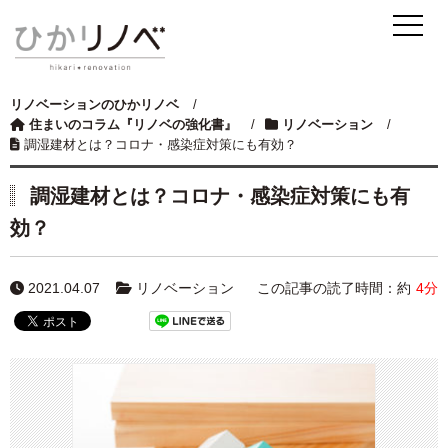
リノベーションのひかリノベ
/
住まいのコラム『リノベの強化書』
/
リノベーション
/
調湿建材とは？コロナ・感染症対策にも有効？
調湿建材とは？コロナ・感染症対策にも有
効？
2021.04.07
リノベーション
この記事の読了時間：約
4分