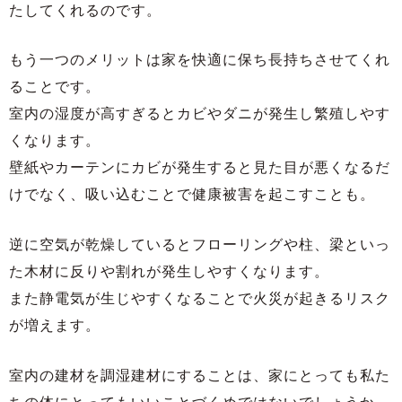
たしてくれるのです。
もう一つのメリットは家を快適に保ち長持ちさせてくれ
ることです。
室内の湿度が高すぎるとカビやダニが発生し繁殖しやす
くなります。
壁紙やカーテンにカビが発生すると見た目が悪くなるだ
けでなく、吸い込むことで健康被害を起こすことも。
逆に空気が乾燥しているとフローリングや柱、梁といっ
た木材に反りや割れが発生しやすくなります。
また静電気が生じやすくなることで火災が起きるリスク
が増えます。
室内の建材を調湿建材にすることは、家にとっても私た