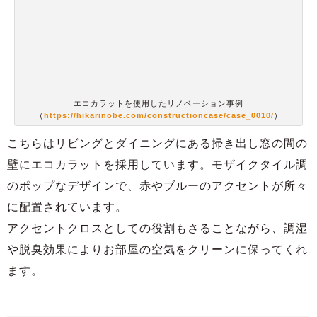
エコカラットを使用したリノベーション事例
（
https://hikarinobe.com/constructioncase/case_0010/
）
こちらはリビングとダイニングにある掃き出し窓の間の
壁にエコカラットを採用しています。モザイクタイル調
のポップなデザインで、赤やブルーのアクセントが所々
に配置されています。
アクセントクロスとしての役割もさることながら、調湿
や脱臭効果によりお部屋の空気をクリーンに保ってくれ
ます。