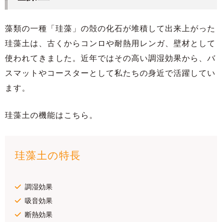
藻類の一種「珪藻」の殻の化石が堆積して出来上がった
珪藻土は、古くからコンロや耐熱用レンガ、壁材として
使われてきました。近年ではその高い調湿効果から、バ
スマットやコースターとして私たちの身近で活躍してい
ます。
珪藻土の機能はこちら。
珪藻土の特長
調湿効果
吸音効果
断熱効果