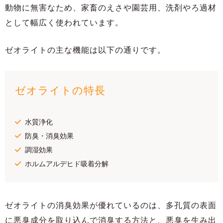
動物に無害なため、家畜のえさや園芸用、洗剤やろ過材
として幅広く使われています。
ゼオライトの主な機能は以下の通りです。
ゼオライトの特長
水質浄化
防臭・消臭効果
調湿効果
ホルムアルデヒド吸着分解
ゼオライトの消臭効果が優れているのは、多孔質の表面
に悪臭成分を取り込んで消臭する方法と、悪臭を生み出