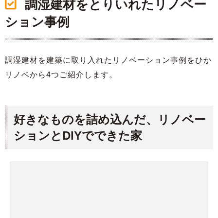
調湿建材をとりいれたリノベー
ション事例
調湿建材を建築に取り入れたリノベーション事例をひか
リノベから4つご紹介します。
好きなものを詰め込んだ、リノベー
ションとDIYでできた家