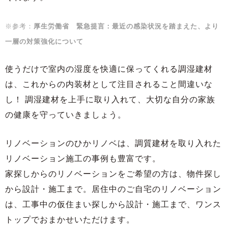
※参考：
厚生労働省 緊急提言：最近の感染状況を踏まえた、より
一層の対策強化について
使うだけで室内の湿度を快適に保ってくれる調湿建材
は、これからの内装材として注目されること間違いな
し！ 調湿建材を上手に取り入れて、大切な自分の家族
の健康を守っていきましょう。
リノベーションのひかリノベは、調質建材を取り入れた
リノベーション施工の事例も豊富です。
家探しからのリノベーションをご希望の方は、物件探し
から設計・施工まで。居住中のご自宅のリノベーション
は、工事中の仮住まい探しから設計・施工まで、ワンス
トップでおまかせいただけます。