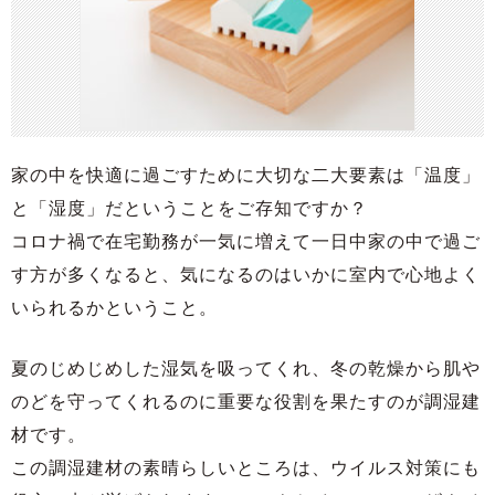
家の中を快適に過ごすために大切な二大要素は「温度」
と「湿度」だということをご存知ですか？
コロナ禍で在宅勤務が一気に増えて一日中家の中で過ご
す方が多くなると、気になるのはいかに室内で心地よく
いられるかということ。
夏のじめじめした湿気を吸ってくれ、冬の乾燥から肌や
のどを守ってくれるのに重要な役割を果たすのが調湿建
材です。
この調湿建材の素晴らしいところは、ウイルス対策にも