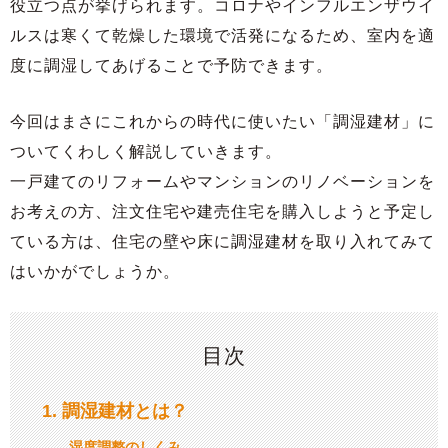
役立つ点が挙げられます。コロナやインフルエンザウイ
ルスは寒くて乾燥した環境で活発になるため、室内を適
度に調湿してあげることで予防できます。
今回はまさにこれからの時代に使いたい「調湿建材」に
ついてくわしく解説していきます。
一戸建てのリフォームやマンションのリノベーションを
お考えの方、注文住宅や建売住宅を購入しようと予定し
ている方は、住宅の壁や床に調湿建材を取り入れてみて
はいかがでしょうか。
目次
1
調湿建材とは？
湿度調整のしくみ