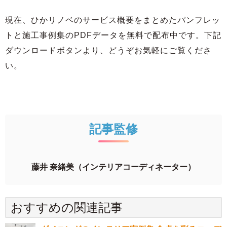
現在、ひかリノベのサービス概要をまとめたパンフレッ
トと施工事例集のPDFデータを無料で配布中です。下記
ダウンロードボタンより、どうぞお気軽にご覧くださ
い。
記事監修