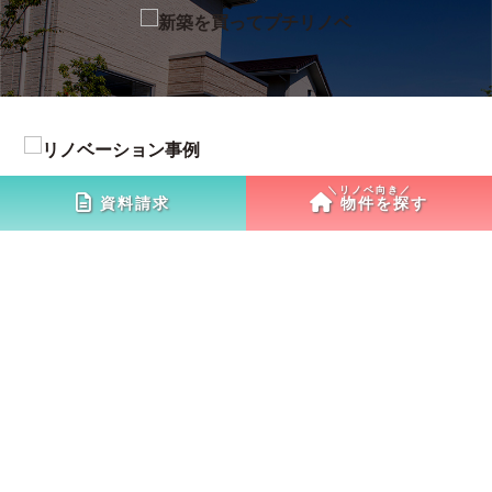
資料請求
物件を探す
お問い合わせ