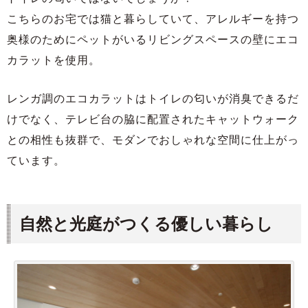
こちらのお宅では猫と暮らしていて、アレルギーを持つ
奥様のためにペットがいるリビングスペースの壁にエコ
カラットを使用。
レンガ調のエコカラットはトイレの匂いが消臭できるだ
けでなく、テレビ台の脇に配置されたキャットウォーク
との相性も抜群で、モダンでおしゃれな空間に仕上がっ
ています。
自然と光庭がつくる優しい暮らし