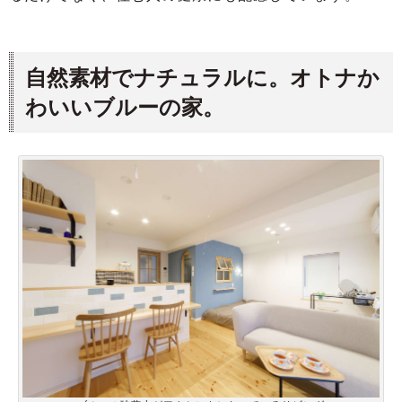
自然素材でナチュラルに。オトナか
わいいブルーの家。