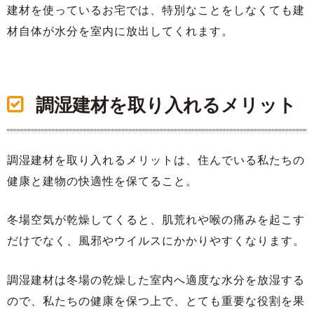
建材を使っているお宅では、特別なことをしなくても建
材自体が水分を室内に放出してくれます。
調湿建材を取り入れるメリット
調湿建材を取り入れるメリットは、住んでいる私たちの
健康と建物の快適性を保てること。
冬場空気が乾燥してくると、肌荒れや喉の痛みを起こす
だけでなく、風邪やウイルスにかかりやすくなります。
調湿建材は冬場の乾燥した室内へ適度な水分を放湿する
ので、私たちの健康を保つ上で、とても重要な役割を果