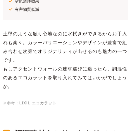
空気清浄効果
有害物質低減
土壁のような触り心地なのに水拭きができるからお手入
れも楽々。カラーバリエーションやデザインが豊富で組
み合わせ次第でオリジナリティが出せるのも魅力の一つ
です。
もしアクセントウォールの建材選びに迷ったら、調湿性
のあるエコカラットを取り入れてみてはいかがでしょう
か。
※参考：
LIXIL エコカラット