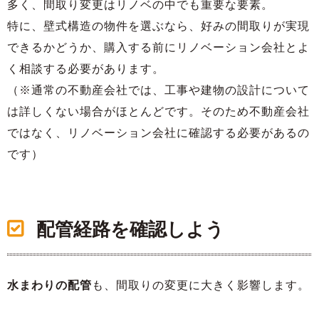
多く、間取り変更はリノベの中でも重要な要素。
特に、壁式構造の物件を選ぶなら、好みの間取りが実現
できるかどうか、購入する前にリノベーション会社とよ
く相談する必要があります。
（※通常の不動産会社では、工事や建物の設計について
は詳しくない場合がほとんどです。そのため不動産会社
ではなく、リノベーション会社に確認する必要があるの
です）
配管経路を確認しよう
水まわりの配管
も、間取りの変更に大きく影響します。