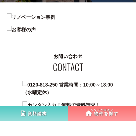
お問い合わせ
CONTACT
資料請求
物件を探す