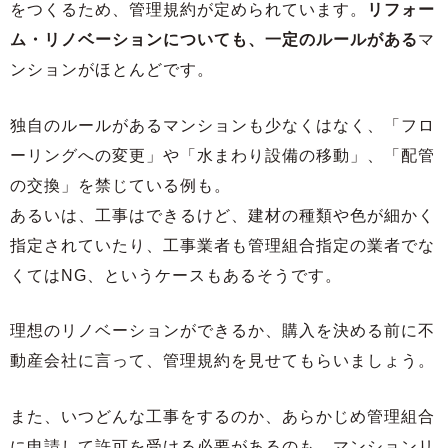
をつくるため、管理規約が定められています。
リフォー
ム・リノベーションについても、一定のルールがある
マ
ンションがほとんどです。
独自のルールがあるマンションも少なくはなく、「フロ
ーリングへの変更」や「水まわり設備の移動」、「配管
の交換」を禁じている例も。
あるいは、工事はできるけど、建材の種類や色が細かく
指定されていたり、工事業者も管理組合指定の業者でな
くてはNG、というケースもあるそうです。
理想のリノベーションができるか、購入を決める前に不
動産会社に言って、管理規約を見せてもらいましょう。
また、いつどんな工事をするのか、あらかじめ管理組合
に申請して許可を受ける必要があるのも、マンションリ