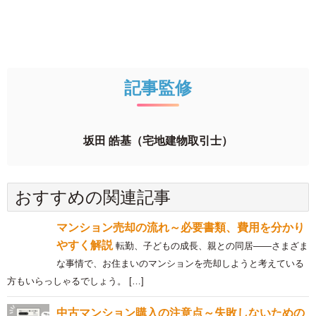
記事監修
坂田 皓基（宅地建物取引士）
おすすめの関連記事
マンション売却の流れ～必要書類、費用を分かり
やすく解説
転勤、子どもの成長、親との同居――さまざま
な事情で、お住まいのマンションを売却しようと考えている
方もいらっしゃるでしょう。 […]
中古マンション購入の注意点～失敗しないための