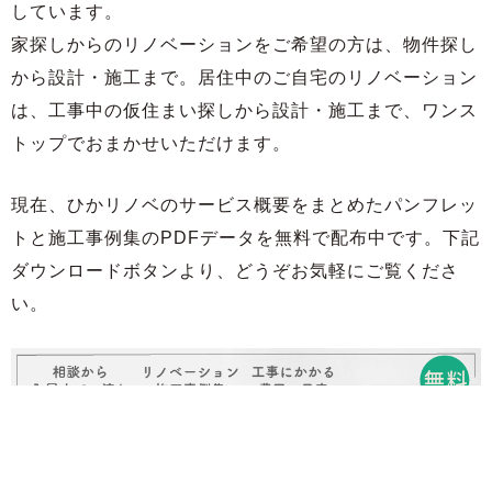
しています。
家探しからのリノベーションをご希望の方は、物件探し
から設計・施工まで。居住中のご自宅のリノベーション
は、工事中の仮住まい探しから設計・施工まで、ワンス
トップでおまかせいただけます。
現在、ひかリノベのサービス概要をまとめたパンフレッ
トと施工事例集のPDFデータを無料で配布中です。下記
ダウンロードボタンより、どうぞお気軽にご覧くださ
い。