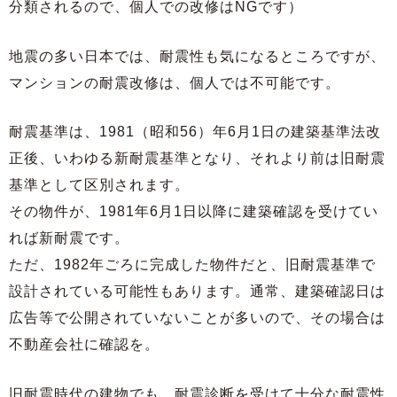
分類されるので、個人での改修はNGです）
地震の多い日本では、耐震性も気になるところですが、
マンションの耐震改修は、個人では不可能です。
耐震基準は、1981（昭和56）年6月1日の建築基準法改
正後、いわゆる新耐震基準となり、それより前は旧耐震
基準として区別されます。
その物件が、1981年6月1日以降に建築確認を受けてい
れば新耐震です。
ただ、1982年ごろに完成した物件だと、旧耐震基準で
設計されている可能性もあります。通常、建築確認日は
広告等で公開されていないことが多いので、その場合は
不動産会社に確認を。
旧耐震時代の建物でも、耐震診断を受けて十分な耐震性