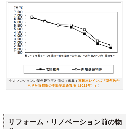
中古マンションの築年帯別平均価格（出典：
東日本レインズ『築年数か
ら見た首都圏の不動産流通市場（2022年）』
）
リフォーム・リノベーション前の物