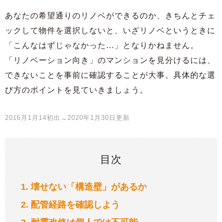
あなたの希望通りのリノベができるのか、きちんとチェ
ックして物件を選択しないと、いざリノベというときに
「こんなはずじゃなかった…」となりかねません。
「リノベーション向き」のマンションを見分けるには、
できないことを事前に確認することが大事。具体的な選
び方のポイントを見ていきましょう。
2016月1月14初出→2020年1月30日更新
目次
1
壊せない「構造壁」があるか
2
配管経路を確認しよう