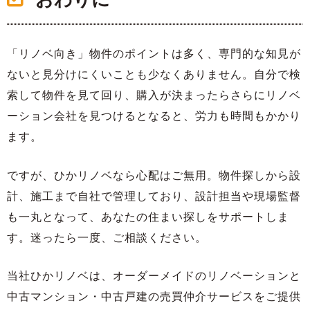
「リノベ向き」物件のポイントは多く、専門的な知見が
ないと見分けにくいことも少なくありません。自分で検
索して物件を見て回り、購入が決まったらさらにリノベ
ーション会社を見つけるとなると、労力も時間もかかり
ます。
ですが、ひかリノベなら心配はご無用。物件探しから設
計、施工まで自社で管理しており、設計担当や現場監督
も一丸となって、あなたの住まい探しをサポートしま
す。迷ったら一度、ご相談ください。
当社ひかリノベは、オーダーメイドのリノベーションと
中古マンション・中古戸建の売買仲介サービスをご提供