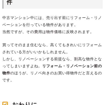
件
中古マンション中には、売り出す前にリフォーム・リノ
ベーションを行っている物件があります。
当然ですが、その費用は物件価格に反映されます。
買ってそのまま住むなら、高くてもきれいにリフォーム
されている方がいいかもしれません。
しかし、リノベーションする前提なら、割高な物件とな
ってしまいますよね。
リフォーム・リノベーション前の
物件
のほうが、リノベ向きのお買い得物件だと言えるの
です。
おわりに