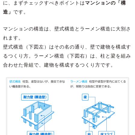
に、まずチェックすべきポイントは
マンションの「構
造」
です。
マンションの構造は、壁式構造とラーメン構造に大別さ
れます。
壁式構造（下図左）はその名の通り、壁で建物を構成す
るつくり方。ラーメン構造（下図右）は、柱と梁を組み
合わせた骨組で、建物を構成するつくり方です。