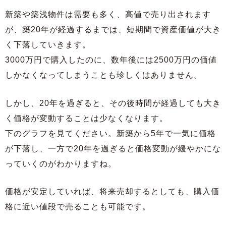
新築や築浅物件は需要も多く、高値で売り出されます
が、築20年が経過するまでは、短期間で資産価値が大き
く下落していきます。
3000万円で購入したのに、数年後には2500万円の価値
しかなくなってしまうことも珍しくはありません。
しかし、20年を過ぎると、その後時間が経過しても大き
く価格が変動することは少なくなります。
下のグラフを見てください。新築から5年で一気に価格
が下落し、一方で20年を過ぎると価格変動が緩やかにな
っていくのがわかりますね。
価格が安定していれば、将来売却するとしても、購入価
格に近い値段で売ることも可能です。