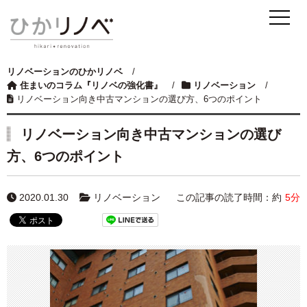
リノベーションのひかリノベ
/
住まいのコラム『リノベの強化書』
/
リノベーション
/
リノベーション向き中古マンションの選び方、6つのポイント
リノベーション向き中古マンションの選び
方、6つのポイント
2020.01.30
リノベーション
この記事の読了時間：約
5分