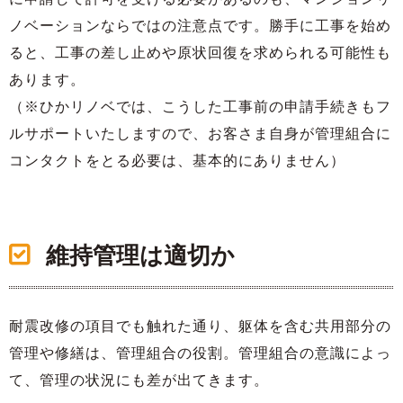
ノベーションならではの注意点です。勝手に工事を始め
ると、工事の差し止めや原状回復を求められる可能性も
あります。
（※ひかリノベでは、こうした工事前の申請手続きもフ
ルサポートいたしますので、お客さま自身が管理組合に
コンタクトをとる必要は、基本的にありません）
維持管理は適切か
耐震改修の項目でも触れた通り、躯体を含む共用部分の
管理や修繕は、管理組合の役割。管理組合の意識によっ
て、管理の状況にも差が出てきます。