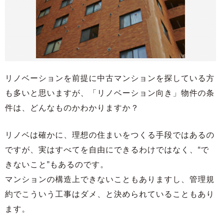
リノベーションを前提に中古マンションを探している方
も多いと思いますが、「リノベーション向き」物件の条
件は、どんなものかわかりますか？
リノベは確かに、理想の住まいをつくる手段ではあるの
ですが、実はすべてを自由にできるわけではなく、“で
きないこと”もあるのです。
マンションの構造上できないこともありますし、管理規
約でこういう工事はダメ、と決められていることもあり
ます。