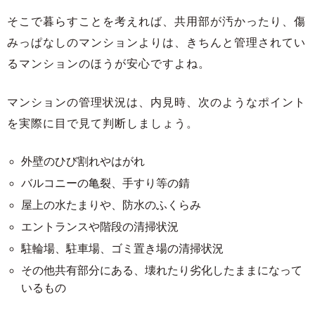
そこで暮らすことを考えれば、共用部が汚かったり、傷
みっぱなしのマンションよりは、きちんと管理されてい
るマンションのほうが安心ですよね。
マンションの管理状況は、内見時、次のようなポイント
を実際に目で見て判断しましょう。
外壁のひび割れやはがれ
バルコニーの亀裂、手すり等の錆
屋上の水たまりや、防水のふくらみ
エントランスや階段の清掃状況
駐輪場、駐車場、ゴミ置き場の清掃状況
その他共有部分にある、壊れたり劣化したままになって
いるもの