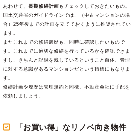
あわせて、
長期修繕計画
もチェックしておきたいもの。
国土交通省のガイドラインでは、（中古マンションの場
合）25年後までの計画を立てておくように推奨されてい
ます。
またこれまでの修繕履歴も、同時に確認したいもので
す。これまでに適切な修繕を行っているかを確認できま
すし、きちんと記録を残しているということ自体、管理
に対する意識があるマンションだという指標にもなりま
す。
修繕計画や履歴は管理規約と同様、不動産会社に手配を
依頼しましょう。
「お買い得」なリノベ向き物件