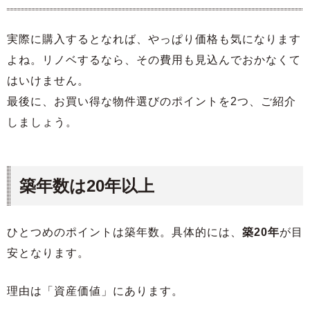
実際に購入するとなれば、やっぱり価格も気になります
よね。リノベするなら、その費用も見込んでおかなくて
はいけません。
最後に、お買い得な物件選びのポイントを2つ、ご紹介
しましょう。
築年数は20年以上
ひとつめのポイントは築年数。具体的には、
築20年
が目
安となります。
理由は「資産価値」にあります。