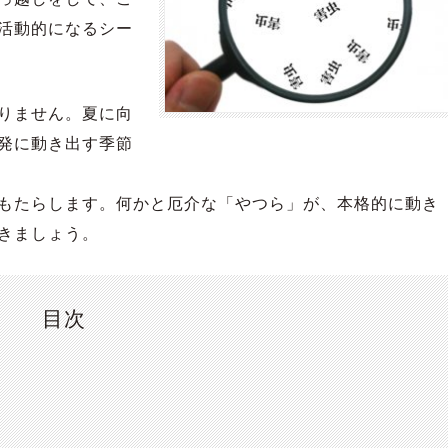
活動的になるシー
りません。夏に向
発に動き出す季節
もたらします。何かと厄介な「やつら」が、本格的に動き
きましょう。
目次