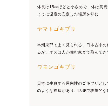
体長は15㎜ほどと小さめで、体は黄
ように温度の安定した場所を好む
ヤマトゴキブリ
本州東部でよく見られる、日本古来の
るが、オスは人が住む家まで飛んでき
ワモンゴキブリ
日本に生息する屋内性のゴキブリとし
のような模様があり、活発で攻撃的な