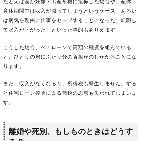
たとえば妻が妊娠・出産を機に退職した場合や、産休・
育休期間中は収入が減ってしまうというケース。あるい
は病気を理由に仕事をセーブすることになった、転職し
て収入が下がった、といった事態もありえます。
こうした場合、ペアローンで高額の融資を組んでいる
と、ひとりの肩にふたり分の負担がのしかかることにな
ります。
また、収入がなくなると、所得税も発生しません。する
と住宅ローン控除による節税の恩恵も失われてしまいま
す。
離婚や死別、もしものときはどうす