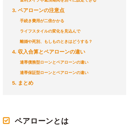
金利タイプや返済期間を別々に設定できる
3
ペアローンの注意点
手続き費用が二倍かかる
ライフスタイルの変化を見込んで
離婚や死別、もしものときはどうする？
4
収入合算とペアローンの違い
連帯債務型ローンとペアローンの違い
連帯保証型ローンとペアローンの違い
5
まとめ
ペアローンとは