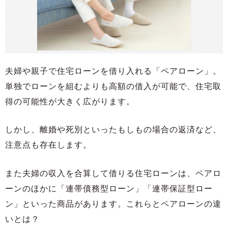
夫婦や親子で住宅ローンを借り入れる「ペアローン」。
単独でローンを組むよりも高額の借入が可能で、住宅取
得の可能性が大きく広がります。
しかし、離婚や死別といったもしもの場合の返済など、
注意点も存在します。
また夫婦の収入を合算して借りる住宅ローンは、ペアロ
ーンのほかに「連帯債務型ローン」「連帯保証型ロー
ン」といった商品があります。これらとペアローンの違
いとは？