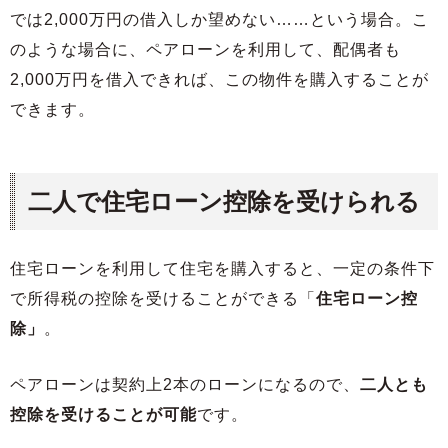
では2,000万円の借入しか望めない……という場合。こ
のような場合に、ペアローンを利用して、配偶者も
2,000万円を借入できれば、この物件を購入することが
できます。
二人で住宅ローン控除を受けられる
住宅ローンを利用して住宅を購入すると、一定の条件下
で所得税の控除を受けることができる「
住宅ローン控
除」
。
ペアローンは契約上2本のローンになるので、
二人とも
控除を受けることが可能
です。