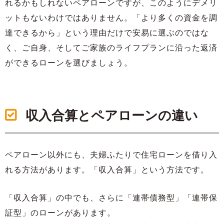
れるかもしれないペアローンですが、このようにデメリ
ットもないわけではありません。「より多くの資金を調
達できるから」という理由だけで安易に選ぶのではな
く、ご自身、そしてご家族のライフプランに沿った返済
ができるローンを選びましょう。
収入合算とペアローンの違い
ペアローン以外にも、夫婦ふたりで住宅ローンを借り入
れる方法があります。「収入合算」という方法です。
「収入合算」の中でも、さらに「連帯債務型」「連帯保
証型」のローンがあります。