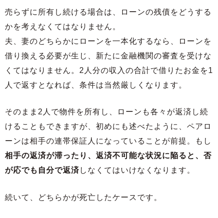
売らずに所有し続ける場合は、ローンの残債をどうする
かを考えなくてはなりません。
夫、妻のどちらかにローンを一本化するなら、ローンを
借り換える必要が生じ、新たに金融機関の審査を受けな
くてはなりません。2人分の収入の合計で借りたお金を1
人で返すとなれば、条件は当然厳しくなります。
そのまま2人で物件を所有し、ローンも各々が返済し続
けることもできますが、初めにも述べたように、ペアロ
ーンは相手の連帯保証人になっていることが前提。もし
相手の返済が滞ったり、返済不可能な状況に陥ると、否
が応でも自分で返済
しなくてはいけなくなります。
続いて、どちらかが死亡したケースです。