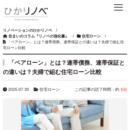
リノベーションのひかリノベ
/
住まいのコラム『リノベの強化書』
/
住宅ローン
/
「ペアローン」とは？連帯債務、連帯保証との違いは？夫婦で組む住
宅ローン比較
「ペアローン」とは？連帯債務、連帯保証と
の違いは？夫婦で組む住宅ローン比較
2025.07.30
住宅ローン
この記事の読了時間：約
5分