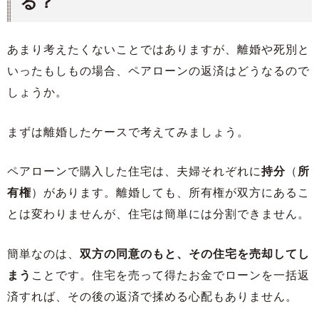
る？
あまり考えたくないことではありますが、離婚や死別と
いったもしもの場合、ペアローンの返済はどうなるので
しょうか。
まずは離婚したケースで考えてみましょう。
ペアローンで購入した住宅は、夫婦それぞれに
持分
（
所
有権
）があります。離婚しても、所有権が双方にあるこ
とは変わりませんが、住宅は簡単には分割できません。
簡単なのは、
双方の同意のもと、その住宅を売却してし
まう
ことです。住宅を売って得たお金でローンを一括返
済すれば、その後の返済で揉める心配もありません。