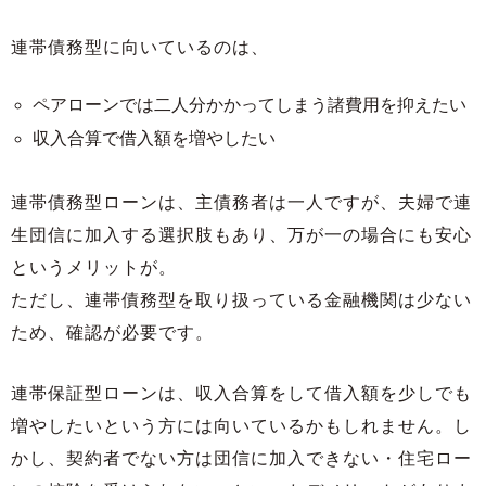
連帯債務型に向いているのは、
ペアローンでは二人分かかってしまう諸費用を抑えたい
収入合算で借入額を増やしたい
連帯債務型ローンは、主債務者は一人ですが、夫婦で連
生団信に加入する選択肢もあり、万が一の場合にも安心
というメリットが。
ただし、連帯債務型を取り扱っている金融機関は少ない
ため、確認が必要です。
連帯保証型ローンは、収入合算をして借入額を少しでも
増やしたいという方には向いているかもしれません。し
かし、契約者でない方は団信に加入できない・住宅ロー