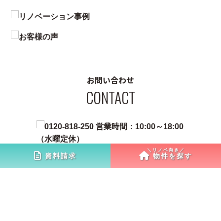
お問い合わせ
CONTACT
資料請求
物件を探す