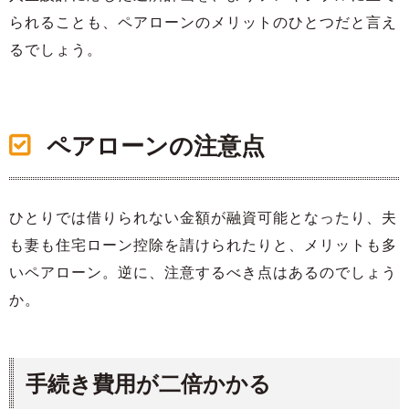
られることも、ペアローンのメリットのひとつだと言え
るでしょう。
ペアローンの注意点
ひとりでは借りられない金額が融資可能となったり、夫
も妻も住宅ローン控除を請けられたりと、メリットも多
いペアローン。逆に、注意するべき点はあるのでしょう
か。
手続き費用が二倍かかる