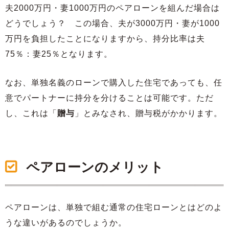
夫2000万円・妻1000万円のペアローンを組んだ場合は
どうでしょう？ この場合、夫が3000万円・妻が1000
万円を負担したことになりますから、持分比率は夫
75％：妻25％となります。
なお、単独名義のローンで購入した住宅であっても、任
意でパートナーに持分を分けることは可能です。ただ
し、これは「
贈与
」とみなされ、贈与税がかかります。
ペアローンのメリット
ペアローンは、単独で組む通常の住宅ローンとはどのよ
うな違いがあるのでしょうか。