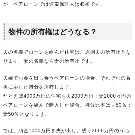
が、ペアローンでは連帯保証人は必須です。
物件の所有権はどうなる？
夫の名義でローンを組んだ住宅は、原則夫の所有物とな
ります。妻の名義なら妻の所有物です。
夫婦でお金を出し合うペアローンの場合、それぞれの負
担に応じた
持分
を所有します。
たとえば4000万円の住宅を夫2000万円・妻2000万円の
ペアローンを組んで購入した場合、持分比率は夫50％：
妻50％となります。
では、頭金1000万円を夫が出し、残り3000万円のうち