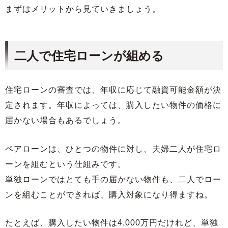
まずはメリットから見ていきましょう。
二人で住宅ローンが組める
住宅ローンの審査では、年収に応じて融資可能金額が決
定されます。年収によっては、購入したい物件の価格に
届かない場合もあるでしょう。
ペアローンは、ひとつの物件に対し、夫婦二人が住宅ロ
ーンを組むという仕組みです。
単独ローンではとても手の届かない物件も、二人でロー
ンを組むことができれば、購入対象になり得ますね。
たとえば、購入したい物件は4,000万円だけれど、単独