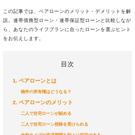
この記事では、ペアローンのメリット・デメリットを解
説。連帯債務型ローン・連帯保証型ローンと比較しなが
ら、あなたのライフプランに合ったローンを選ぶヒント
をお伝えします。
目次
1
ペアローンとは
物件の所有権はどうなる？
2
ペアローンのメリット
二人で住宅ローンが組める
二人で住宅ローン控除を受けられる