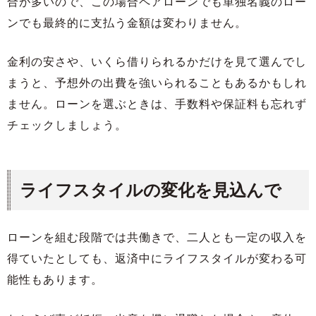
合が多いので、この場合ペアローンでも単独名義のロー
ンでも最終的に支払う金額は変わりません。
金利の安さや、いくら借りられるかだけを見て選んでし
まうと、予想外の出費を強いられることもあるかもしれ
ません。ローンを選ぶときは、手数料や保証料も忘れず
チェックしましょう。
ライフスタイルの変化を見込んで
ローンを組む段階では共働きで、二人とも一定の収入を
得ていたとしても、返済中にライフスタイルが変わる可
能性もあります。