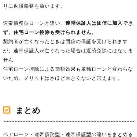
りに返済義務を負います。
連帯債務型ローンと違い、
連帯保証人は団信に加入でき
ず、住宅ローン控除も受けられません
。
契約者が亡くなったときは団信の保証を受けられます
が、連帯保証人が亡くなった場合は返済免除にはなりま
せん。
住宅ローン控除による節税効果も単独ローンと変わらな
いため、メリットはさほど大きくないと言えます。
まとめ
ペアローン・連帯債務型・連帯保証型の違いをまとめる