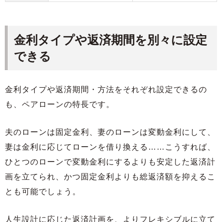
金利タイプや返済期間を別々に設定
できる
金利タイプや返済期間・方法をそれぞれ設定できるの
も、ペアローンの特長です。
夫のローンは固定金利、妻のローンは変動金利にして、
妻は金利に応じてローンを借り換える……こうすれば、
ひとつのローンで変動金利にするよりも安定した返済計
画を立てられ、かつ固定金利よりも総返済額を抑えるこ
とも可能でしょう。
人生設計に応じた返済計画を、よりフレキシブルに立て