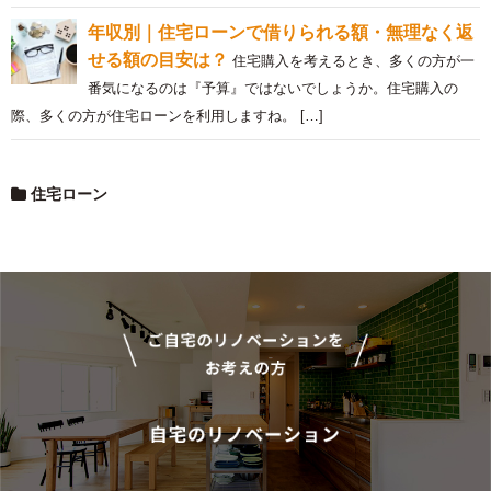
年収別｜住宅ローンで借りられる額・無理なく返
せる額の目安は？
住宅購入を考えるとき、多くの方が一
番気になるのは『予算』ではないでしょうか。住宅購入の
際、多くの方が住宅ローンを利用しますね。 […]
住宅ローン