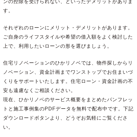
ンの控除を受けられない、といったデメリットがありま
す。
それぞれのローンにメリット・デメリットがあります。
ご自身のライフスタイルや希望の借入額をよく検討した
上で、利用したいローンの形を選びましょう。
住宅リノベーションのひかリノベでは、物件探しからリ
ノベーション、資金計画までワンストップでお住まいづ
くりをサポートいたします。住宅ローン・資金計画の不
安も遠慮なくご相談ください。
現在、ひかリノベのサービス概要をまとめたパンフレッ
トと施工事例集のPDFデータを無料で配布中です。下記
ダウンロードボタンより、どうぞお気軽にご覧くださ
い。