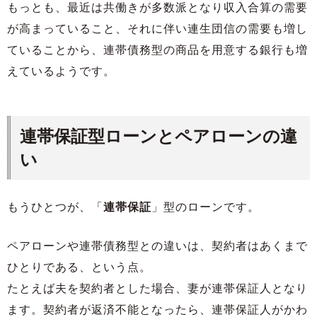
もっとも、最近は共働きが多数派となり収入合算の需要
が高まっていること、それに伴い連生団信の需要も増し
ていることから、連帯債務型の商品を用意する銀行も増
えているようです。
連帯保証型ローンとペアローンの違
い
もうひとつが、「
連帯保証
」型のローンです。
ペアローンや連帯債務型との違いは、契約者はあくまで
ひとりである、という点。
たとえば夫を契約者とした場合、妻が連帯保証人となり
ます。契約者が返済不能となったら、連帯保証人がかわ