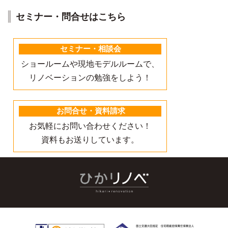
セミナー・問合せはこちら
セミナー・相談会
ショールームや現地モデルルームで、
リノベーションの勉強をしよう！
お問合せ・資料請求
お気軽にお問い合わせください！
資料もお送りしています。