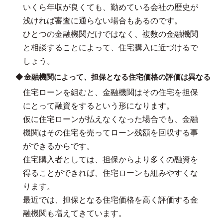
いくら年収が良くても、勤めている会社の歴史が
浅ければ審査に通らない場合もあるのです。
ひとつの金融機関だけではなく、複数の金融機関
と相談することによって、住宅購入に近づけるで
しょう。
金融機関によって、担保となる住宅価格の評価は異なる
住宅ローンを組むと、金融機関はその住宅を担保
にとって融資をするという形になります。
仮に住宅ローンが払えなくなった場合でも、金融
機関はその住宅を売ってローン残額を回収する事
ができるからです。
住宅購入者としては、担保からより多くの融資を
得ることができれば、住宅ローンも組みやすくな
ります。
最近では、担保となる住宅価格を高く評価する金
融機関も増えてきています。