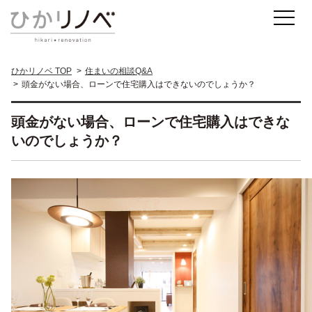
ひかリノベ TOP
住まいの相談Q&A
頭金がない場合、ローンで住宅購入はできないのでしょうか？
頭金がない場合、ローンで住宅購入はできな
いのでしょうか？