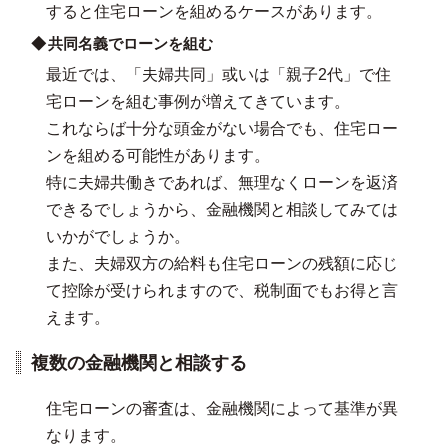
すると住宅ローンを組めるケースがあります。
共同名義でローンを組む
最近では、「夫婦共同」或いは「親子2代」で住
宅ローンを組む事例が増えてきています。
これならば十分な頭金がない場合でも、住宅ロー
ンを組める可能性があります。
特に夫婦共働きであれば、無理なくローンを返済
できるでしょうから、金融機関と相談してみては
いかがでしょうか。
また、夫婦双方の給料も住宅ローンの残額に応じ
て控除が受けられますので、税制面でもお得と言
えます。
複数の金融機関と相談する
住宅ローンの審査は、金融機関によって基準が異
なります。