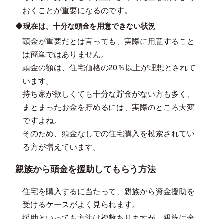
おくことが重要になるのです。
現在は、十分な頭金を用意できない状況
頭金が重要だとは言っても、実際に用意すること
は簡単ではありません。
頭金の額は、住宅価格の20％以上が理想とされて
います。
持ち家が欲しくても十分な貯金がない方も多く、
まとまったお金を貯めるには、実際のところ大変
ですよね。
そのため、頭金なしでの住宅購入を模索されてい
る方が増えています。
親族から頭金を援助してもらう方法
住宅を購入するに当たって、親族から資金援助を
受けるケースがよく見られます。
援助といっても方法は複数ありますが、親族に金