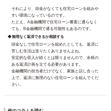
それにより、頭金がなくても住宅ローンを組みや
すい環境になっているのです。
たとえ、A金融機関で住宅ローン審査に通らなく
ても、B金融機関で通る可能性もあるのです。
無理なく返済できるか相談する
頭金なしで住宅ローンを組めたとしても、返済に
苦しむ生活は送りたくありませんよね。
安定的な収入が続くとは限りませんので、余裕の
ある返済計画を立てる必要があります。
金融機関の担当者だけでなく、家族と話し合った
上で、返済に無理のない住宅ローンを組んでくだ
さい。
他のコラムを読む