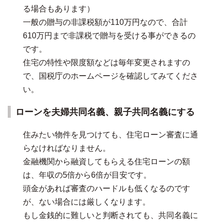
る場合もあります）
一般の贈与の非課税額が110万円なので、合計
610万円まで非課税で贈与を受ける事ができるの
です。
住宅の特性や限度額などは毎年変更されますの
で、国税庁のホームページを確認してみてくださ
い。
ローンを夫婦共同名義、親子共同名義にする
住みたい物件を見つけても、住宅ローン審査に通
らなければなりません。
金融機関から融資してもらえる住宅ローンの額
は、年収の5倍から6倍が目安です。
頭金があれば審査のハードルも低くなるのです
が、ない場合には厳しくなります。
もし金銭的に難しいと判断されても、共同名義に