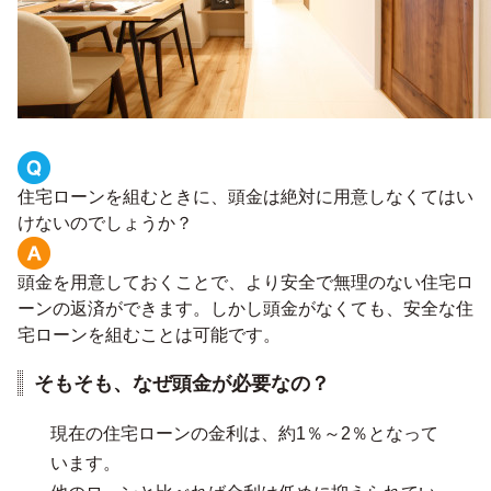
住宅ローンを組むときに、頭金は絶対に用意しなくてはい
けないのでしょうか？
頭金を用意しておくことで、より安全で無理のない住宅ロ
ーンの返済ができます。しかし頭金がなくても、安全な住
宅ローンを組むことは可能です。
そもそも、なぜ頭金が必要なの？
現在の住宅ローンの金利は、約1％～2％となって
います。