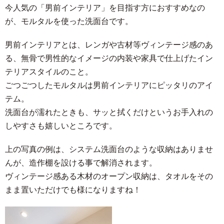
今人気の「男前インテリア」を目指す方におすすめなの
が、モルタルを使った洗面台です。
男前インテリアとは、レンガや古材等ヴィンテージ感のあ
る、無骨で男性的なイメージの内装や家具で仕上げたイン
テリアスタイルのこと。
ごつごつしたモルタルは男前インテリアにピッタリのアイ
テム。
洗面台が濡れたときも、サッと拭くだけというお手入れの
しやすさも嬉しいところです。
上の写真の例は、システム洗面台のような収納はありませ
んが、造作棚を設ける事で解消されます。
ヴィンテージ感ある木材のオープン収納は、タオルをその
まま置いただけでも様になりますね！