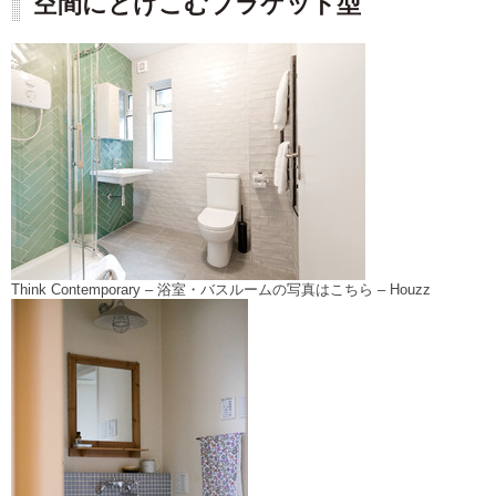
空間にとけこむブラケット型
Think Contemporary
–
浴室・バスルームの写真はこちら
– Houzz