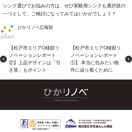
シンク選びでお悩みの方は、ぜひ実験用シンクも選択肢の
一つとして、ご検討になってみてはいかがでしょう？
ひかリノベ広報部
【松戸市エリアO様邸リ
【松戸市エリアO様邸リ
ノベーションレポート
ノベーションレポート
②】上品デザインは「引
①】 本当に住みたい物
き算」もポイント
件に辿り着くために