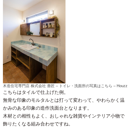
木造住宅専門店 株式会社 善匠
–
トイレ・洗面所の写真はこちら
– Houzz
こちらはタイルで仕上げた例。
無骨な印象のモルタルとは打って変わって、やわらかく温
かみのある印象の造作洗面台となります。
木材との相性もよく、おしゃれな雑貨やインテリア小物で
飾りたくなる組み合わせですね。