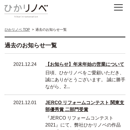
ひかリノベ TOP
過去のお知らせ一覧
過去のお知らせ一覧
2021.12.24
【お知らせ】年末年始の営業について
日頃、ひかリノベをご愛顧いただき、
誠にありがとうございます。 誠に勝手
ながら、2...
2021.12.01
JERCO リフォームコンテスト 関東支
部優秀賞 二部門受賞
『JERCO リフォームコンテスト
2021』にて、弊社ひかリノベの作品