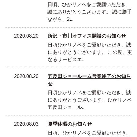
日頃、ひかリノベをご愛顧いただき、
誠にありがとうございます。 誠に勝手
ながら、2...
2020.08.20
所沢・市川オフィス開設のお知らせ
日頃ひかリノベをご愛顧いただき、誠
にありがとうございます。 この度、更
なるサービスエ...
2020.08.20
五反田ショールーム営業終了のお知ら
せ
日頃ひかリノベをご愛顧いただき、誠
にありがとうございます。 ひかリノベ
五反田ショール...
2020.08.03
夏季休暇のお知らせ
日頃、ひかリノベをご愛顧いただき、