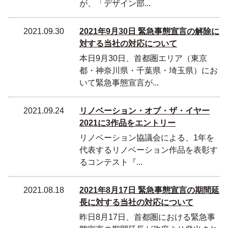
が、「デザイン部...
2021.09.30
2021年9月30日 緊急事態宣言の解除に
対する当社の対応について
本日9月30日、首都圏エリア（東京
都・神奈川県・千葉県・埼玉県）にお
いて緊急事態宣言が...
2021.09.24
リノベーション・オブ・ザ・イヤー
2021に3作品をエントリー
リノベーション協議会による、1年を
代表するリノベーション作品を表彰す
るコンテスト『...
2021.08.18
2021年8月17日 緊急事態宣言の期間延
長に対する当社の対応について
昨日8月17日、首都圏における緊急事