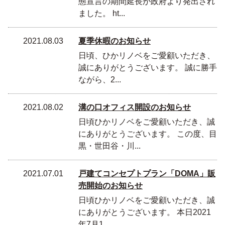
態宣言の期間延長が政府より発出され
ました。 ht...
2021.08.03
夏季休暇のお知らせ
日頃、ひかリノベをご愛顧いただき、
誠にありがとうございます。 誠に勝手
ながら、2...
2021.08.02
溝の口オフィス開設のお知らせ
日頃ひかリノベをご愛顧いただき、誠
にありがとうございます。 この度、目
黒・世田谷・川...
2021.07.01
戸建てコンセプトプラン「DOMA」販
売開始のお知らせ
日頃ひかリノベをご愛顧いただき、誠
にありがとうございます。 本日2021
年7月1...