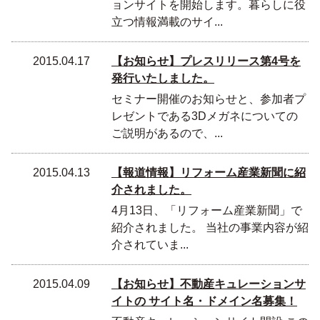
ョンサイトを開始します。暮らしに役
立つ情報満載のサイ...
2015.04.17
【お知らせ】プレスリリース第4号を
発行いたしました。
セミナー開催のお知らせと、参加者プ
レゼントである3Dメガネについての
ご説明があるので、...
2015.04.13
【報道情報】リフォーム産業新聞に紹
介されました。
4月13日、「リフォーム産業新聞」で
紹介されました。 当社の事業内容が紹
介されていま...
2015.04.09
【お知らせ】不動産キュレーションサ
イトの サイト名・ドメイン名募集！