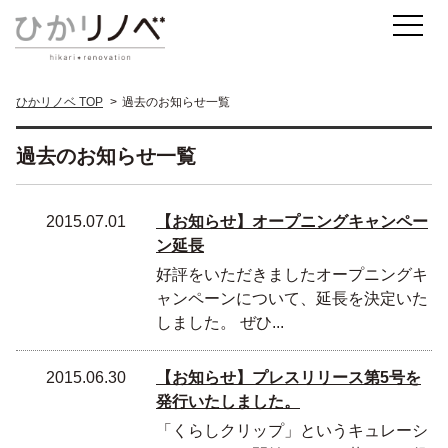
ひかリノベ TOP
過去のお知らせ一覧
過去のお知らせ一覧
2015.07.01
【お知らせ】オープニングキャンペー
ン延長
好評をいただきましたオープニングキ
ャンペーンについて、延長を決定いた
しました。 ぜひ...
2015.06.30
【お知らせ】プレスリリース第5号を
発行いたしました。
「くらしクリップ」というキュレーシ