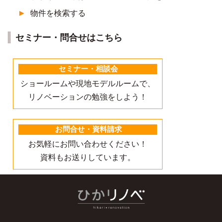
物件を検索する
セミナー・問合せはこちら
セミナー・相談会
ショールームや現地モデルルームで、
リノベーションの勉強をしよう！
お問合せ・資料請求
お気軽にお問い合わせください！
資料もお送りしています。