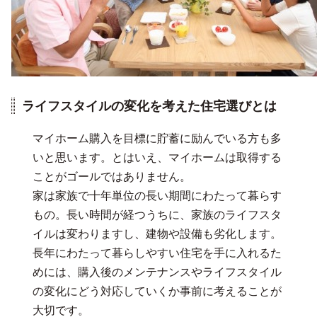
ライフスタイルの変化を考えた住宅選びとは
マイホーム購入を目標に貯蓄に励んでいる方も多
いと思います。とはいえ、マイホームは取得する
ことがゴールではありません。
家は家族で十年単位の長い期間にわたって暮らす
もの。長い時間が経つうちに、家族のライフスタ
イルは変わりますし、建物や設備も劣化します。
長年にわたって暮らしやすい住宅を手に入れるた
めには、購入後のメンテナンスやライフスタイル
の変化にどう対応していくか事前に考えることが
大切です。