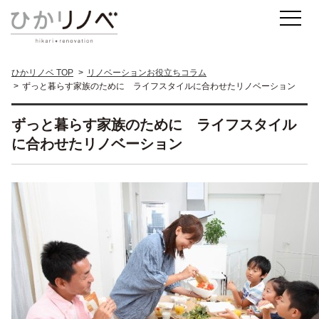
ひかリノベ TOP
リノベーションお役立ちコラム
ずっと暮らす家族のために ライフスタイルに合わせたリノベーション
ずっと暮らす家族のために ライフスタイル
に合わせたリノベーション