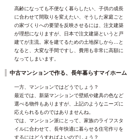
高齢になっても不便なく暮らしたい、子供の成長
に合わせて間取りを変えたい、そうした家庭ごと
の家づくりへの要望を反映させるには、注文建築
が理想になりますが、日本で注文建築というと戸
建てが主流。家を建てるための土地探しから…と
なると、大変な手間ですし、費用も非常に高額に
なってしまいます。
中古マンションで作る、長年暮らすマイホーム
一方、マンションではどうでしょう？
最近では、新築マンションで壁紙や建具の色など
選べる物件もありますが、上記のようなニーズに
応えられるものではありませんね。
では、マンション派にとって、家族のライフスタ
イルに合わせて、長年快適に暮らせる住宅作りを
するにはどうすればよいのでしょう？