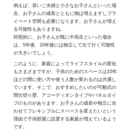
例えば、若いご夫婦と小さなお子さんといった場
合、お子さんの成長とともに物は増えますしプラ
イベート空間も必要になります。お子さんが増え
る可能性もありますね。
対照的に、お子さんが既に中高生といった場合
は、5年後、10年後には独立して出て行く可能性
が大きいでしょう。
このように、家庭によってライフスタイルの変化
もさまざまですが、子供のためのスペースは10年
ほどの間に使い方や使う人数が変わるのは共通し
ています。そこで、おすすめしたいのが可動式の
間仕切り壁。アコーディオンタイプやパネルタイ
プのものがあります。お子さんの成長や独立に合
わせてフレキシブルにスペースを変えたいという
理由で子供部屋に設置する家庭が増えているよう
です。