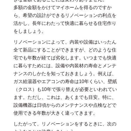
多額の金額をかけてマイホームを得るのですか
ら、希望の設計ができるリノベーションの利点を
活かし、長年にわたって快適に暮らせる住宅作り
をしましょう。
リノベーションによって、内装や設備はいったん
全て新品にすることができますが、どのような住
宅でも年数が経てば劣化します。いつまでも快適
に暮らすためには、設備や内装材の寿命とメンテ
ナンスのしかたを知っておきましょう。例えば、
ガス給湯器やエアコンの寿命は10年くらい、壁紙
（クロス）も10年で張り替えが必要といわれてい
ます。ただし、これは、あくまでも目安。特に、
設備機器は日頃からのメンテナンスや点検などで
使用できる年数が大きく違ってきます。
したがって、リノベーションをするときに、次の