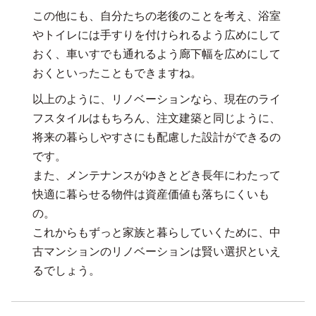
この他にも、自分たちの老後のことを考え、浴室
やトイレには手すりを付けられるよう広めにして
おく、車いすでも通れるよう廊下幅を広めにして
おくといったこともできますね。
以上のように、リノベーションなら、現在のライ
フスタイルはもちろん、注文建築と同じように、
将来の暮らしやすさにも配慮した設計ができるの
です。
また、メンテナンスがゆきとどき長年にわたって
快適に暮らせる物件は資産価値も落ちにくいも
の。
これからもずっと家族と暮らしていくために、中
古マンションのリノベーションは賢い選択といえ
るでしょう。