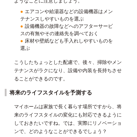
ようなことに注意しましょう。
エアコンや給湯器などの設備機器はメン
テナンスしやすいものを選ぶ
設備機器の故障などへのアフターサービ
スの有無やその連絡先を調べておく
床材や壁紙なども手入れしやすいものを
選ぶ
こうしたちょっとした配慮で、後々、掃除やメン
テナンスがラクになり、設備や内装を長持ちさせ
ることができるのです。
将来のライフスタイルを予測する
マイホームは家族で長く暮らす場所ですから、将
来のライフスタイルの変化にも対応できるように
しておきたいですね。では、実際にリノベーショ
ンで、どのようなことができるでしょう？