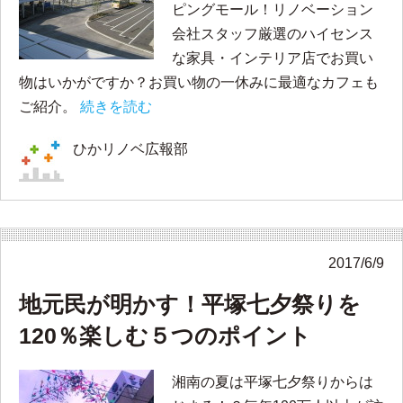
ピングモール！リノベーション
会社スタッフ厳選のハイセンス
な家具・インテリア店でお買い
物はいかがですか？お買い物の一休みに最適なカフェも
ご紹介。
続きを読む
ひかリノベ広報部
2017/6/9
地元民が明かす！平塚七夕祭りを
120％楽しむ５つのポイント
湘南の夏は平塚七夕祭りからは