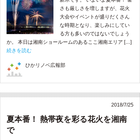
さも厳しさを増しますが、花火
大会やイベントが盛りだくさん
な時期となり、楽しみにしてい
る方も多いのではないでしょう
か。 本日は湘南ショールームのあるここ湘南エリア […]
続きを読む
ひかリノベ広報部
2018/7/25
夏本番！ 熱帯夜を彩る花火を湘南
で