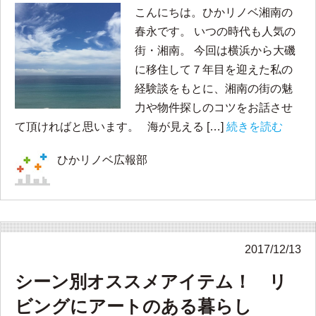
こんにちは。ひかリノベ湘南の
春永です。 いつの時代も人気の
街・湘南。 今回は横浜から大磯
に移住して７年目を迎えた私の
経験談をもとに、湘南の街の魅
力や物件探しのコツをお話させ
て頂ければと思います。 海が見える […]
続きを読む
ひかリノベ広報部
2017/12/13
シーン別オススメアイテム！ リ
ビングにアートのある暮らし