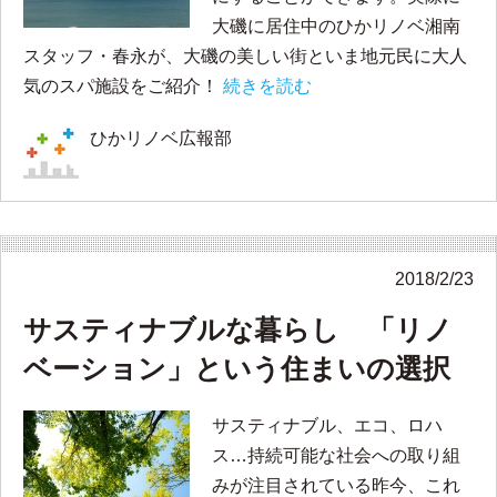
大磯に居住中のひかリノベ湘南
スタッフ・春永が、大磯の美しい街といま地元民に大人
気のスパ施設をご紹介！
続きを読む
ひかリノベ広報部
2018/2/23
サスティナブルな暮らし 「リノ
ベーション」という住まいの選択
サスティナブル、エコ、ロハ
ス…持続可能な社会への取り組
みが注目されている昨今、これ