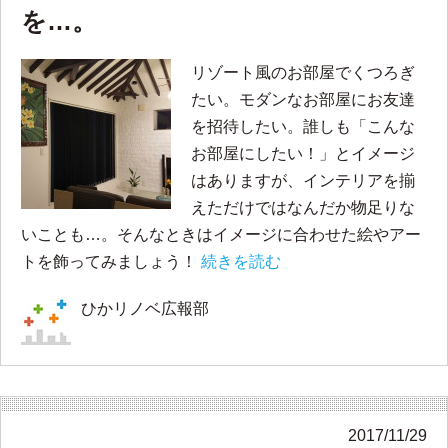
を…。
リゾート風のお部屋でくつろぎ
たい。モダンなお部屋にお友達
を招待したい。誰しも「こんな
お部屋にしたい！」とイメージ
はありますが、インテリアを揃
えただけではなんだか物足りな
いことも…。そんなときはイメージに合わせた絵やアー
トを飾ってみましょう！
続きを読む
ひかリノベ広報部
2017/11/29