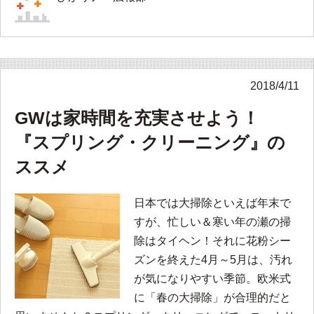
2018/4/11
GWは家時間を充実させよう！
『スプリング・クリーニング』の
ススメ
日本では大掃除といえば年末で
すが、忙しい＆寒い年の瀬の掃
除はタイヘン！それに花粉シー
ズンを終えた4月～5月は、汚れ
が気になりやすい季節。欧米式
に「春の大掃除」が合理的だと