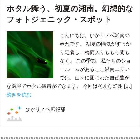
ホタル舞う、初夏の湘南。幻想的な
フォトジェニック・スポット
こんにちは。ひかリノベ湘南の
春永です。 初夏の陽気がすっか
り定着し、梅雨入りももう間も
なく。 この季節、私たちのショ
ールームがあるここ湘南エリア
では、山々に囲まれた自然豊か
な環境でホタル観賞ができます。 今回はそんな幻想 […]
続きを読む
ひかリノベ広報部