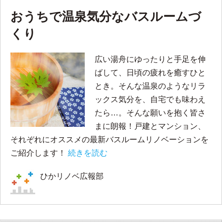
おうちで温泉気分なバスルームづ
くり
広い湯舟にゆったりと手足を伸
ばして、日頃の疲れを癒すひと
とき。そんな温泉のようなリラ
ックス気分を、自宅でも味わえ
たら…。そんな願いを抱く皆さ
まに朗報！戸建とマンション、
それぞれにオススメの最新バスルームリノベーションを
ご紹介します！
続きを読む
ひかリノベ広報部