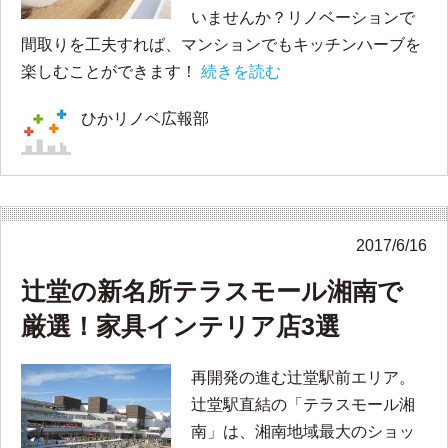
いませんか？リノベーションで
間取りを工夫すれば、マンションでもキッチンハーブを
楽しむことができます！
続きを読む
ひかリノベ広報部
2017/6/16
辻堂の新名所テラスモール湘南で
厳選！家具インテリア店3選
再開発の進む辻堂駅前エリア。
辻堂駅直結の「テラスモール湘
南」は、湘南地域最大のショッ