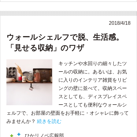
2018/4/18
ウォールシェルフで脱、生活感。
「見せる収納」のワザ
キッチンや水回りの細々したツ
ールの収納に。あるいは、お気
に入りのインテリア雑貨をリビ
ングの壁に並べて。収納スペー
スとしても、ディスプレイスペ
ースとしても便利なウォールシ
ェルフで、お部屋の壁面をお手軽に・オシャレに飾って
みませんか？
続きを読む
ひかリノベ広報部