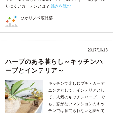
りにくいカーテンとは？
続きを読む
ひかリノベ広報部
2017/10/13
ハーブのある暮らし～キッチンハ
ーブとインテリア～
キッチンで楽しむプチ・ガーデ
ニングとして、インテリアとし
て、人気のキッチンハーブ。で
も、窓がないマンションのキッ
チンでは育てられないと諦めて