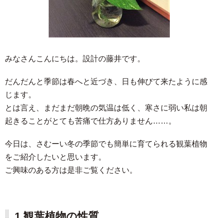
みなさんこんにちは。設計の藤井です。
だんだんと季節は春へと近づき、日も伸びて来たように感
じます。
とは言え、まだまだ朝晩の気温は低く、寒さに弱い私は朝
起きることがとても苦痛で仕方ありません……。
今日は、さむーい冬の季節でも簡単に育てられる観葉植物
をご紹介したいと思います。
ご興味のある方は是非ご覧ください。
1.観葉植物の性質