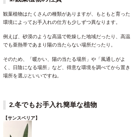
観葉植物はたくさんの種類がありますが、もともと育った
環境によってお手入れの仕方も少しずつ異なります。
例えば、砂漠のような高温で乾燥した地域だったり、高温
でも亜熱帯であまり陽の当たらない場所だったり。
そのため、「暖かい、陽の当たる場所」や「風通しがよ
く、日陰になる場所」など、得意な環境を調べてから置き
場所を選ぶといいですね。
2.冬でもお手入れ簡単な植物
【サンスベリア】