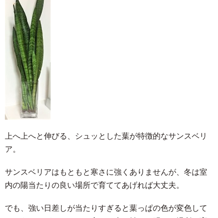
上へ上へと伸びる、シュッとした葉が特徴的なサンスベリ
ア。
サンスベリアはもともと寒さに強くありませんが、冬は室
内の陽当たりの良い場所で育ててあげれば大丈夫。
でも、強い日差しが当たりすぎると葉っぱの色が変色して