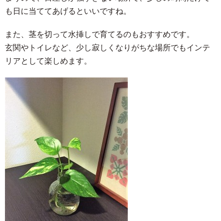
も日に当ててあげるといいですね。
また、茎を切って水挿しで育てるのもおすすめです。
玄関やトイレなど、少し寂しくなりがちな場所でもインテ
リアとして楽しめます。