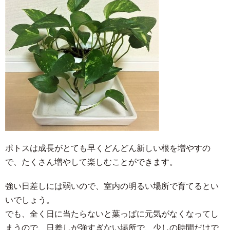
ポトスは成長がとても早くどんどん新しい根を増やすの
で、たくさん増やして楽しむことができます。
強い日差しには弱いので、室内の明るい場所で育てるとい
いでしょう。
でも、全く日に当たらないと葉っぱに元気がなくなってし
まうので、日差しが強すぎない場所で、少しの時間だけで