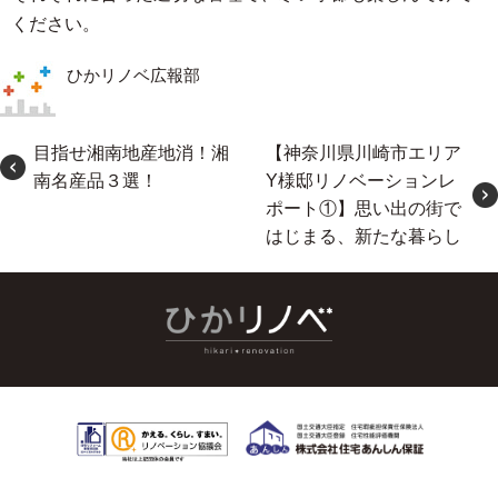
ください。
ひかリノベ広報部
目指せ湘南地産地消！湘
【神奈川県川崎市エリア
南名産品３選！
Y様邸リノベーションレ
ポート①】思い出の街で
はじまる、新たな暮らし