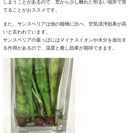
しまうことがあるので、窓から少し離れた明るい場所で育
てることがおススメです。
また、サンスベリアは他の植物に比べ、空気清浄効果が高
いと言われています。
サンスベリアの葉っぱにはマイナスイオンや水分を放出す
る作用があるので、湿度と癒し効果が期待できます。