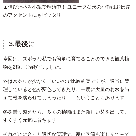
▲伸びた茎を小瓶で増殖中！ ユニークな形の小瓶はお部屋
のアクセントにもピッタリ。
3.最後に
今回は、ズボラな私でも簡単に育てることのできる観葉植
物を2種、ご紹介しました。
冬は水やりが少なくていいので比較的楽ですが、適当に管
理していると色が変色してきたり、一度に大量のお水を与
えて根を腐らせてしまったり……ということもあります。
冬を乗り越えたら、多くの植物はまた新しい芽を出して、
すくすく元気に育ちます。
それぞれに合った適切な管理で、寒い季節も楽しんでみて