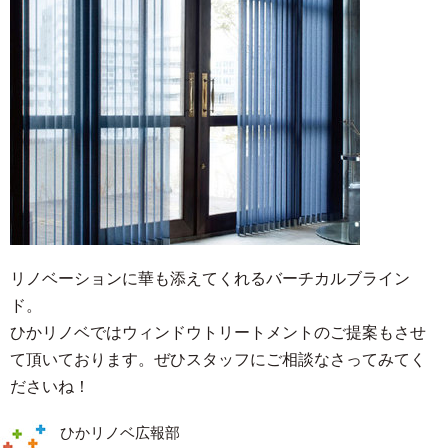
リノベーションに華も添えてくれるバーチカルブライン
ド。
ひかリノベではウィンドウトリートメントのご提案もさせ
て頂いております。ぜひスタッフにご相談なさってみてく
ださいね！
ひかリノベ広報部