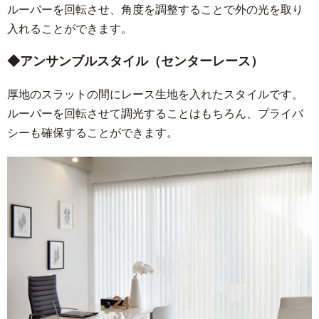
ルーバーを回転させ、角度を調整することで外の光を取り
入れることができます。
アンサンブルスタイル（センターレース）
厚地のスラットの間にレース生地を入れたスタイルです。
ルーバーを回転させて調光することはもちろん、プライバ
シーも確保することができます。