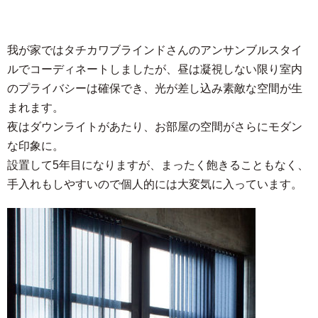
我が家ではタチカワブラインドさんのアンサンブルスタイ
ルでコーディネートしましたが、昼は凝視しない限り室内
のプライバシーは確保でき、光が差し込み素敵な空間が生
まれます。
夜はダウンライトがあたり、お部屋の空間がさらにモダン
な印象に。
設置して5年目になりますが、まったく飽きることもなく、
手入れもしやすいので個人的には大変気に入っています。