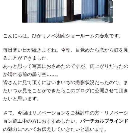
こんにちは。ひかリノベ湘南ショールームの春永です。
毎日寒い日が続きますね。今朝、目覚めたら窓から虹を見
ることができました。
あっと思って写真におさめたのですが、雨上がりだったの
か晴れる前の曇り空……。
皆さんに見て頂くにはいまいちの撮影状況だったので、ま
たいつか見ることができたらこのブログに公開させて頂き
たいと思います。
さて、今回はリノベーションをご検討中の方・リノベーシ
ョン施工中の方におすすめしたい、
バーチカルブラインド
の魅力についてお伝えしていきたいと思います。