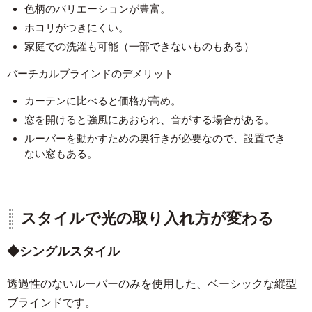
色柄のバリエーションが豊富。
ホコリがつきにくい。
家庭での洗濯も可能（一部できないものもある）
バーチカルブラインドのデメリット
カーテンに比べると価格が高め。
窓を開けると強風にあおられ、音がする場合がある。
ルーバーを動かすための奥行きが必要なので、設置でき
ない窓もある。
スタイルで光の取り入れ方が変わる
シングルスタイル
透過性のないルーバーのみを使用した、ベーシックな縦型
ブラインドです。