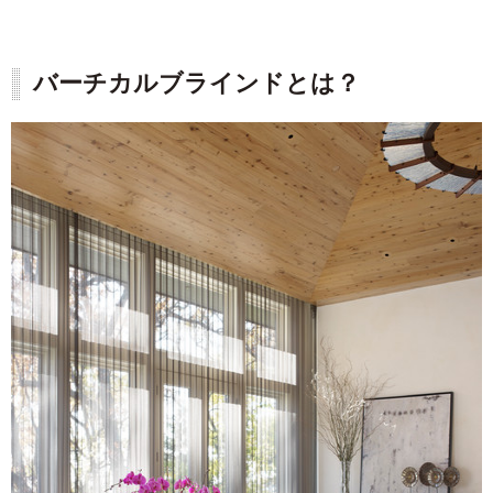
バーチカルブラインドとは？