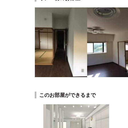
このお部屋ができるまで