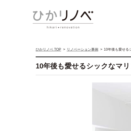
ひかリノベ TOP
リノベーション事例
10年後も愛せる
10年後も愛せるシックなマリ