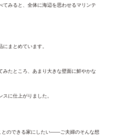
べてみると、全体に海辺を思わせるマリンテ
品にまとめています。
てみたところ、あまり大きな壁面に鮮やかな
ンスに仕上がりました。
ことのできる家にしたい――ご夫婦のそんな想