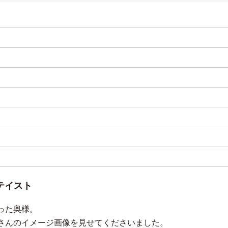
テイスト
った奥様。
さんのイメージ画像を見せてくださいました。