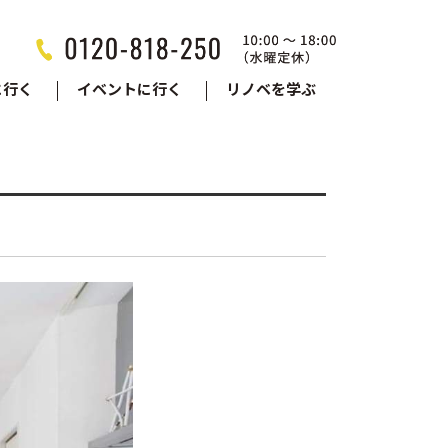
に行く
イベントに行く
リノベを学ぶ