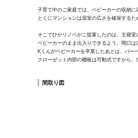
子育て中のご家庭では、ベビーカーの収納に
とくにマンションは居室の広さを確保するた
そこでひかリノベがご提案したのは、主寝室
ベビーカーのまま出入りできるよう、間口は
Kくんがベビーカーを卒業したあとは、バー
クローゼット内部の棚板は可動式ですから、
間取り図