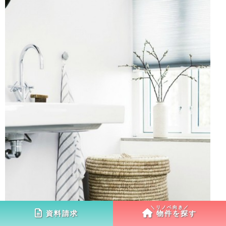
資料請求
物件を探す