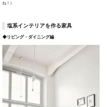
ね！）
塩系インテリアを作る家具
リビング・ダイニング編