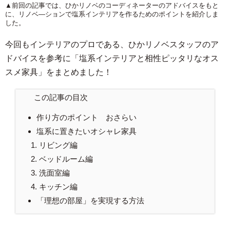
▲前回の記事では、ひかリノベのコーディネーターのアドバイスをもと
に、リノベ―ションで塩系インテリアを作るためのポイントを紹介しま
した。
今回もインテリアのプロである、ひかリノベスタッフのア
ドバイスを参考に「塩系インテリアと相性ピッタリなオス
スメ家具」をまとめました！
この記事の目次
作り方のポイント おさらい
塩系に置きたいオシャレ家具
リビング編
ベッドルーム編
洗面室編
キッチン編
「理想の部屋」を実現する方法