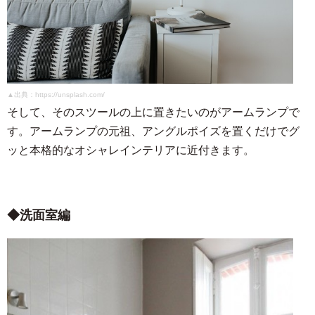
▲出典：https://unsplash.com/
そして、そのスツールの上に置きたいのがアームランプで
す。アームランプの元祖、アングルポイズを置くだけでグ
ッと本格的なオシャレインテリアに近付きます。
洗面室編