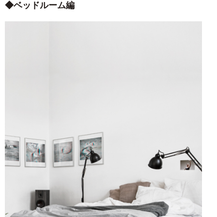
ベッドルーム編