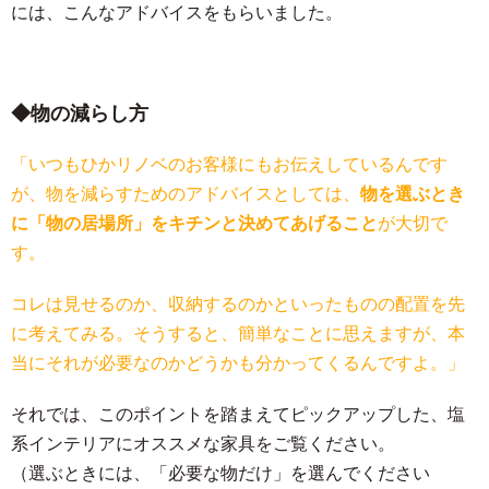
には、こんなアドバイスをもらいました。
物の減らし方
「いつもひかリノベのお客様にもお伝えしているんです
が、物を減らすためのアドバイスとしては、
物を選ぶとき
に「物の居場所」をキチンと決めてあげること
が大切で
す。
コレは見せるのか、収納するのかといったものの配置を先
に考えてみる。そうすると、簡単なことに思えますが、本
当にそれが必要なのかどうかも分かってくるんですよ。」
それでは、このポイントを踏まえてピックアップした、塩
系インテリアにオススメな家具をご覧ください。
（選ぶときには、「必要な物だけ」を選んでください