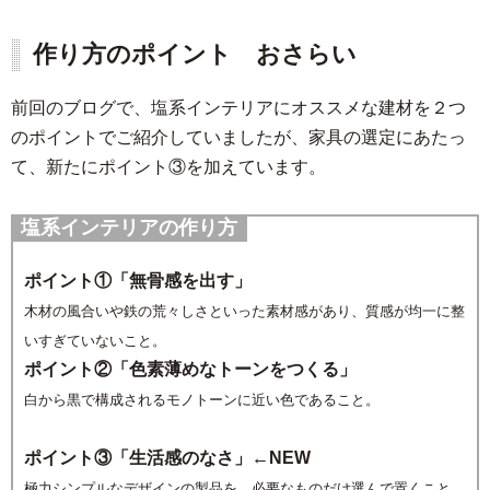
作り方のポイント おさらい
前回のブログで、塩系インテリアにオススメな建材を２つ
のポイントでご紹介していましたが、家具の選定にあたっ
て、新たにポイント③を加えています。
塩系インテリアの作り方
ポイント①「無骨感を出す」
木材の風合いや鉄の荒々しさといった素材感があり、質感が均一に整
いすぎていないこと。
ポイント②「色素薄めなトーンをつくる」
白から黒で構成されるモノトーンに近い色であること。
ポイント③「生活感のなさ」←NEW
極力シンプルなデザインの製品を、必要なものだけ選んで置くこと。