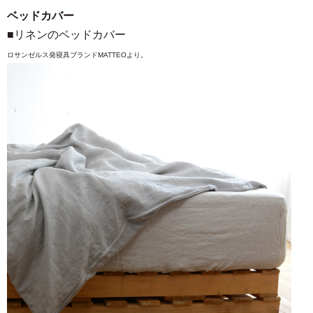
ベッドカバー
■リネンのベッドカバー
ロサンゼルス発寝具ブランドMATTEOより。