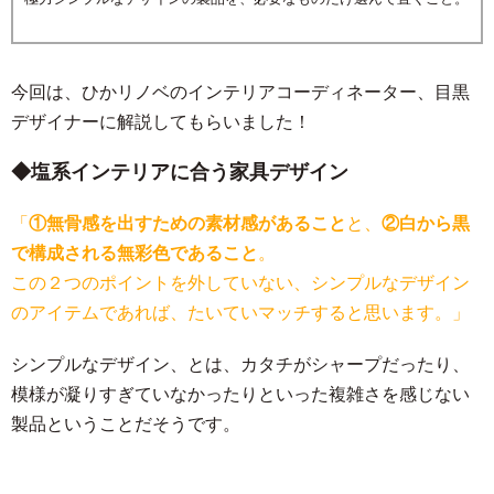
今回は、ひかリノベのインテリアコーディネーター、目黒
デザイナーに解説してもらいました！
塩系インテリアに合う家具デザイン
「
①無骨感を出すための素材感があること
と、
②白から黒
で構成される無彩色であること
。
この２つのポイントを外していない、シンプルなデザイン
のアイテムであれば、たいていマッチすると思います。」
シンプルなデザイン、とは、カタチがシャープだったり、
模様が凝りすぎていなかったりといった複雑さを感じない
製品ということだそうです。