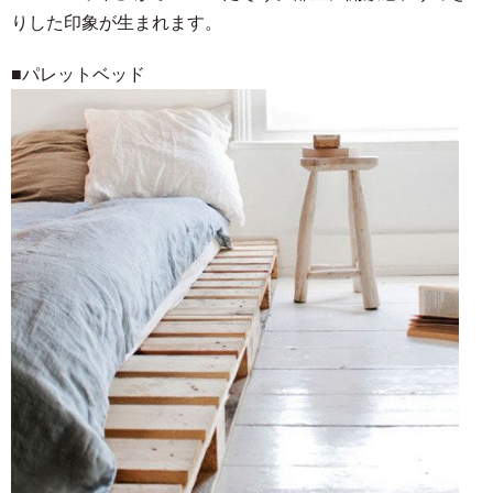
りした印象が生まれます。
■パレットベッド