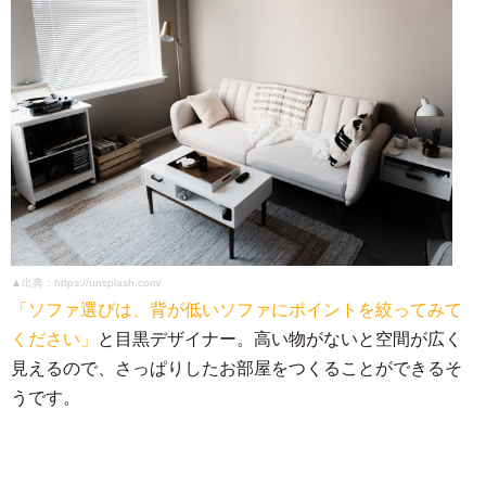
▲出典：https://unsplash.com/
「ソファ選びは、背が低いソファにポイントを絞ってみて
ください」
と目黒デザイナー。高い物がないと空間が広く
見えるので、さっぱりしたお部屋をつくることができるそ
うです。