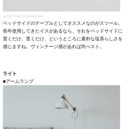
▲出典：https://unsplash.com/
ベッドサイドのテーブルとしてオススメなのがスツール。
長年使用してきたイスがあるなら、それをベッドサイドに
置くだけ。置くだけ、というところに素朴な塩系らしさを
感じますね。ヴィンテージ感があれば尚べスト。
ライト
■アームランプ