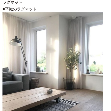
ラグマット
■平織のラグマット