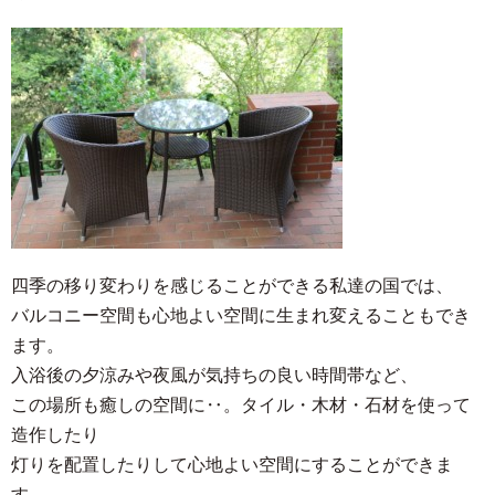
四季の移り変わりを感じることができる私達の国では、
バルコニー空間も心地よい空間に生まれ変えることもでき
ます。
入浴後の夕涼みや夜風が気持ちの良い時間帯など、
この場所も癒しの空間に‥。タイル・木材・石材を使って
造作したり
灯りを配置したりして心地よい空間にすることができま
す。