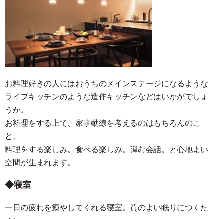
お料理好きの人にはおうちのメインステージになるような
ライブキッチンのような造作キッチンなどはいかがでしょ
うか。
お料理をする上で、家事動線を考えるのはもちろんのこ
と、
料理をする楽しみ。食べる楽しみ。弾む会話。と心地よい
空間が生まれます。
寝室
一日の疲れを癒やしてくれる寝室。質のよい眠りにつくた