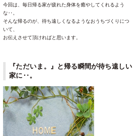
今回は、毎日帰る家が疲れた身体を癒やしてくれるよう
な‥。
そんな帰るのが、待ち遠しくなるようなおうちづくりにつ
いて、
お伝えさせて頂ければと思います。
『ただいま。』と帰る瞬間が待ち遠しい
家に‥。