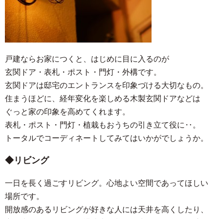
戸建ならお家につくと、はじめに目に入るのが
玄関ドア・表札・ポスト・門灯・外構です。
玄関ドアは邸宅のエントランスを印象づける大切なもの。
住まうほどに、経年変化を楽しめる木製玄関ドアなどは
ぐっと家の印象を高めてくれます。
表札・ポスト・門灯・植栽もおうちの引き立て役に‥。
トータルでコーディネートしてみてはいかがでしょうか。
リビング
一日を長く過ごすリビング。心地よい空間であってほしい
場所です。
開放感のあるリビングが好きな人には天井を高くしたり、