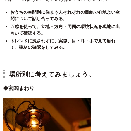
おうちの空間別に住まう人それぞれの目線で心地よい空
間について話し合ってみる。
五感を使って、立地・方角・周囲の環境状況を現地に出
向いて確認する。
トレンドに流されずに、実際、目・耳・手で見て触れ
て、建材の確認をしてみる。
場所別に考えてみましょう。
玄関まわり