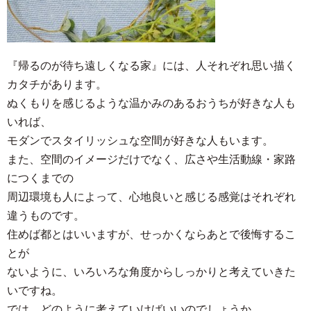
『帰るのが待ち遠しくなる家』には、人それぞれ思い描く
カタチがあります。
ぬくもりを感じるような温かみのあるおうちが好きな人も
いれば、
モダンでスタイリッシュな空間が好きな人もいます。
また、空間のイメージだけでなく、広さや生活動線・家路
につくまでの
周辺環境も人によって、心地良いと感じる感覚はそれぞれ
違うものです。
住めば都とはいいますが、せっかくならあとで後悔するこ
とが
ないように、いろいろな角度からしっかりと考えていきた
いですね。
では、どのように考えていけばいいのでしょうか。