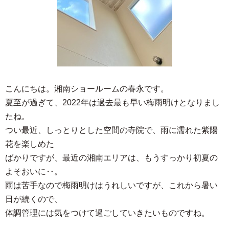
こんにちは。湘南ショールームの春永です。
夏至が過ぎて、2022年は過去最も早い梅雨明けとなりまし
たね。
つい最近、しっとりとした空間の寺院で、雨に濡れた紫陽
花を楽しめた
ばかりですが、最近の湘南エリアは、もうすっかり初夏の
よそおいに‥。
雨は苦手なので梅雨明けはうれしいですが、これから暑い
日が続くので、
体調管理には気をつけて過ごしていきたいものですね。