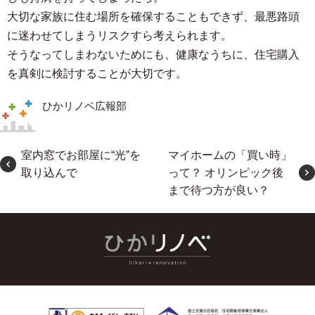
大切な家族に住む場所を確保することもできず、最悪路頭
に迷わせてしまうリスクすら考えられます。
そうなってしまわないためにも、健康なうちに、住宅購入
を真剣に検討することが大切です。
ひかリノベ広報部
室内窓でお部屋に“光”を
マイホームの「買い時」
取り込んで
って？ オリンピック後
まで待つ方が良い？