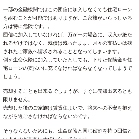
一部の金融機関ではこの団信に加入しなくても住宅ローン
を組むことが可能ではありますが、ご家族がいらっしゃる
方は特に危険です。。
団信に加入していなければ、万が一の場合に、収入が絶た
れるだけではなく、残債は残ったまま、月々の支払いは残
されたご家族へ請求されることとなってしまいます。
例え生命保険に加入していたとしても、下りた保険金を住
宅ローンの支払いに充てなければならなくなってしまうで
しょう。
売却することも出来るでしょうが、すぐに売却出来るとも
限りません。
売却した後のご家族は賃貸住まいで、将来への不安を抱え
ながら過ごさなければならないのです。
そうならないためにも、生命保険と同じ役割を持つ団信と