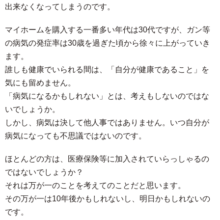
出来なくなってしまうのです。
マイホームを購入する一番多い年代は30代ですが、ガン等
の病気の発症率は30歳を過ぎた頃から徐々に上がっていき
ます。
誰しも健康でいられる間は、「自分が健康であること」を
気にも留めません。
「病気になるかもしれない」とは、考えもしないのではな
いでしょうか。
しかし、病気は決して他人事ではありません。いつ自分が
病気になっても不思議ではないのです。
ほとんどの方は、医療保険等に加入されていらっしゃるの
ではないでしょうか？
それは万が一のことを考えてのことだと思います。
その万が一は10年後かもしれないし、明日かもしれないの
です。