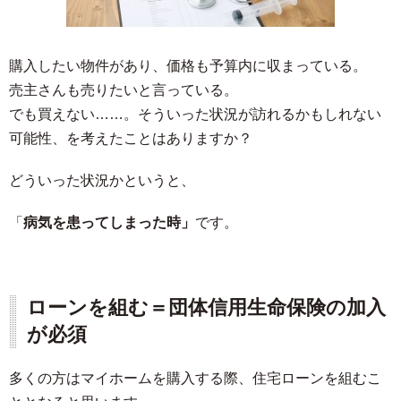
購入したい物件があり、価格も予算内に収まっている。
売主さんも売りたいと言っている。
でも買えない……。そういった状況が訪れるかもしれない
可能性、を考えたことはありますか？
どういった状況かというと、
「
病気を患ってしまった時」
です。
ローンを組む＝団体信用生命保険の加入
が必須
多くの方はマイホームを購入する際、住宅ローンを組むこ