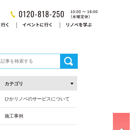
に行く
イベントに行く
リノベを学ぶ
カテゴリ
ひかリノベのサービスについて
施工事例