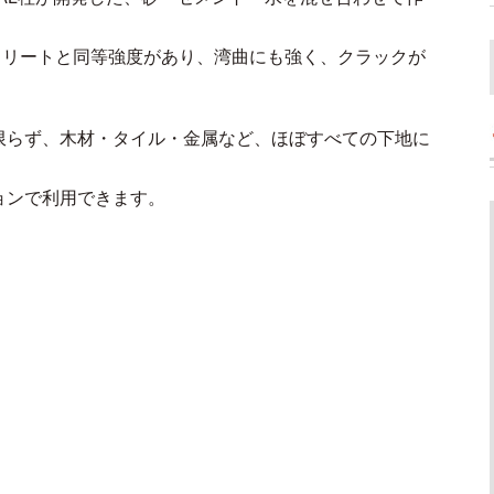
クリートと同等強度があり、湾曲にも強く、クラックが
限らず、木材・タイル・金属など、ほぼすべての下地に
ョンで利用できます。