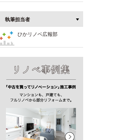
執筆担当者
ひかリノベ広報部