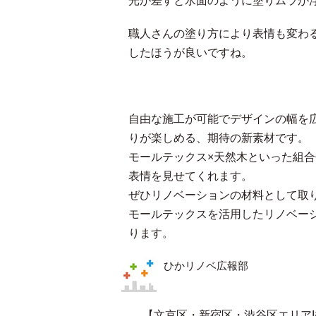
光が差すと水面のように塗りムラが
職人さんの塗り方により表情も変わ
したほうが良いですね。
自由な施工が可能でデザインの幅を
りが楽しめる、期待の新素材です。
モールテックス×天然木といった組
表情を見せてくれます。
ぜひリノベーションの材料として取
モールテックスを活用したリノベー
ります。
ひかリノベ広報部
【文京区・新宿区・渋谷区エリアI