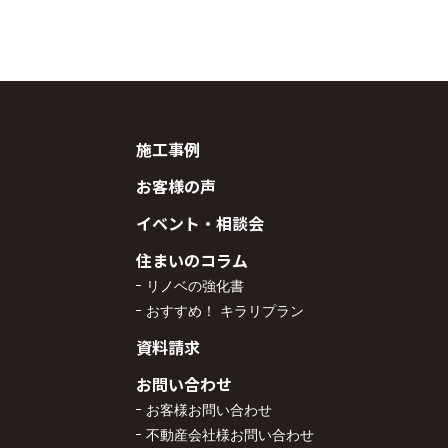
施工事例
お客様の声
イベント・相談会
住まいのコラム
リノベの強化書
おすすめ！ キラリプラン
資料請求
お問い合わせ
お客様お問い合わせ
不動産会社様お問い合わせ