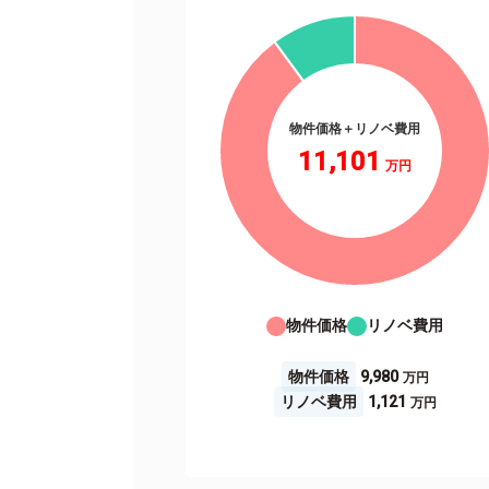
物件価格＋リノベ費用
11,101
物件価格
リノベ費用
物件価格
9,980
リノベ費用
1,121