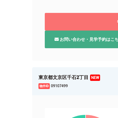
お問い合わせ・見学予約はこ
東京都文京区千石2丁目
09107499