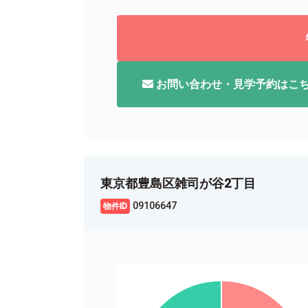
お問い合わせ・見学予約はこ
東京都豊島区雑司が谷2丁目
09106647