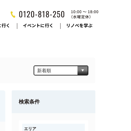
に行く
イベントに行く
リノベを学ぶ
検索条件
エリア