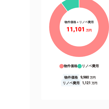
物件価格＋リノベ費用
11,101
物件価格
リノベ費用
物件価格
9,980
リノベ費用
1,121