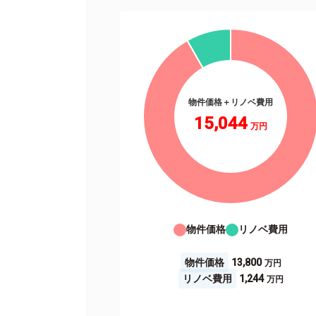
物件価格＋リノベ費用
15,044
物件価格
リノベ費用
物件価格
13,800
リノベ費用
1,244