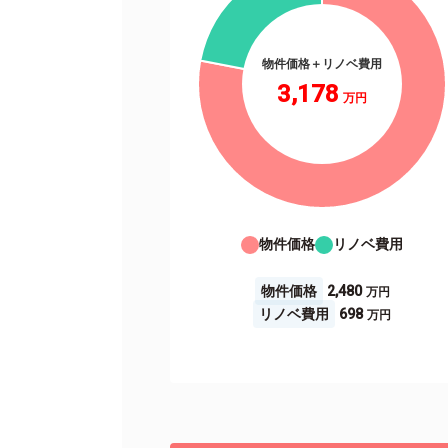
物件価格＋リノベ費用
3,178
物件価格
リノベ費用
物件価格
2,480
リノベ費用
698