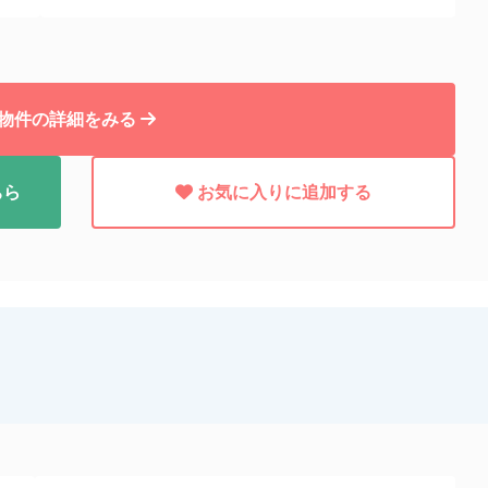
物件の詳細をみる
ちら
お気に入りに追加する