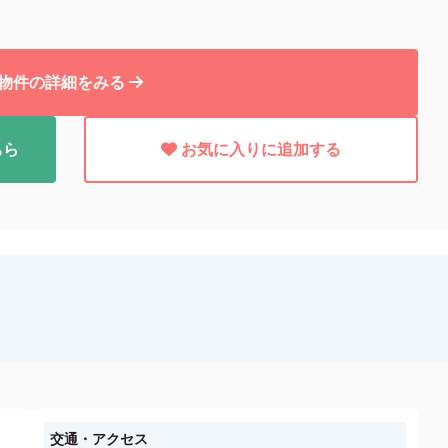
物件の詳細をみる
ちら
お気に入りに追加する
交通・アクセス