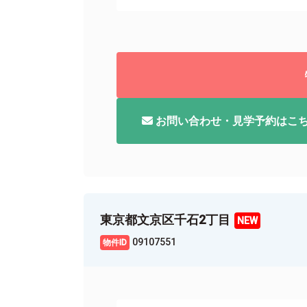
お問い合わせ・見学予約はこ
東京都文京区千石2丁目
09107551