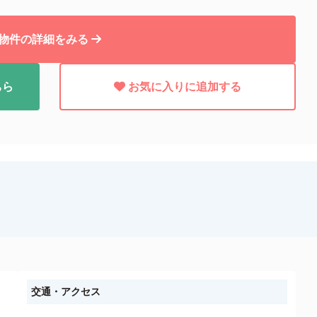
物件の詳細をみる
ちら
お気に入りに追加する
交通・アクセス