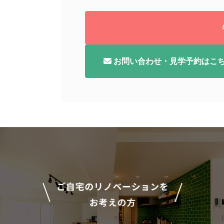
お問い合わせ・見学予約はこ