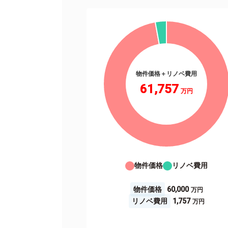
物件価格＋リノベ費用
61,757
物件価格
リノベ費用
物件価格
60,000
リノベ費用
1,757