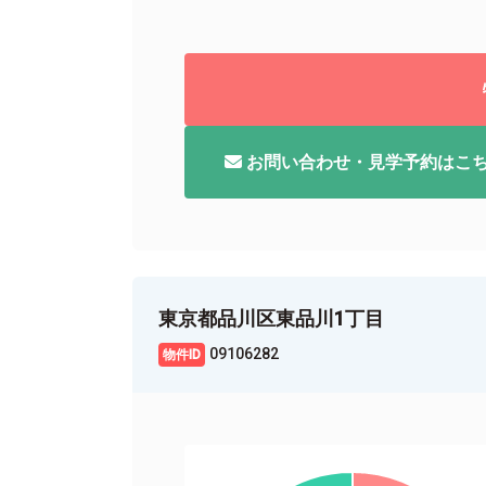
お問い合わせ・見学予約はこ
東京都品川区東品川1丁目
09106282