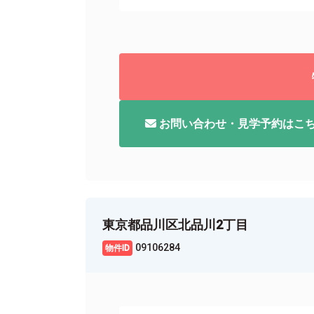
お問い合わせ・見学予約はこ
東京都品川区北品川2丁目
09106284