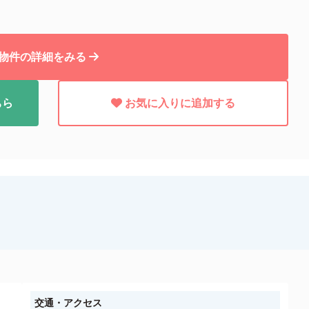
物件の詳細をみる
ちら
お気に入りに追加する
交通・アクセス