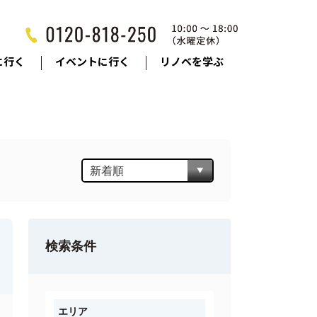
に行く
イベントに行く
リノベを学ぶ
検索条件
エリア