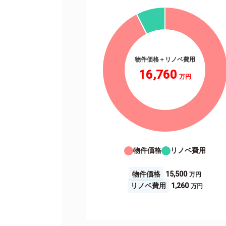
物件価格＋リノベ費用
16,760
物件価格
リノベ費用
物件価格
15,500
リノベ費用
1,260