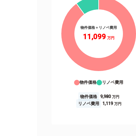
物件価格＋リノベ費用
11,099
物件価格
リノベ費用
物件価格
9,980
リノベ費用
1,119