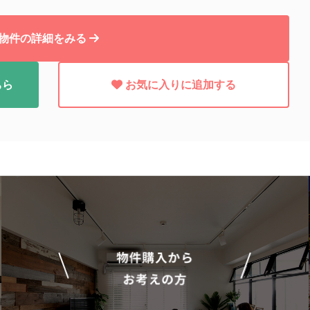
物件の詳細をみる
ちら
お気に入りに追加する