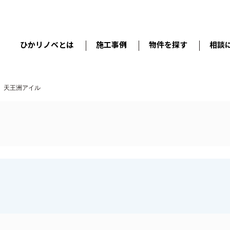
ひかリノベとは
施工事例
物件を探す
相談
、天王洲アイル