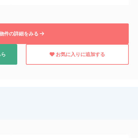
物件の詳細をみる
ちら
お気に入りに追加する