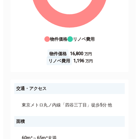
物件価格
リノベ費用
物件価格
16,800
リノベ費用
1,196
交通・アクセス
東京メトロ丸ノ内線「四谷三丁目」徒歩5分 他
面積
60m²～65m²未満