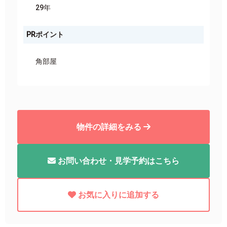
29年
PRポイント
角部屋
物件の詳細をみる
お問い合わせ・見学予約はこちら
お気に入りに追加する