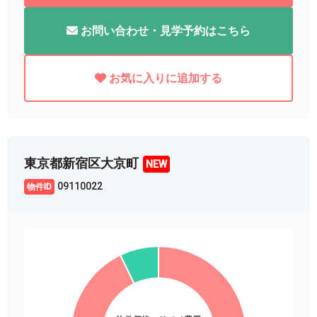
お問い合わせ・見学予約はこちら
お気に入りに追加する
東京都新宿区大京町
09110022