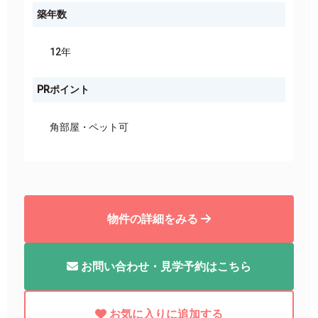
築年数
12年
PRポイント
角部屋
ペット可
物件の詳細をみる
お問い合わせ・見学予約はこちら
お気に入りに追加する