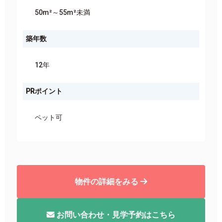
50m²～55m²未満
築年数
12年
PRポイント
ペット可
物件の詳細をみる
お問い合わせ・見学予約はこちら