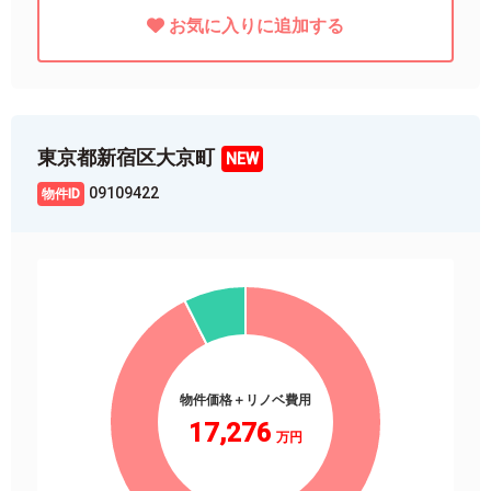
お気に入りに追加する
東京都新宿区大京町
09109422
物件価格＋リノベ費用
17,276