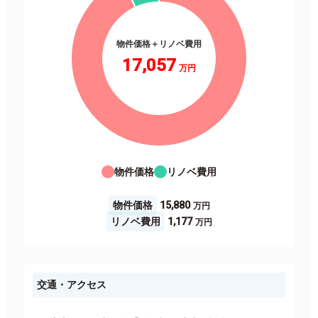
物件価格＋リノベ費用
17,057
物件価格
リノベ費用
物件価格
15,880
リノベ費用
1,177
交通・アクセス