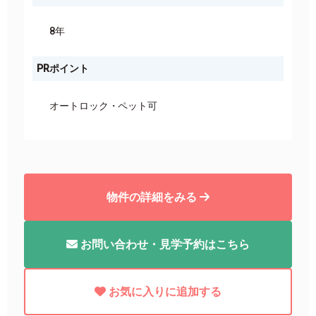
8年
PRポイント
オートロック
ペット可
物件の詳細をみる
お問い合わせ・見学予約はこちら
お気に入りに追加する