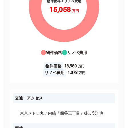
物件価格＋リノベ費用
15,058
物件価格
リノベ費用
物件価格
13,980
リノベ費用
1,078
交通・アクセス
東京メトロ丸ノ内線「四谷三丁目」徒歩5分 他