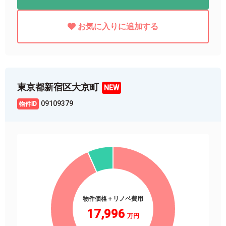
お気に入りに追加する
東京都新宿区大京町
09109379
物件価格＋リノベ費用
17,996