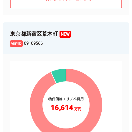
東京都新宿区荒木町
09109566
物件価格＋リノベ費用
16,614