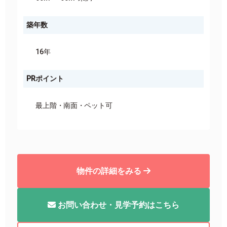
築年数
16年
PRポイント
最上階
南面
ペット可
物件の詳細をみる
お問い合わせ・見学予約はこちら