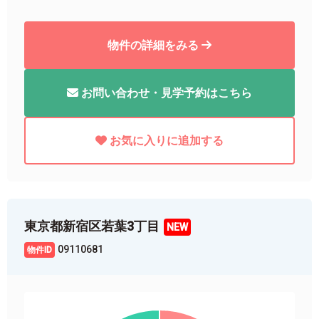
物件の詳細をみる
お問い合わせ・見学予約はこちら
お気に入りに追加する
東京都新宿区若葉3丁目
09110681