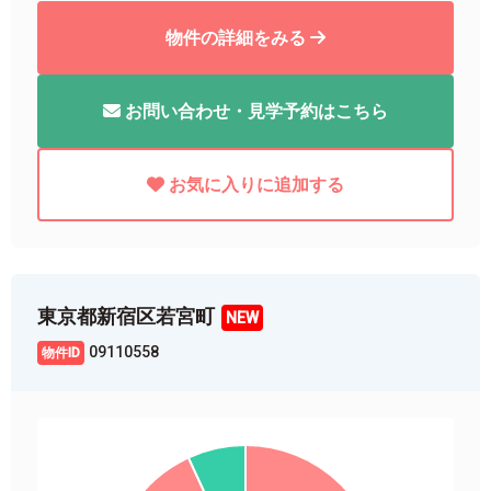
物件の詳細をみる
お問い合わせ・見学予約はこちら
お気に入りに追加する
東京都新宿区若宮町
09110558