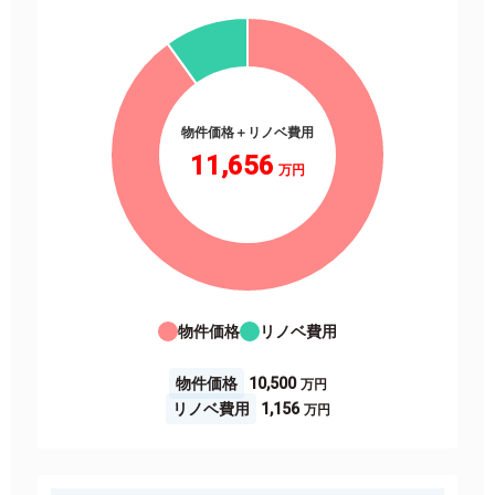
物件価格＋リノベ費用
11,656
物件価格
リノベ費用
物件価格
10,500
リノベ費用
1,156