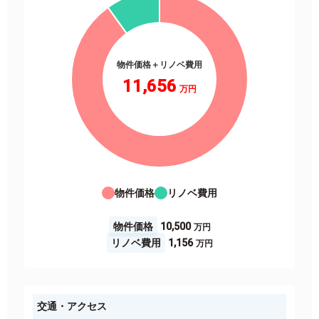
物件価格＋リノベ費用
11,656
物件価格
リノベ費用
物件価格
10,500
リノベ費用
1,156
交通・アクセス