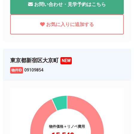
お問い合わせ・見学予約はこちら
お気に入りに追加する
東京都新宿区大京町
09109854
物件価格＋リノベ費用