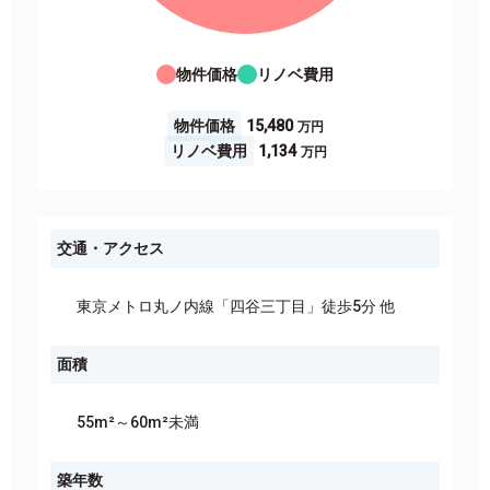
物件価格
リノベ費用
物件価格
15,480
リノベ費用
1,134
交通・アクセス
東京メトロ丸ノ内線「四谷三丁目」徒歩5分 他
面積
55m²～60m²未満
築年数