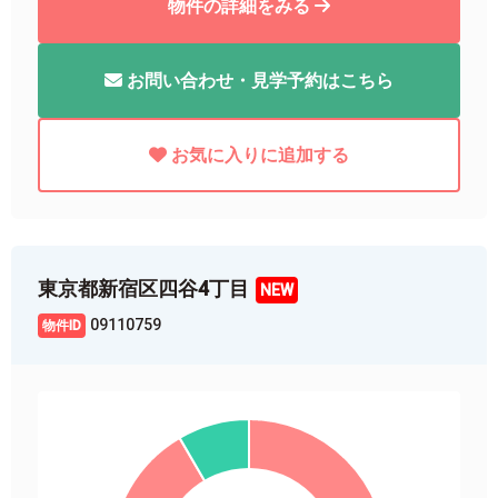
物件の詳細をみる
お問い合わせ・見学予約はこちら
お気に入りに追加する
東京都新宿区四谷4丁目
09110759