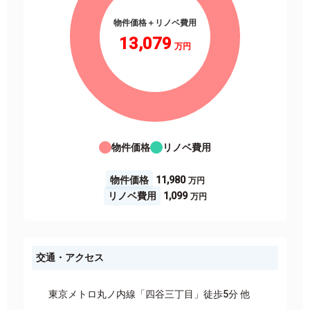
物件価格＋リノベ費用
13,079
物件価格
リノベ費用
物件価格
11,980
リノベ費用
1,099
交通・アクセス
東京メトロ丸ノ内線「四谷三丁目」徒歩5分 他