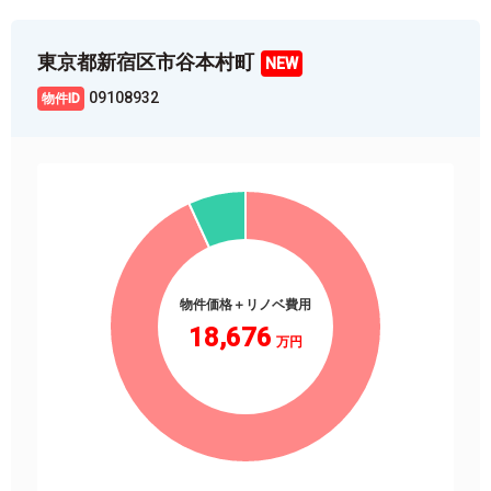
東京都新宿区市谷本村町
09108932
物件価格＋リノベ費用
18,676