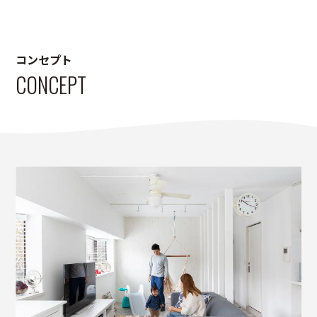
コンセプト
CONCEPT