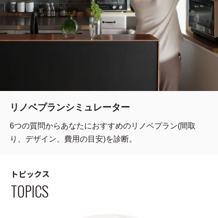
リノベプランシミュレーター
6つの質問からあなたにおすすめのリノベプラン(間取
り、デザイン、費用の目安)を診断。
トピックス
TOPICS