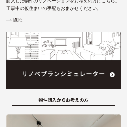
購入した物件のリノベーションをお考えの方はこちら。
工事中の仮住まいの手配もおまかせください。
MORE
物件購入からお考えの方