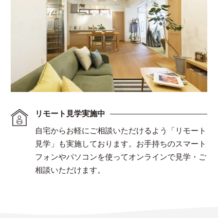
リモート見学実施中
自宅からお軽にご相談いただけるよう「リモート
見学」も実施しております。お手持ちのスマート
フォンやパソコンを使ってオンラインで見学・ご
相談いただけます。