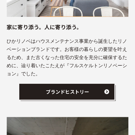
家に寄り添う。人に寄り添う。
ひかリノベはハウスメンテナンス事業から誕生したリノ
ベーションブランドです。お客様の暮らしの要望を叶え
るため、また古くなった住宅の安全を充分に確保するた
めに、辿り着いたこたえが『フルスケルトンリノベーシ
ョン』でした。
ブランドヒストリー