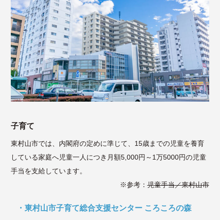
子育て
東村山市では、内閣府の定めに準じて、15歳までの児童を養育
している家庭へ児童一人につき月額5,000円～1万5000円の児童
手当を支給しています。
※参考：
児童手当／東村山市
東村山市子育て総合支援センター ころころの森