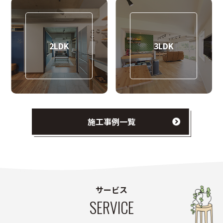
2LDK
3LDK
施工事例一覧
サービス
SERVICE