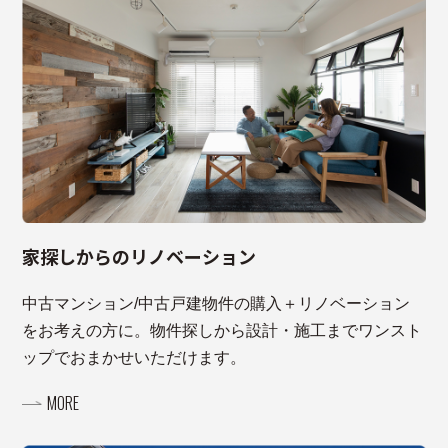
家探しからのリノベーション
中古マンション/中古戸建物件の購入＋リノベーション
をお考えの方に。物件探しから設計・施工までワンスト
ップでおまかせいただけます。
MORE