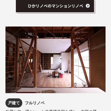
ひかリノベのマンションリノベ
戸建て
フルリノベ