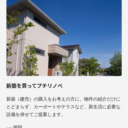
新築を買ってプチリノベ
新築（建売）の購入をお考えの方に。物件の紹介だけに
とどまらず、カーポートやテラスなど、新生活に必要な
設備を併せてご提案します。
MORE