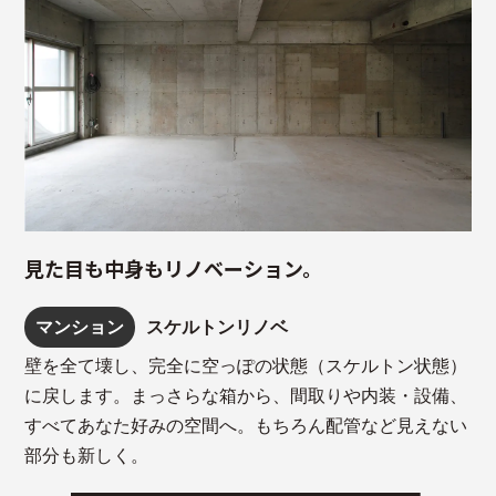
見た目も中身もリノベーション。
マンション
スケルトンリノベ
壁を全て壊し、完全に空っぽの状態（スケルトン状態）
に戻します。まっさらな箱から、間取りや内装・設備、
すべてあなた好みの空間へ。もちろん配管など見えない
部分も新しく。