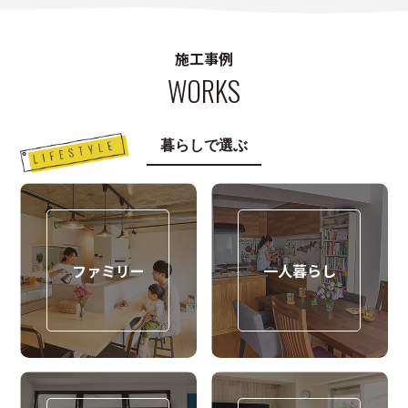
施工事例
WORKS
暮らしで選ぶ
ファミリー
一人暮らし