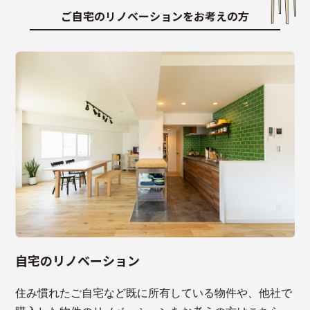
ご自宅のリノベーションをお考えの方
自宅のリノベーション
住み慣れたご自宅など既に所有している物件や、他社で