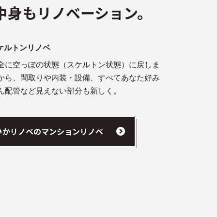
中身もリノベーション。
ケルトンリノベ
全に空っぽの状態（スケルトン状態）に戻しま
から、間取りや内装・設備、すべてあなた好み
ん配管など見えない部分も新しく。
ひかリノベのマンションリノベ