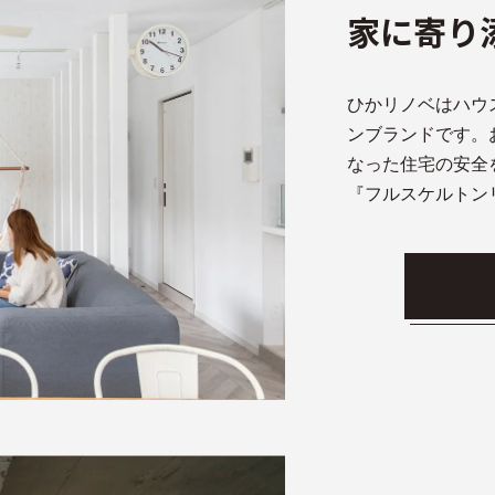
家に寄り
ひかリノベはハウ
ンブランドです。
なった住宅の安全
『フルスケルトン