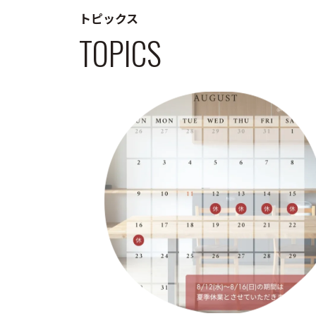
トピックス
TOPICS