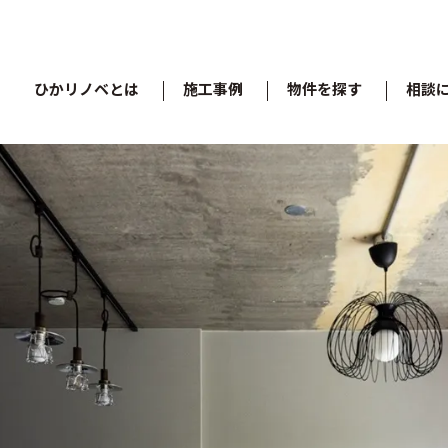
ひかリノベとは
施工事例
物件を探す
相談