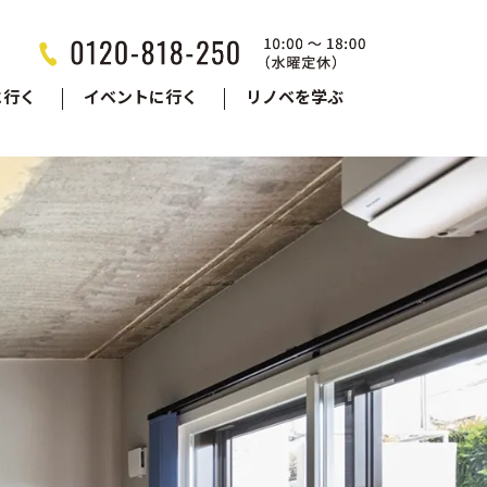
に行く
イベントに行く
リノベを学ぶ