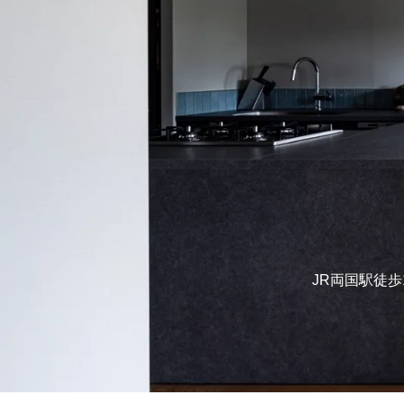
JR両国駅徒