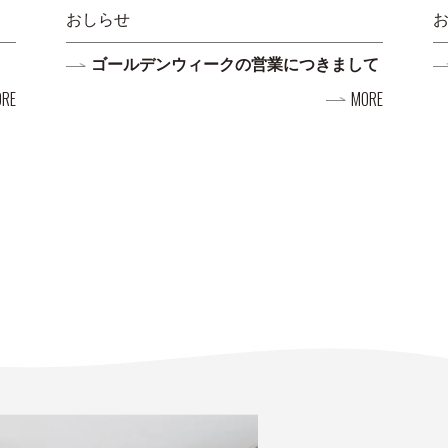
おしらせ
ゴールデンウィークの営業につきまして
RE
MORE