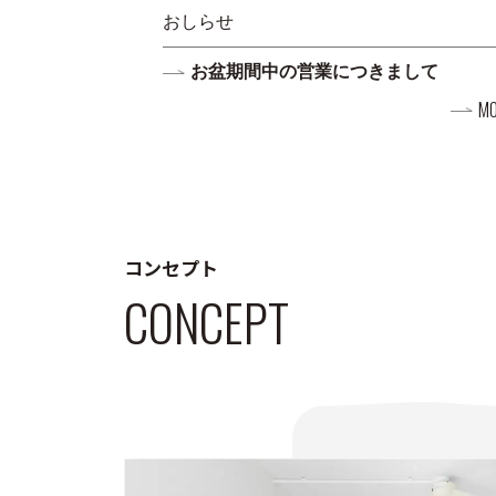
おしらせ
お盆期間中の営業につきまして
MO
コンセプト
CONCEPT