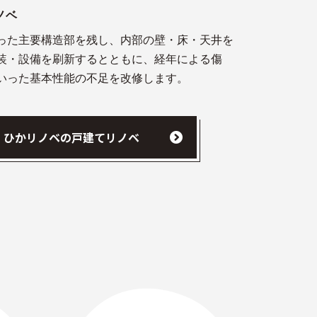
ノベ
った主要構造部を残し、内部の壁・床・天井を
装・設備を刷新するとともに、経年による傷
いった基本性能の不足を改修します。
ひかリノベの戸建てリノベ