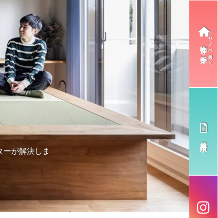
物件を探す
資料請求
ターが解決しま