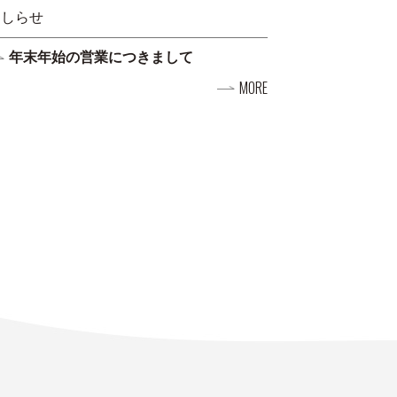
おしらせ
年末年始の営業につきまして
MORE