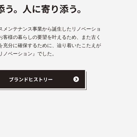
添う。人に寄り添う。
スメンテナンス事業から誕生したリノベーショ
お客様の暮らしの要望を叶えるため、また古く
を充分に確保するために、辿り着いたこたえが
リノベーション』でした。
ブランドヒストリー