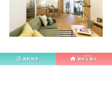
資料請求
物件を探す