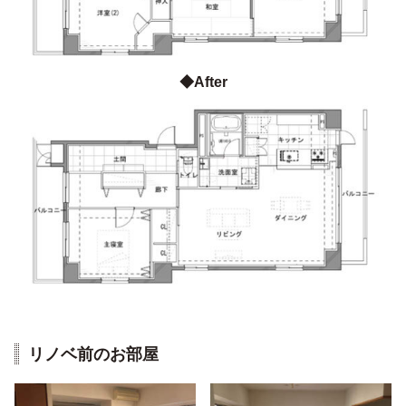
◆After
リノベ前のお部屋