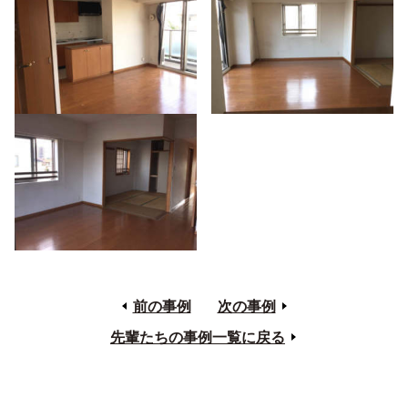
前の事例
次の事例
先輩たちの事例一覧に戻る