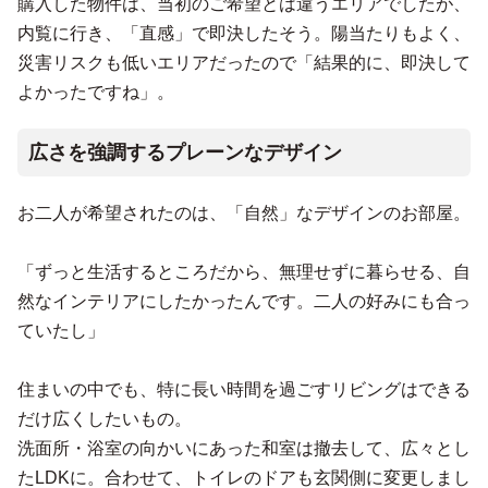
購入した物件は、当初のご希望とは違うエリアでしたが、
内覧に行き、「直感」で即決したそう。陽当たりもよく、
災害リスクも低いエリアだったので「結果的に、即決して
よかったですね」。
広さを強調するプレーンなデザイン
お二人が希望されたのは、「自然」なデザインのお部屋。
「ずっと生活するところだから、無理せずに暮らせる、自
然なインテリアにしたかったんです。二人の好みにも合っ
ていたし」
住まいの中でも、特に長い時間を過ごすリビングはできる
だけ広くしたいもの。
洗面所・浴室の向かいにあった和室は撤去して、広々とし
たLDKに。合わせて、トイレのドアも玄関側に変更しまし