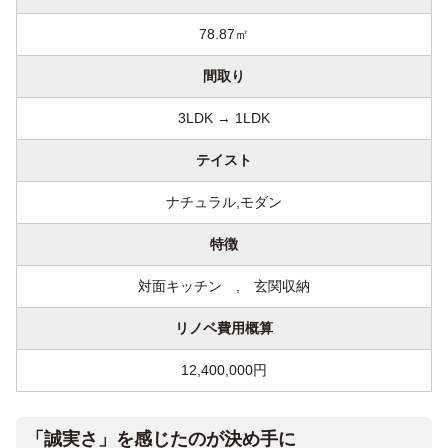
78.87㎡
間取り
3LDK → 1LDK
テイスト
ナチュラル,モダン
特徴
対面キッチン , 玄関収納
リノベ費用概算
12,400,000円
「誠実さ」を感じたのが決め手に