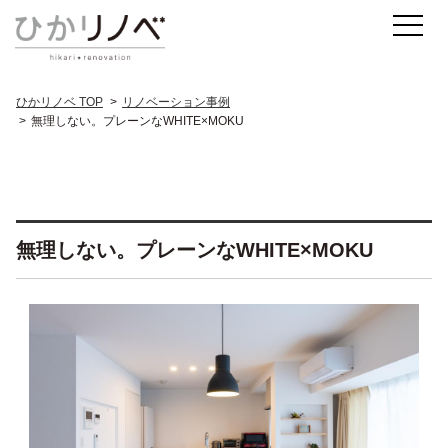
ひかリノベ TOP
リノベーション事例
無理しない。プレーンなWHITE×MOKU
無理しない。プレーンなWHITE×MOKU