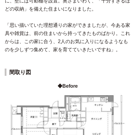
に、壁には可動棚を設置。奥さまいわく、「十分すぎるほ
どの収納」を備えた住まいになりました。
「思い描いていた理想通りの家ができましたが、今ある家
具や雑貨は、前の住まいから持ってきたものばかり。これ
からは、この家に合う、2人のお気に入りになるようなも
のを少しずつ集めて、家を育てていきたいですね」。
間取り図
◆Before