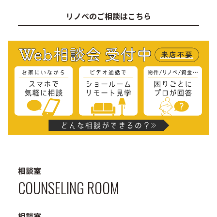
リノベのご相談はこちら
相談室
COUNSELING ROOM
相談室