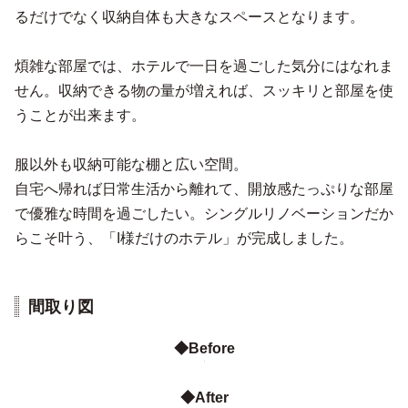
るだけでなく収納自体も大きなスペースとなります。
煩雑な部屋では、ホテルで一日を過ごした気分にはなれま
せん。収納できる物の量が増えれば、スッキリと部屋を使
うことが出来ます。
服以外も収納可能な棚と広い空間。
自宅へ帰れば日常生活から離れて、開放感たっぷりな部屋
で優雅な時間を過ごしたい。シングルリノベーションだか
らこそ叶う、「I様だけのホテル」が完成しました。
間取り図
◆Before