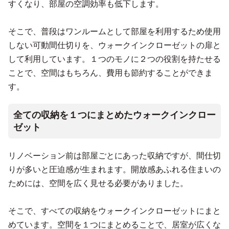
すくなり、部屋の空調効率も低下します。
そこで、普段はワンルームとして部屋を利用するため使用
しない可動間仕切りを、ウォークインクローゼットの扉と
して利用しています。１つのモノに２つの役割を持たせる
ことで、空間はもちろん、費用も節約することができま
す。
全ての収納を１つにまとめたウォークインクロー
ゼット
リノベーション前は部屋ごとにあった収納ですが、間仕切
りが多いと圧迫感が生まれます。開放感あふれる住まいの
ためには、空間を広く見せる必要がありました。
そこで、すべての収納をウォークインクローゼットにまと
めています。空間を１つにまとめることで、居室が広くな