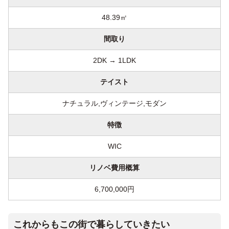
48.39㎡
間取り
2DK → 1LDK
テイスト
ナチュラル,ヴィンテージ,モダン
特徴
WIC
リノベ費用概算
6,700,000円
これからもこの街で暮らしていきたい