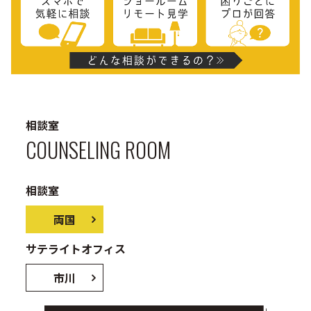
前の事例
次の事例
先輩たちの事例一覧に戻る
リノベのご相談はこちら