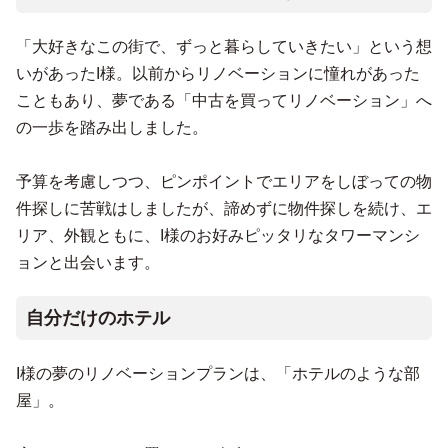
「大好きなこの街で、ずっと暮らしていきたい」という想
いがあったI様。以前からリノベーションに憧れがあった
こともあり、夢である「中古を買ってリノベーション」へ
の一歩を踏み出しました。
予算を考慮しつつ、ピンポイントでエリアをしぼっての物
件探しに苦戦はしましたが、諦めずに物件探しを続け、エ
リア、外観ともに、I様のお好みピッタリなタワーマンシ
ョンと出会います。
自分だけのホテル
I様の夢のリノベーションプランは、「ホテルのような部
屋」。