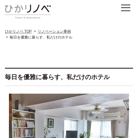
ひかリノベ TOP
リノベーション事例
毎日を優雅に暮らす、私だけのホテル
毎日を優雅に暮らす、私だけのホテル