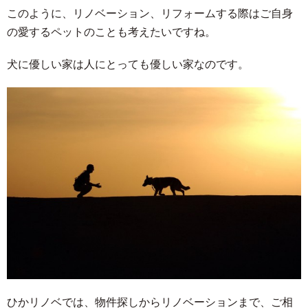
このように、リノベーション、リフォームする際はご自身
の愛するペットのことも考えたいですね。
犬に優しい家は人にとっても優しい家なのです。
ひかリノベでは、物件探しからリノベーションまで、ご相