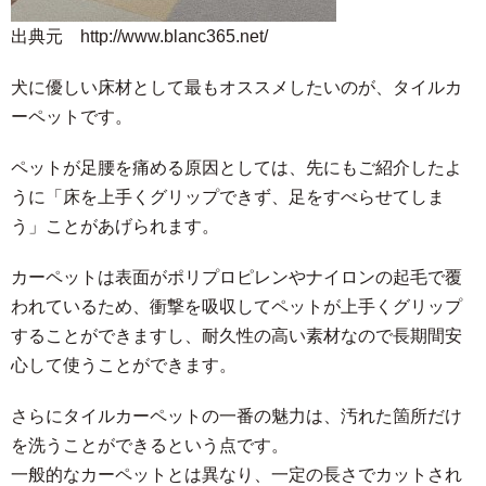
出典元 http://www.blanc365.net/
犬に優しい床材として最もオススメしたいのが、タイルカ
ーペットです。
ペットが足腰を痛める原因としては、先にもご紹介したよ
うに「床を上手くグリップできず、足をすべらせてしま
う」ことがあげられます。
カーペットは表面がポリプロピレンやナイロンの起毛で覆
われているため、衝撃を吸収してペットが上手くグリップ
することができますし、耐久性の高い素材なので長期間安
心して使うことができます。
さらにタイルカーペットの一番の魅力は、汚れた箇所だけ
を洗うことができるという点です。
一般的なカーペットとは異なり、一定の長さでカットされ