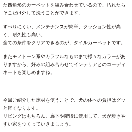
た四角形のカーペットを組み合わせているので、汚れたら
そこだけ外して洗うことができます。
すべりにくい、メンテナンスが簡単、クッション性が高
く、耐久性も高い。
全ての条件をクリアできるのが、タイルカーペットです。
またモノトーン系やカラフルなものまで様々なカラーがあ
りますから、好みの組み合わせでインテリアとのコーディ
ネートも楽しめますね。
今回ご紹介した床材を使うことで、犬の体への負担はグッ
と軽くなります。
リビングはもちろん、廊下や階段に使用して、犬が歩きや
すい家をつくっていきましょう。