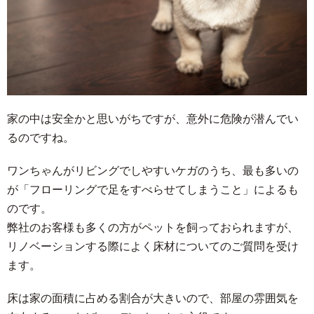
家の中は安全かと思いがちですが、意外に危険が潜んでい
るのですね。
ワンちゃんがリビングでしやすいケガのうち、最も多いの
が「フローリングで足をすべらせてしまうこと」によるも
のです。
弊社のお客様も多くの方がペットを飼っておられますが、
リノベーションする際によく床材についてのご質問を受け
ます。
床は家の面積に占める割合が大きいので、部屋の雰囲気を