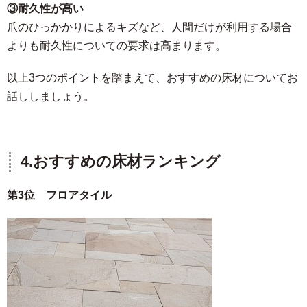
③耐久性が高い
爪のひっかかりによるキズなど、人間だけが利用する場合
よりも耐久性についての要求は高まります。
以上3つのポイントを踏まえて、おすすめの床材についてお
話ししましょう。
4.
おすすめの床材ランキング
第3位 フロアタイ
ル