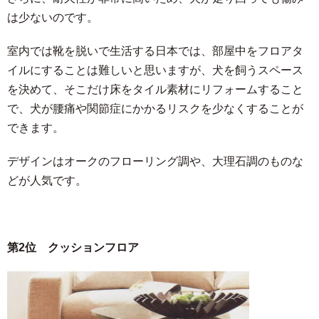
は少ないのです。
室内では靴を脱いで生活する日本では、部屋中をフロアタ
イルにすることは難しいと思いますが、犬を飼うスペース
を決めて、そこだけ床をタイル素材にリフォームすること
で、犬が腰痛や関節症にかかるリスクを少なくすることが
できます。
デザインはオークのフローリング調や、大理石調のものな
どが人気です。
第2位 クッションフロア