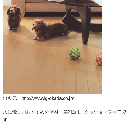
出典元 http://www.ig-okada.co.jp/
犬に優しいおすすめの床材・第2位は、クッションフロアで
す。