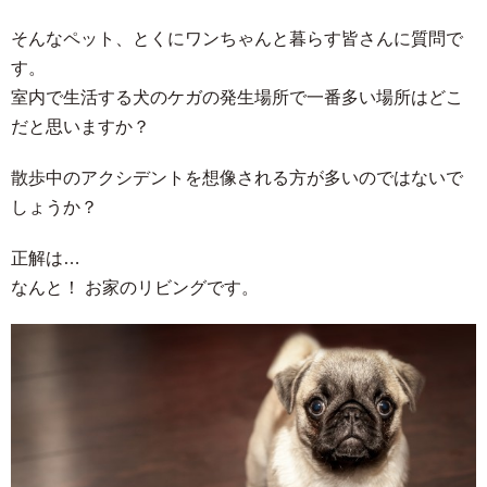
そんなペット、とくにワンちゃんと暮らす皆さんに質問で
す。
室内で生活する犬のケガの発生場所で一番多い場所はどこ
だと思いますか？
散歩中のアクシデントを想像される方が多いのではないで
しょうか？
正解は…
なんと！ お家のリビングです。