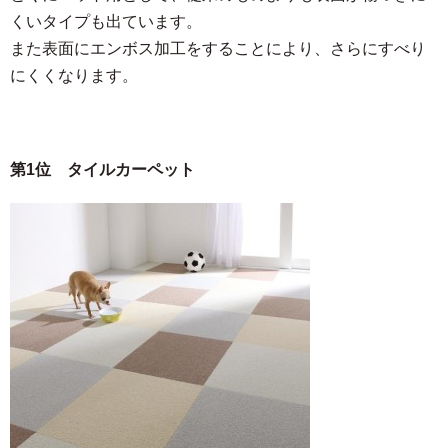
くいタイプも出ています。
また表面にエンボス加工をすることにより、さらにすべり
にくくなります。
第1位 タイルカーペット