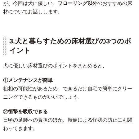
が、今回は犬に優しい、
フローリング以外
のおすすめの床
材についてお話しします。
3.
犬と暮らすための床材選びの3つのポ
イント
犬に優しい床材選びのポイントをまとめると、
①メンテナンスが簡単
粗相の可能性があるため、できるだけ自宅で簡単にクリー
ニングできるものがいいでしょう。
②
衝撃を吸収できる
日頃の足腰への負担のほか、転倒による怪我の防止にも関
わってきます。