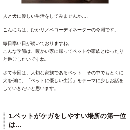
人と犬に優しい生活をしてみませんか…。
こんにちは、ひかリノベコーディネーターの今淵です。
毎日寒い日が続いておりますね。
こんな季節は、暖かい家に帰ってペットや家族とゆったり
と過ごしたいですね。
さて今回は、大切な家族であるペット…その中でもとくに
犬を例に、「ペットに優しい生活」をテーマに少しお話を
していきたいと思います。
1.
ペットがケガをしやすい場所の第一位
は…