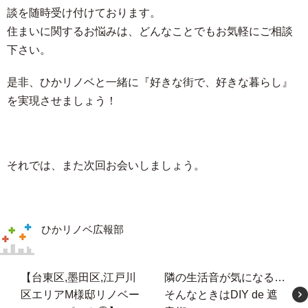
談を随時受け付けております。
住まいに関するお悩みは、どんなことでもお気軽にご相談
下さい。
是非、ひかリノベと一緒に『好きな街で、好きな暮らし』
を実現させましょう！
それでは、また次回お会いしましょう。
ひかリノベ広報部
【台東区,墨田区,江戸川
隣の生活音が気になる…
区エリアM様邸リノベー
そんなときはDIY de 遮