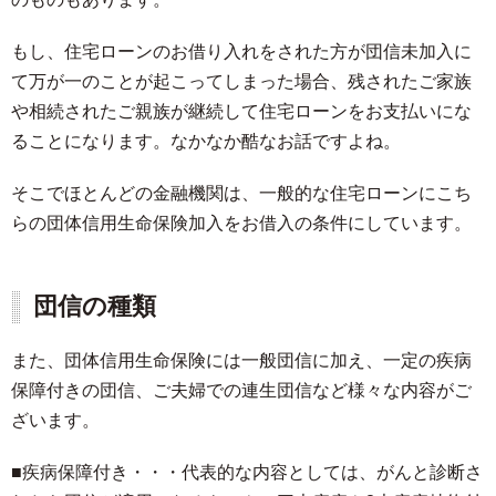
もし、住宅ローンのお借り入れをされた方が団信未加入に
て万が一のことが起こってしまった場合、残されたご家族
や相続されたご親族が継続して住宅ローンをお支払いにな
ることになります。なかなか酷なお話ですよね。
そこでほとんどの金融機関は、一般的な住宅ローンにこち
らの団体信用生命保険加入をお借入の条件にしています。
団信の種類
また、団体信用生命保険には一般団信に加え、一定の疾病
保障付きの団信、ご夫婦での連生団信など様々な内容がご
ざいます。
■疾病保障付き・・・代表的な内容としては、がんと診断さ