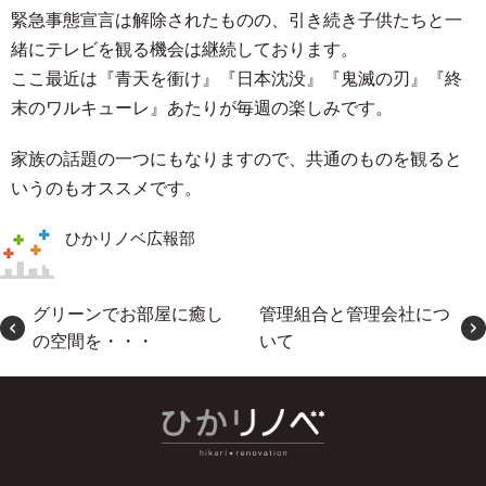
緊急事態宣言は解除されたものの、引き続き子供たちと一
緒にテレビを観る機会は継続しております。
ここ最近は『青天を衝け』『日本沈没』『鬼滅の刃』『終
末のワルキューレ』あたりが毎週の楽しみです。
家族の話題の一つにもなりますので、共通のものを観ると
いうのもオススメです。
ひかリノベ広報部
グリーンでお部屋に癒し
管理組合と管理会社につ
の空間を・・・
いて