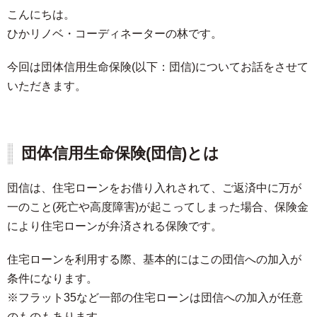
こんにちは。
ひかリノベ・コーディネーターの林です。
今回は団体信用生命保険(以下：団信)についてお話をさせて
いただきます。
団体信用生命保険(団信)とは
団信は、住宅ローンをお借り入れされて、ご返済中に万が
一のこと(死亡や高度障害)が起こってしまった場合、保険金
により住宅ローンが弁済される保険です。
住宅ローンを利用する際、基本的にはこの団信への加入が
条件になります。
※フラット35など一部の住宅ローンは団信への加入が任意
のものもあります。