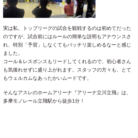
実は私、トップリーグの試合を観戦するのは初めてだった
のですが、試合前にはルールの簡単な説明もアナウンスさ
れ、特別「予習」しなくてもバッチリ楽しめるなーと感じ
ました。
コール＆レスポンスもリードしてくれるので、初心者さん
も気後れせずに盛り上がれます。スタッフの方々も、とて
もウェルカムなあったかいムードです。
そんなアスレのホームアリーナ『アリーナ立川立飛』は、
多摩モノレール立飛駅から徒歩1分！