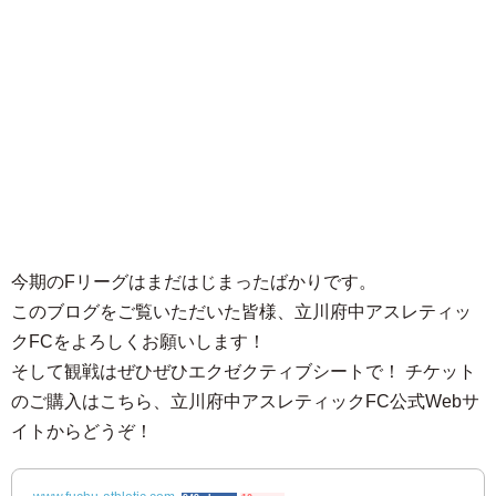
今期のFリーグはまだはじまったばかりです。
このブログをご覧いただいた皆様、立川府中アスレティッ
クFCをよろしくお願いします！
そして観戦はぜひぜひエクゼクティブシートで！ チケット
のご購入はこちら、立川府中アスレティックFC公式Webサ
イトからどうぞ！