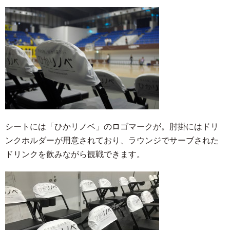
シートには「ひかリノベ」のロゴマークが。肘掛にはドリ
ンクホルダーが用意されており、ラウンジでサーブされた
ドリンクを飲みながら観戦できます。