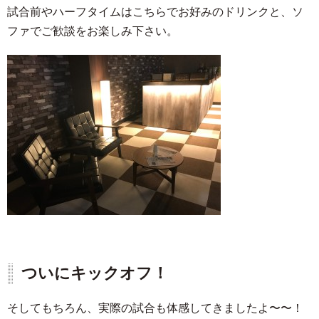
試合前やハーフタイムはこちらでお好みのドリンクと、ソ
ファでご歓談をお楽しみ下さい。
ついにキックオフ！
そしてもちろん、実際の試合も体感してきましたよ〜〜！