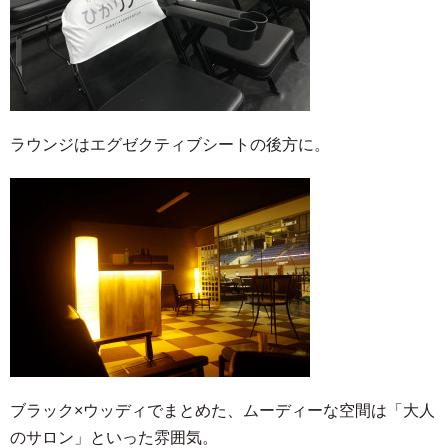
ラウンジはエグゼクティブシートの後方に。
ブラック×ウッディでまとめた、ムーディーな空間は「大人
のサロン」といった雰囲気。