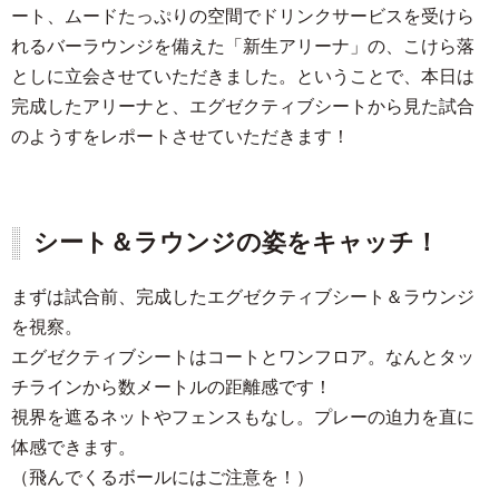
ート、ムードたっぷりの空間でドリンクサービスを受けら
れるバーラウンジを備えた「新生アリーナ」の、こけら落
としに立会させていただきました。ということで、本日は
完成したアリーナと、エグゼクティブシートから見た試合
のようすをレポートさせていただきます！
シート＆ラウンジの姿をキャッチ！
まずは試合前、完成したエグゼクティブシート＆ラウンジ
を視察。
エグゼクティブシートはコートとワンフロア。なんとタッ
チラインから数メートルの距離感です！
視界を遮るネットやフェンスもなし。プレーの迫力を直に
体感できます。
（飛んでくるボールにはご注意を！）