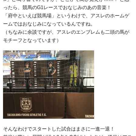
ったら、競馬のG1レースでおなじみのあの音楽！
「府中といえば競馬場」というわけで、アスレのホームゲ
ームではおなじみになっているんですね。
（ちなみに余談ですが、アスレのエンブレムも二頭の馬が
モチーフとなっています）
そんなわけでスタートした試合はまさに一進一退！