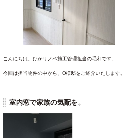
こんにちは。ひかリノベ施工管理担当の毛利です。
今回は担当物件の中から、O様邸をご紹介いたします。
室内窓で家族の気配を。