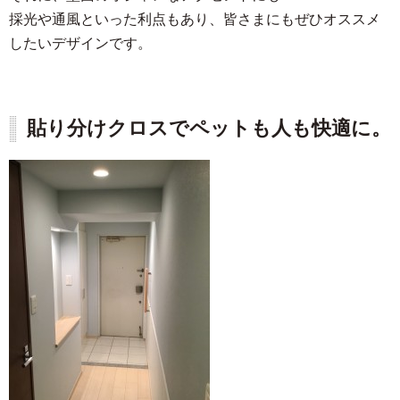
採光や通風といった利点もあり、皆さまにもぜひオススメ
したいデザインです。
貼り分けクロスでペットも人も快適に。