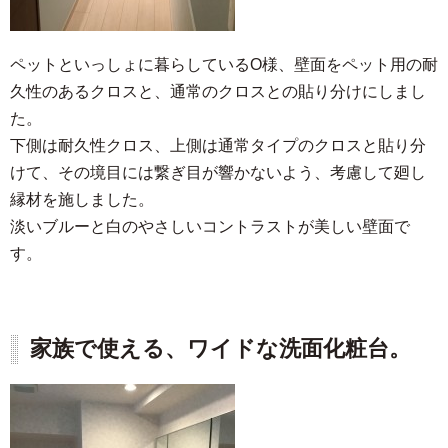
ペットといっしょに暮らしているO様、壁面をペット用の耐
久性のあるクロスと、通常のクロスとの貼り分けにしまし
た。
下側は耐久性クロス、上側は通常タイプのクロスと貼り分
けて、その境目には繋ぎ目が響かないよう、考慮して廻し
縁材を施しました。
淡いブルーと白のやさしいコントラストが美しい壁面で
す。
家族で使える、ワイドな洗面化粧台。