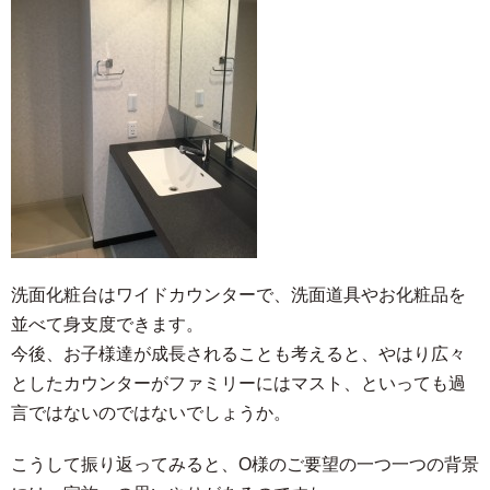
洗面化粧台はワイドカウンターで、洗面道具やお化粧品を
並べて身支度できます。
今後、お子様達が成長されることも考えると、やはり広々
としたカウンターがファミリーにはマスト、といっても過
言ではないのではないでしょうか。
こうして振り返ってみると、O様のご要望の一つ一つの背景