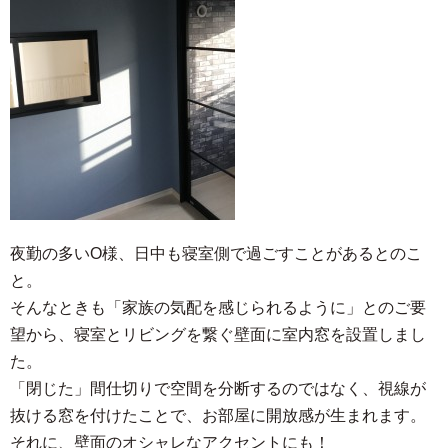
夜勤の多いO様、日中も寝室側で過ごすことがあるとのこ
と。
そんなときも「家族の気配を感じられるように」とのご要
望から、寝室とリビングを繋ぐ壁面に室内窓を設置しまし
た。
「閉じた」間仕切りで空間を分断するのではなく、視線が
抜ける窓を付けたことで、お部屋に開放感が生まれます。
それに、壁面のオシャレなアクセントにも！