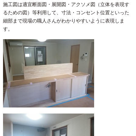
施工図は適宜断面図・展開図・アクソメ図（立体を表現す
るための図）等利用して、寸法・コンセント位置といった
細部まで現場の職人さんがわかりやすいように表現しま
す。