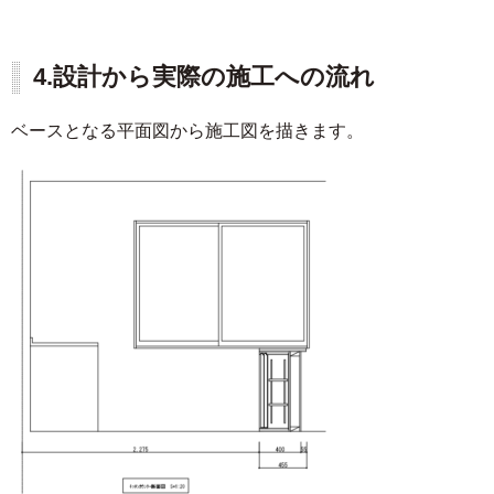
4.設計から実際の施工への流れ
ベースとなる平面図から施工図を描きます。