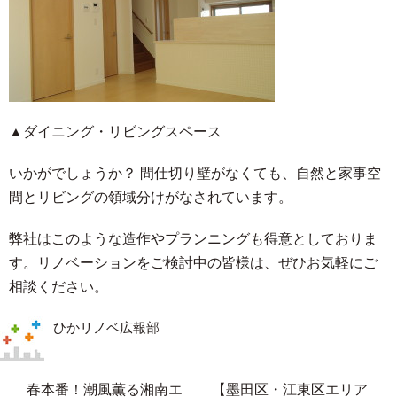
▲ダイニング・リビングスペース
いかがでしょうか？ 間仕切り壁がなくても、自然と家事空
間とリビングの領域分けがなされています。
弊社はこのような造作やプランニングも得意としておりま
す。リノベーションをご検討中の皆様は、ぜひお気軽にご
相談ください。
ひかリノベ広報部
春本番！潮風薫る湘南エ
【墨田区・江東区エリア