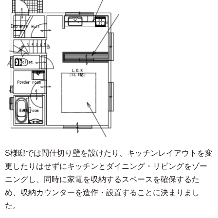
S様邸では間仕切り壁を設けたり、キッチンレイアウトを変
更したりはせずにキッチンとダイニング・リビングをゾー
ニングし、同時に家電を収納するスペースを確保するた
め、収納カウンターを造作・設置することに決まりまし
た。