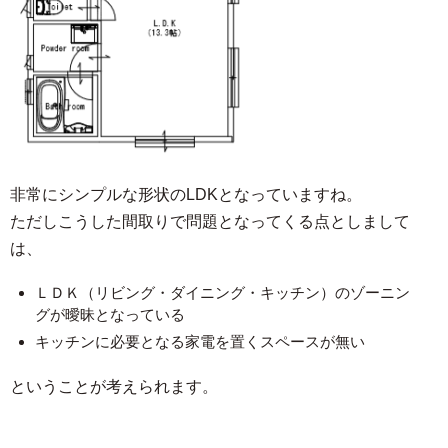
非常にシンプルな形状のLDKとなっていますね。
ただしこうした間取りで問題となってくる点としまして
は、
ＬＤＫ（リビング・ダイニング・キッチン）のゾーニン
グが曖昧となっている
キッチンに必要となる家電を置くスペースが無い
ということが考えられます。