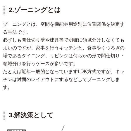
2.ゾーニングとは
ゾーニングとは、空間を機能や用途別に位置関係を決定す
る手法です。
必ずしも間仕切り壁や建具等で明確に領域分けしなくても
よいのですが、家事を行うキッチンと、食事やくつろぎの
場であるダイニング、リビングは何らかの形で間仕切り・
領域分けを行うケースが多いです。
たとえば近年一般的となっていますLDK方式ですが、キッ
チンは対面のレイアウトにするなどしてゾーニングしま
す。
3.解決策として