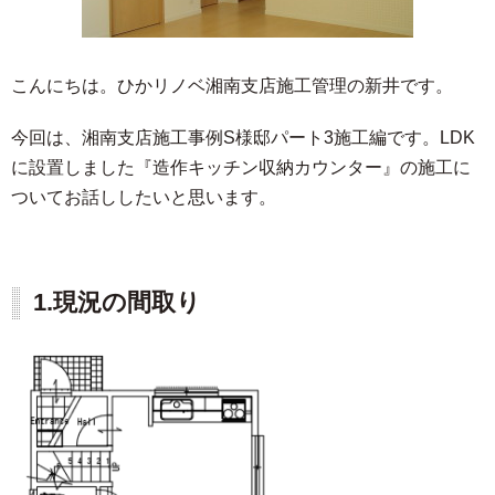
こんにちは。ひかリノベ湘南支店施工管理の新井です。
今回は、湘南支店施工事例S様邸パート3施工編です。LDK
に設置しました『造作キッチン収納カウンター』の施工に
ついてお話ししたいと思います。
1.現況の間取り