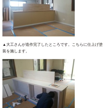
▲大工さんが造作完了したところです。こちらに仕上げ塗
装を施します。