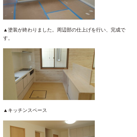
▲塗装が終わりました。周辺部の仕上げを行い、完成で
す。
▲キッチンスペース