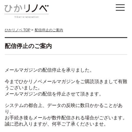
ひかリノベ TOP
配信停止のご案内
配信停止のご案内
メールマガジンの配信停止を承りました。
今までひかリノベメールマガジンをご購読頂きまして有難
うございました。
メールマガジンの配信を停止させて頂きます。
システムの都合上、データの反映に数日かかることがあ
り、
お手続き後もメールが数件配信される場合がございます。
誠に恐れ入りますが、何卒ご了承くださいませ。