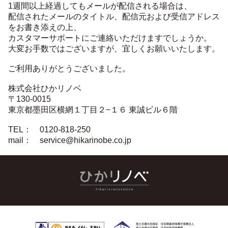
1週間以上経過してもメールが配信される場合は、
配信されたメールのタイトル、配信元および受信アドレス
をお書き添えの上、
カスタマーサポートにご連絡いただけますでしょうか。
大変お手数ではございますが、宜しくお願いいたします。
ご利用ありがとうございました。
株式会社ひかリノベ
〒130-0015
東京都墨田区横網１丁目２−１６ 東誠ビル６階
TEL： 0120-818-250
mail： service@hikarinobe.co.jp