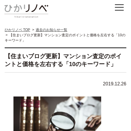
ひかリノベ TOP
過去のお知らせ一覧
【住まいブログ更新】マンション査定のポイントと価格を左右する「10の
キーワード」
【住まいブログ更新】マンション査定のポイ
ントと価格を左右する「10のキーワード」
2019.12.26