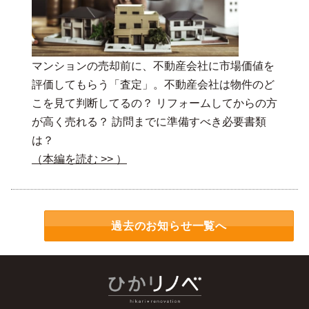
マンションの売却前に、不動産会社に市場価値を
評価してもらう「査定」。不動産会社は物件のど
こを見て判断してるの？ リフォームしてからの方
が高く売れる？ 訪問までに準備すべき必要書類
は？
（本編を読む >> ）
過去のお知らせ一覧へ