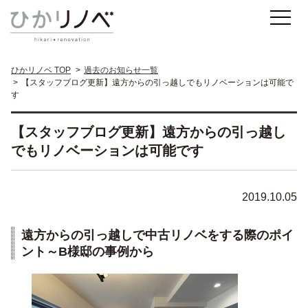
ひかリノベ TOP
過去のお知らせ一覧
【スタッフブログ更新】遠方からの引っ越しでもリノベーションは可能で
す
【スタッフブログ更新】遠方からの引っ越し
でもリノベーションは可能です
2019.10.05
遠方からの引っ越しで中古リノベをする際のポイ
ント～B様邸の事例から