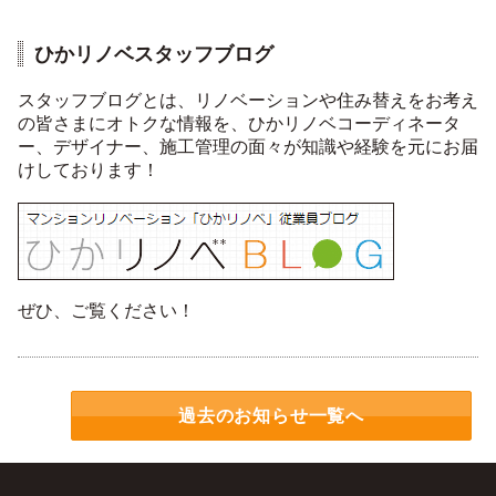
ひかリノベスタッフブログ
スタッフブログとは、リノベーションや住み替えをお考え
の皆さまにオトクな情報を、ひかリノベコーディネータ
ー、デザイナー、施工管理の面々が知識や経験を元にお届
けしております！
ぜひ、ご覧ください！
過去のお知らせ一覧へ