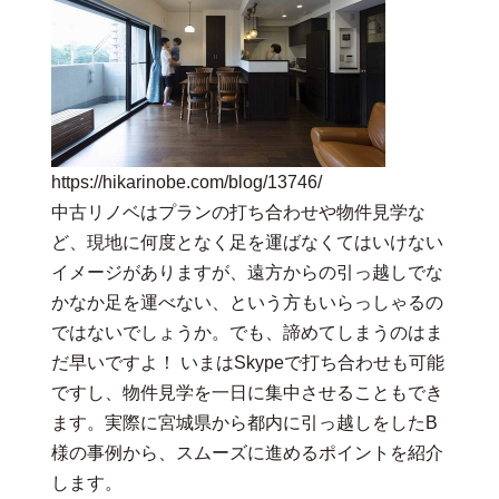
https://hikarinobe.com/blog/13746/
中古リノベはプランの打ち合わせや物件見学な
ど、現地に何度となく足を運ばなくてはいけない
イメージがありますが、遠方からの引っ越しでな
かなか足を運べない、という方もいらっしゃるの
ではないでしょうか。でも、諦めてしまうのはま
だ早いですよ！ いまはSkypeで打ち合わせも可能
ですし、物件見学を一日に集中させることもでき
ます。実際に宮城県から都内に引っ越しをしたB
様の事例から、スムーズに進めるポイントを紹介
します。