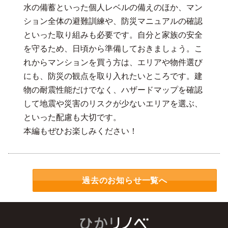
水の備蓄といった個人レベルの備えのほか、マン
ション全体の避難訓練や、防災マニュアルの確認
といった取り組みも必要です。自分と家族の安全
を守るため、日頃から準備しておきましょう。こ
れからマンションを買う方は、エリアや物件選び
にも、防災の観点を取り入れたいところです。建
物の耐震性能だけでなく、ハザードマップを確認
して地震や災害のリスクが少ないエリアを選ぶ、
といった配慮も大切です。
本編もぜひお楽しみください！
過去のお知らせ一覧へ