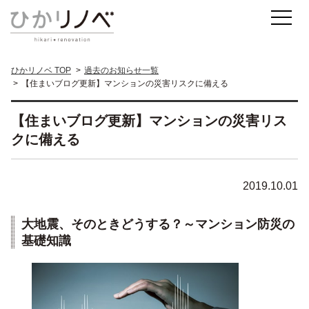
ひかリノベ TOP
過去のお知らせ一覧
【住まいブログ更新】マンションの災害リスクに備える
【住まいブログ更新】マンションの災害リス
クに備える
2019.10.01
大地震、そのときどうする？～マンション防災の
基礎知識