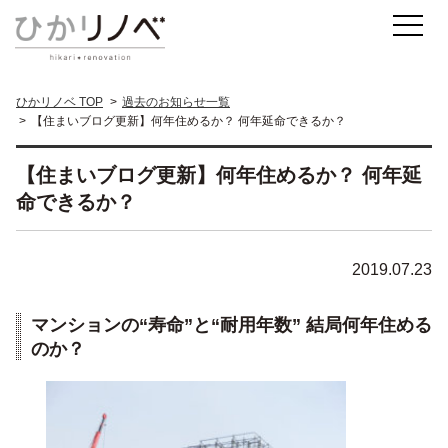
ひかリノベ TOP
過去のお知らせ一覧
【住まいブログ更新】何年住めるか？ 何年延命できるか？
【住まいブログ更新】何年住めるか？ 何年延
命できるか？
2019.07.23
マンションの“寿命”と“耐用年数” 結局何年住める
のか？