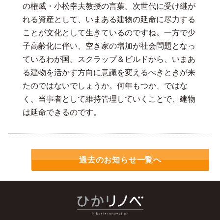
の権威・小松幸夫教授の言葉。次世代に受け継が
れる資産として、いまある建物の延命に尽力する
ことが文化として生きているのですね。一方で少
子高齢化に伴い、空き家の増加が社会問題となっ
ているわが国。スクラップ＆ビルドから、いまあ
る建物を活かす方向に意識を変えるべきときが来
たのではないでしょうか。何年もつか、ではな
く、当事者として維持管理していくことで、建物
は延命できるのです。
過去のお知らせ一覧へ