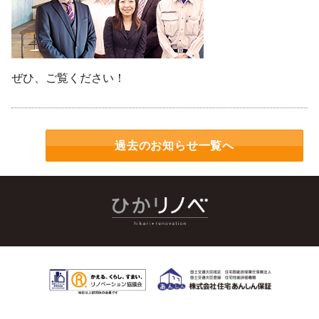
ぜひ、ご覧ください！
過去のお知らせ一覧へ