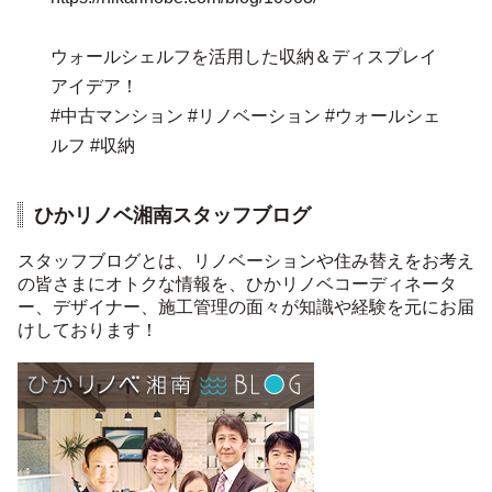
ウォールシェルフを活用した収納＆ディスプレイ
アイデア！
#中古マンション #リノベーション #ウォールシェ
ルフ #収納
ひかリノベ湘南スタッフブログ
スタッフブログとは、リノベーションや住み替えをお考え
の皆さまにオトクな情報を、ひかリノベコーディネータ
ー、デザイナー、施工管理の面々が知識や経験を元にお届
けしております！