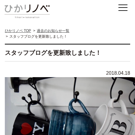
ひかリノベ TOP
過去のお知らせ一覧
スタッフブログを更新致しました！
スタッフブログを更新致しました！
2018.04.18