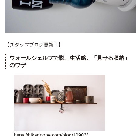
【スタッフブログ更新！】
ウォールシェルフで脱、生活感。「見せる収納」
のワザ
https://hikarinobe.com/blog/10903/