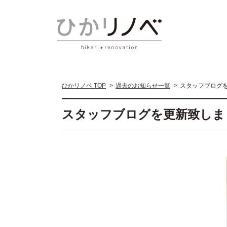
ひかリノベ TOP
過去のお知らせ一覧
スタッフブログ
スタッフブログを更新致しま