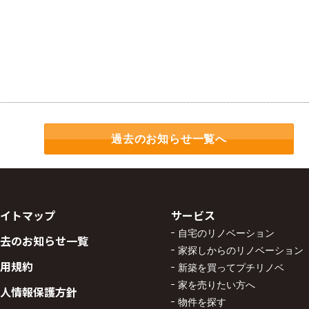
過去のお知らせ一覧へ
イトマップ
サービス
自宅のリノベーション
去のお知らせ一覧
家探しからのリノベーション
用規約
新築を買ってプチリノベ
家を売りたい方へ
人情報保護方針
物件を探す