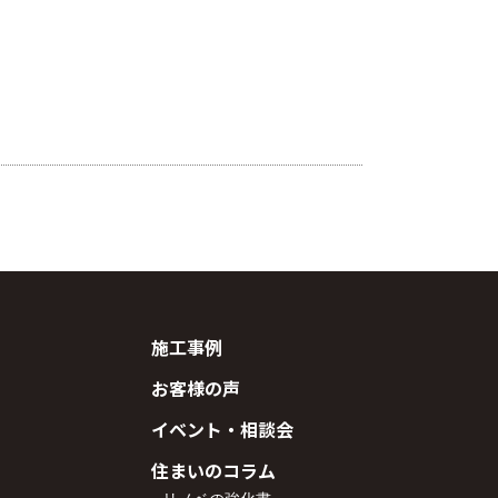
施工事例
お客様の声
イベント・相談会
住まいのコラム