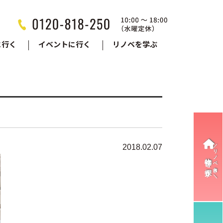
に行く
イベントに行く
リノベを学ぶ
2018.02.07
物件を探す