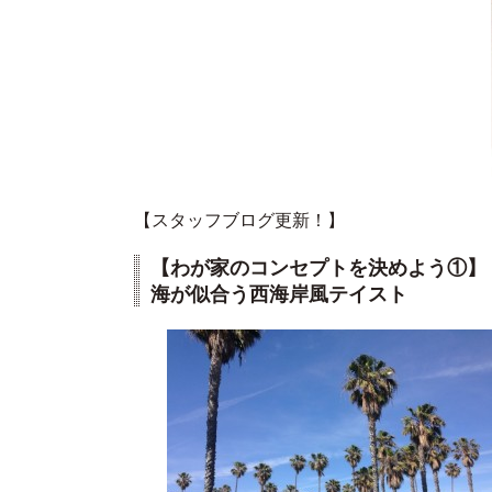
【スタッフブログ更新！】
【わが家のコンセプトを決めよう①】
海が似合う西海岸風テイスト