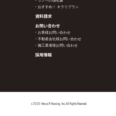
リノベの強化書
おすすめ！ キラリプラン
資料請求
お問い合わせ
お客様お問い合わせ
不動産会社様お問い合わせ
施工業者様お問い合わせ
採用情報
c 2020- Nexus R Housing, Inc. All Rights Reserved.