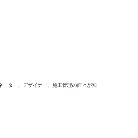
ネーター、デザイナー、施工管理の面々が知