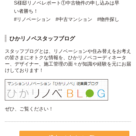
S様邸リノベレポート①中古物件の申し込みは早
い者勝ち！
#リノベーション #中古マンション #物件探し
ひかリノベスタッフブログ
スタッフブログとは、リノベーションや住み替えをお考え
の皆さまにオトクな情報を、ひかリノベコーディネータ
ー、デザイナー、施工管理の面々が知識や経験を元にお届
けしております！
ぜひ、ご覧ください！