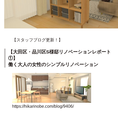
【スタッフブログ更新！】
【大田区・品川区S様邸リノベーションレポート
①】
働く大人の女性のシンプルリノベーション
https://hikarinobe.com/blog/9406/