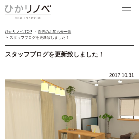
ひかリノベ TOP
過去のお知らせ一覧
スタッフブログを更新致しました！
スタッフブログを更新致しました！
2017.10.31