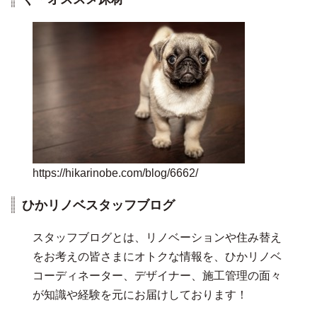
https://hikarinobe.com/blog/6662/
ひかリノベスタッフブログ
スタッフブログとは、リノベーションや住み替え
をお考えの皆さまにオトクな情報を、ひかリノベ
コーディネーター、デザイナー、施工管理の面々
が知識や経験を元にお届けしております！