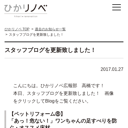
ひかリノベ TOP
過去のお知らせ一覧
スタッフブログを更新致しました！
スタッフブログを更新致しました！
2017.01.27
こんにちは。ひかリノベ広報部 高橋です！
本日、スタッフブログを更新致しました！ 画像
をクリックしてBlogをご覧ください。
【ペットリフォーム⑧】
「あっ！危ない！」ワンちゃんの足すべりを防
ぐ・オススメ床材