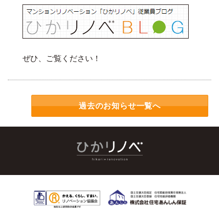
ぜひ、ご覧ください！
過去のお知らせ一覧へ