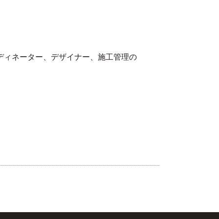
ディネーター、デザイナー、施工管理の