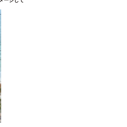
メージして