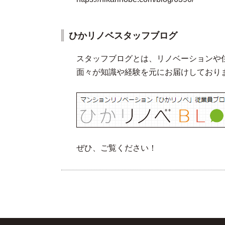
ひかリノベスタッフブログ
スタッフブログとは、リノベーションや
面々が知識や経験を元にお届けしており
ぜひ、ご覧ください！