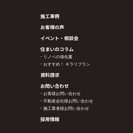
施工事例
お客様の声
イベント・相談会
住まいのコラム
リノベの強化書
おすすめ！ キラリプラン
資料請求
お問い合わせ
お客様お問い合わせ
不動産会社様お問い合わせ
施工業者様お問い合わせ
採用情報