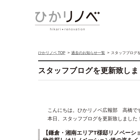
ひかリノベ TOP
過去のお知らせ一覧
スタッフブログ
スタッフブログを更新致しま
こんにちは。ひかリノベ広報部 高橋で
本日、スタッフブログを更新致しました！
【鎌倉・湘南エリアT様邸リノベーシ