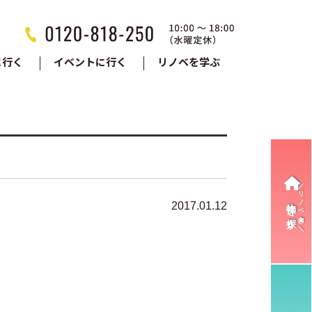
に行く
イベントに行く
リノベを学ぶ
物件を探す
2017.01.12