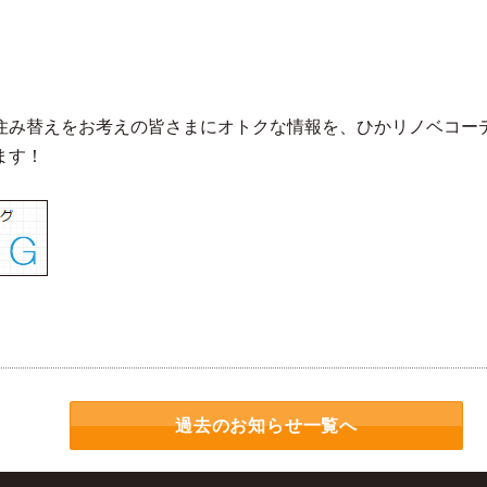
住み替えをお考えの皆さまにオトクな情報を、ひかリノベコー
ます！
過去のお知らせ一覧へ