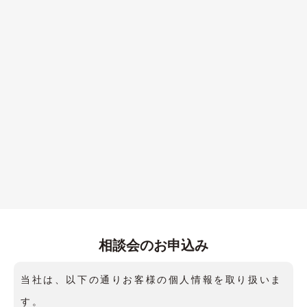
相談会のお申込み
当社は、以下の通りお客様の個人情報を取り扱いま
す。