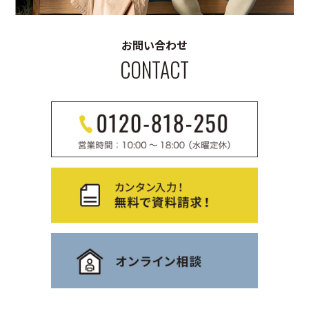
お問い合わせ
CONTACT