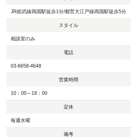
JR総武線両国駅徒歩1分/都営大江戸線両国駅徒歩5分
スタイル
相談室のみ
電話
03-6658-4648
営業時間
10：00～18：00
定休
毎週水曜
備考