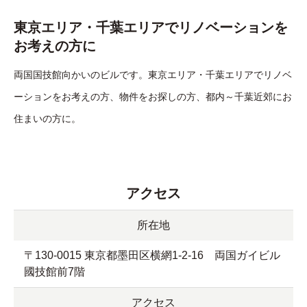
東京エリア・千葉エリアでリノベーションを
お考えの方に
両国国技館向かいのビルです。東京エリア・千葉エリアでリノベ
ーションをお考えの方、物件をお探しの方、都内～千葉近郊にお
住まいの方に。
アクセス
所在地
〒130-0015 東京都墨田区横網1-2-16 両国ガイビル
國技館前7階
アクセス