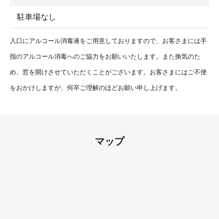
駐車場なし
入口にアルコール消毒液をご用意しておりますので、お客さまには手
指のアルコール消毒へのご協力をお願いいたします。また換気のた
め、窓を開けさせていただくことがございます。お客さまにはご不便
をおかけしますが、何卒ご理解のほどお願い申し上げます。
マップ