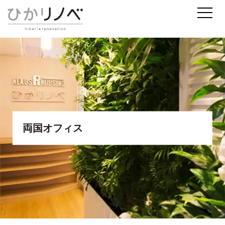
両国オフィス