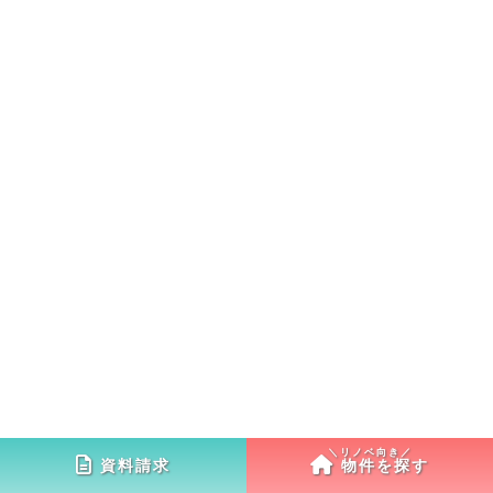
資料請求
物件を探す