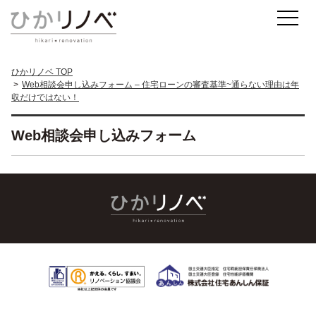
ひかリノベ TOP
Web相談会申し込みフォーム – 住宅ローンの審査基準~通らない理由は年
収だけではない！
Web相談会申し込みフォーム