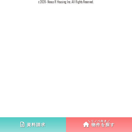
c 2020- Nexus R Housing, Inc. All Rights Reserved.
資料請求
物件を探す