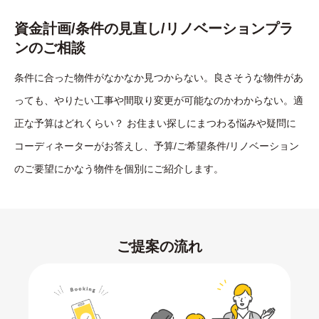
資金計画/条件の見直し/リノベーションプラ
ンのご相談
条件に合った物件がなかなか見つからない。良さそうな物件があ
っても、やりたい工事や間取り変更が可能なのかわからない。適
正な予算はどれくらい？ お住まい探しにまつわる悩みや疑問に
コーディネーターがお答えし、予算/ご希望条件/リノベーション
のご要望にかなう物件を個別にご紹介します。
ご提案の流れ