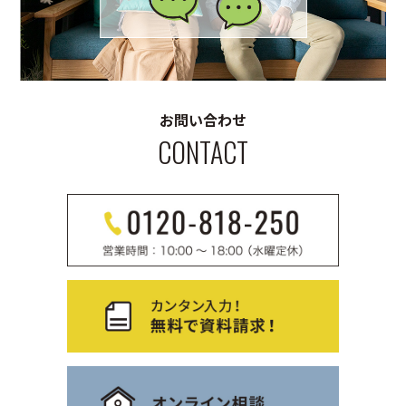
お問い合わせ
CONTACT