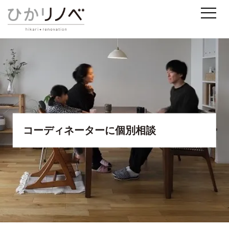
コーディネーターに個別相談