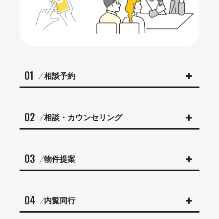
01
相談予約
02
相談・カウンセリング
03
物件提案
04
内覧同行