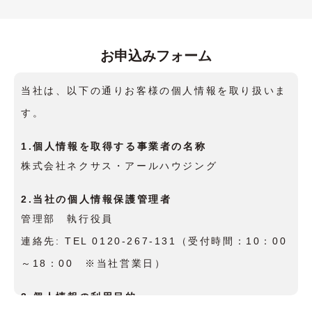
お申込みフォーム
当社は、以下の通りお客様の個人情報を取り扱いま
す。
1.個人情報を取得する事業者の名称
株式会社ネクサス・アールハウジング
2.当社の個人情報保護管理者
管理部 執行役員
連絡先: TEL 0120-267-131（受付時間：10：00
～18：00 ※当社営業日）
3.個人情報の利用目的