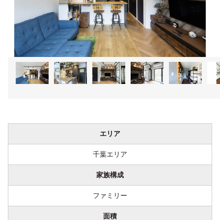
1
2
3
4
5
エリア
千葉エリア
家族構成
ファミリー
面積