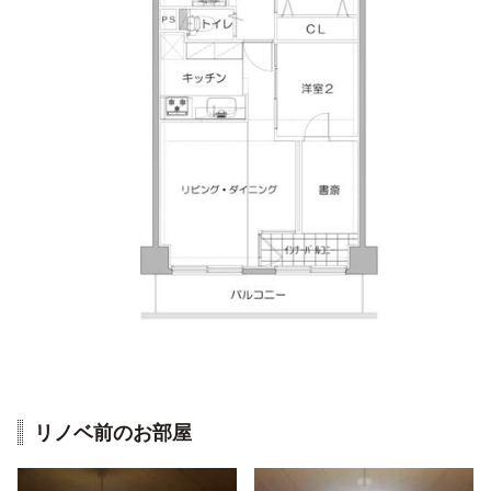
リノベ前のお部屋