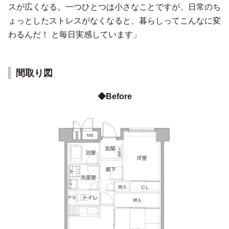
スが広くなる。一つひとつは小さなことですが、日常のち
ょっとしたストレスがなくなると、暮らしってこんなに変
わるんだ！ と毎日実感しています」
間取り図
◆Before