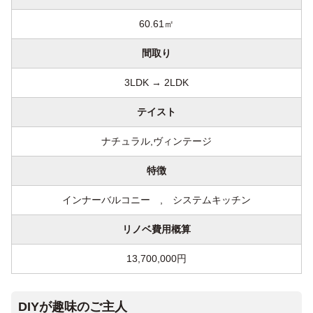
60.61㎡
間取り
3LDK → 2LDK
テイスト
ナチュラル,ヴィンテージ
特徴
インナーバルコニー , システムキッチン
リノベ費用概算
13,700,000円
DIYが趣味のご主人