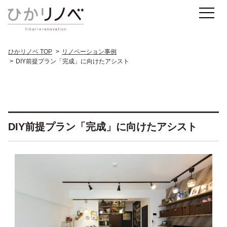
ひかリノベ TOP
リノベーション事例
DIY前提プラン「完成」に向けたアシスト
DIY前提プラン「完成」に向けたアシスト