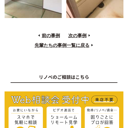
前の事例
次の事例
先輩たちの事例一覧に戻る
リノベのご相談はこちら