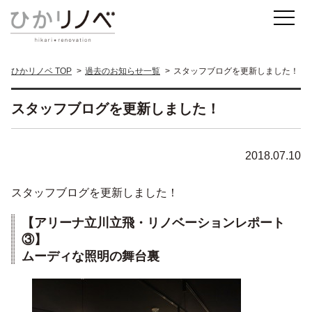
ひかリノベ TOP
過去のお知らせ一覧
スタッフブログを更新しました！
スタッフブログを更新しました！
2018.07.10
スタッフブログを更新しました！
【アリーナ立川立飛・リノベーションレポート
③】
ムーディな照明の舞台裏