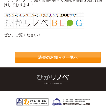
けしております！
ぜひ、ご覧ください！
過去のお知らせ一覧へ