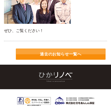
ぜひ、ご覧ください！
過去のお知らせ一覧へ