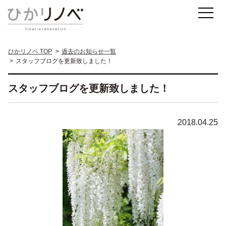
ひかリノベ TOP
過去のお知らせ一覧
スタッフブログを更新致しました！
スタッフブログを更新致しました！
2018.04.25