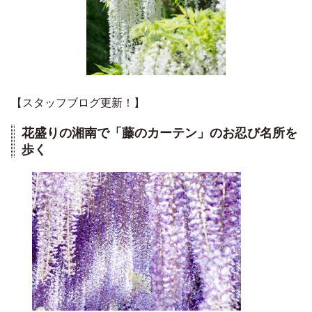
【スタッフブログ更新！】
花盛りの湘南で「藤のカーテン」のお忍び名所を
歩く